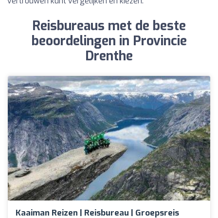
vertrouwen kunt vergelijken en kiezen.
Reisbureaus met de beste
beoordelingen in Provincie
Drenthe
Kaaiman Reizen | Reisbureau | Groepsreis