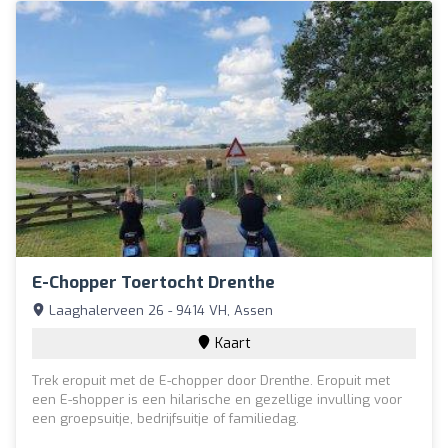
E-Chopper Toertocht Drenthe
Laaghalerveen 26 - 9414 VH, Assen
Kaart
Trek eropuit met de E-chopper door Drenthe. Eropuit met
een E-shopper is een hilarische en gezellige invulling voor
een groepsuitje, bedrijfsuitje of familiedag.