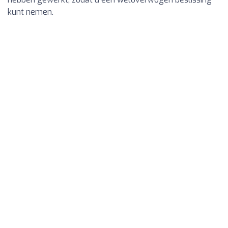
kunt nemen.