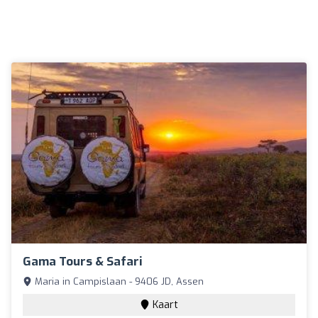
Gama Tours & Safari
Maria in Campislaan - 9406 JD, Assen
Kaart