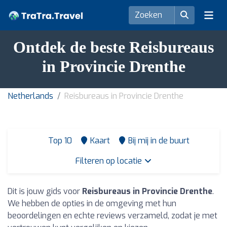
Ontdek de beste Reisbureaus
in Provincie Drenthe
Netherlands
Reisbureaus in Provincie Drenthe
Top 10
Kaart
Bij mij in de buurt
Filteren op locatie
Dit is jouw gids voor
Reisbureaus in Provincie Drenthe
.
We hebben de opties in de omgeving met hun
beoordelingen en echte reviews verzameld, zodat je met