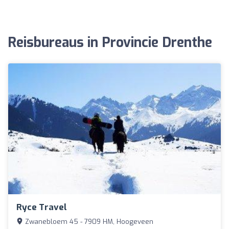
Reisbureaus in Provincie Drenthe
Ryce Travel
Zwanebloem 45 - 7909 HM, Hoogeveen