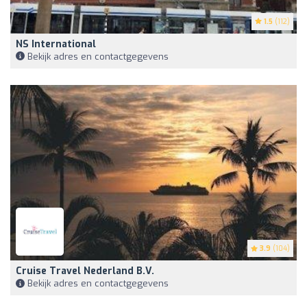
1.5
(112)
NS International
Bekijk adres en contactgegevens
3.9
(104)
Cruise Travel Nederland B.V.
Bekijk adres en contactgegevens