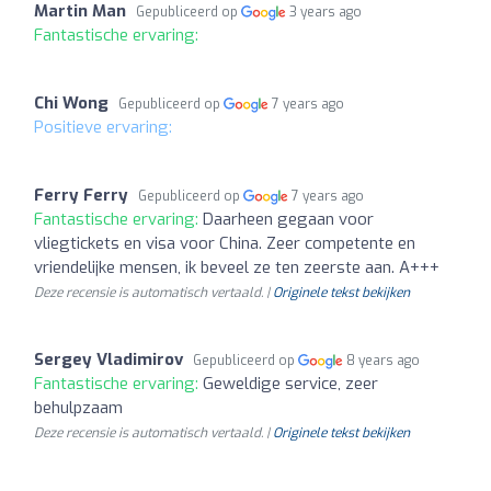
Martin Man
Gepubliceerd op
3 years ago
Fantastische ervaring:
Chi Wong
Gepubliceerd op
7 years ago
Positieve ervaring:
Ferry Ferry
Gepubliceerd op
7 years ago
Fantastische ervaring:
Daarheen gegaan voor
vliegtickets en visa voor China. Zeer competente en
vriendelijke mensen, ik beveel ze ten zeerste aan. A+++
Deze recensie is automatisch vertaald. |
Originele tekst bekijken
Sergey Vladimirov
Gepubliceerd op
8 years ago
Fantastische ervaring:
Geweldige service, zeer
behulpzaam
Deze recensie is automatisch vertaald. |
Originele tekst bekijken