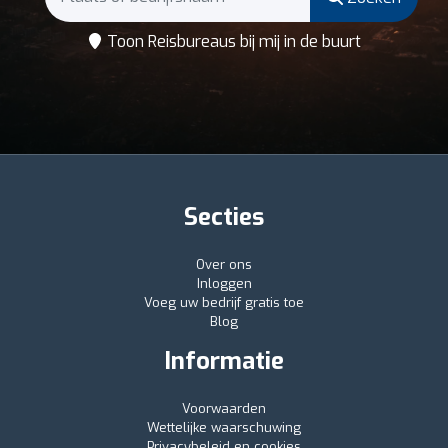
Toon Reisbureaus bij mij in de buurt
Secties
Over ons
Inloggen
Voeg uw bedrijf gratis toe
Blog
Informatie
Voorwaarden
Wettelijke waarschuwing
Privacybeleid en cookies