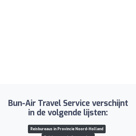
Bun-Air Travel Service verschijnt
in de volgende lijsten:
Reisbureaus in Provincie Noord-Holland