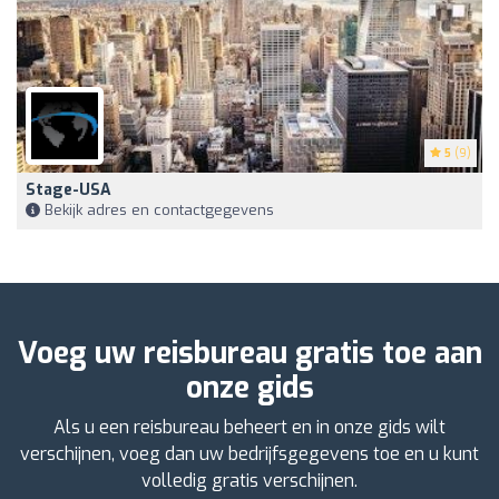
5
(9)
Stage-USA
Bekijk adres en contactgegevens
Voeg uw reisbureau gratis toe aan
onze gids
Als u een reisbureau beheert en in onze gids wilt
verschijnen, voeg dan uw bedrijfsgegevens toe en u kunt
volledig gratis verschijnen.