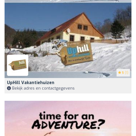
5
(1)
UpHill Vakantiehuizen
Bekijk adres en contactgegevens