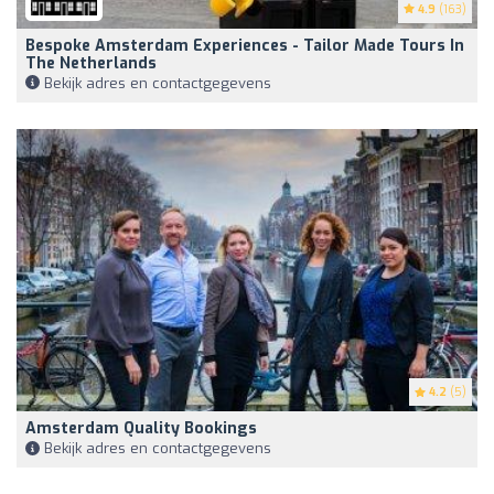
4.9
(163)
Bespoke Amsterdam Experiences - Tailor Made Tours In
The Netherlands
Bekijk adres en contactgegevens
4.2
(5)
Amsterdam Quality Bookings
Bekijk adres en contactgegevens