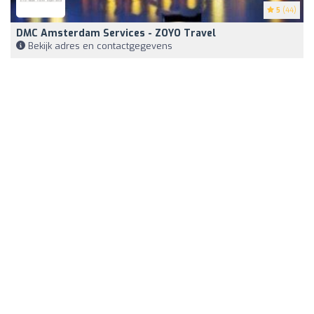
5
(44)
DMC Amsterdam Services - ZOYO Travel
Bekijk adres en contactgegevens