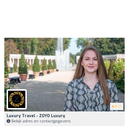
5
(2)
Luxury Travel - ZOYO Luxury
Bekijk adres en contactgegevens