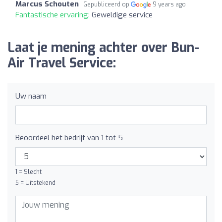
Marcus Schouten
Gepubliceerd op
9 years ago
Fantastische ervaring:
Geweldige service
Laat je mening achter over Bun-
Air Travel Service:
Uw naam
Beoordeel het bedrijf van 1 tot 5
1 = Slecht
5 = Uitstekend