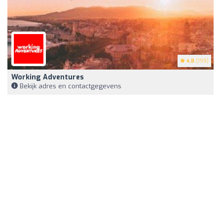
4.8
(199)
Working Adventures
Bekijk adres en contactgegevens