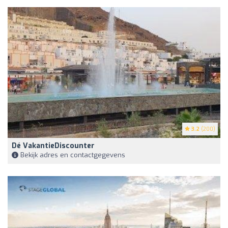
3.2
(200)
Dé VakantieDiscounter
Bekijk adres en contactgegevens