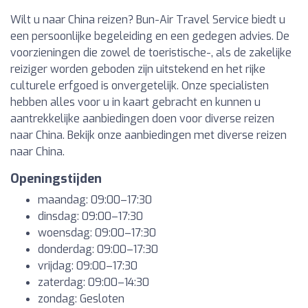
Wilt u naar China reizen? Bun-Air Travel Service biedt u
een persoonlijke begeleiding en een gedegen advies. De
voorzieningen die zowel de toeristische-, als de zakelijke
reiziger worden geboden zijn uitstekend en het rijke
culturele erfgoed is onvergetelijk. Onze specialisten
hebben alles voor u in kaart gebracht en kunnen u
aantrekkelijke aanbiedingen doen voor diverse reizen
naar China. Bekijk onze aanbiedingen met diverse reizen
naar China.
Openingstijden
maandag: 09:00–17:30
dinsdag: 09:00–17:30
woensdag: 09:00–17:30
donderdag: 09:00–17:30
vrijdag: 09:00–17:30
zaterdag: 09:00–14:30
zondag: Gesloten