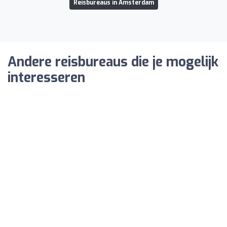
Reisbureaus in Amsterdam
Andere reisbureaus die je mogelijk
interesseren