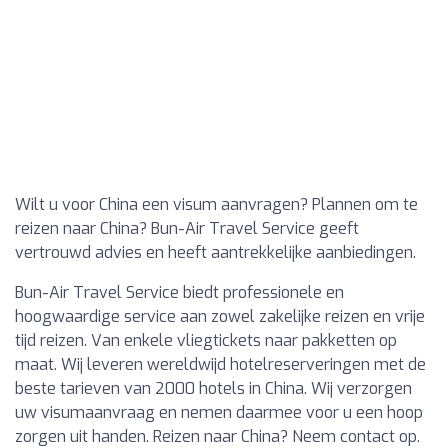
Wilt u voor China een visum aanvragen? Plannen om te
reizen naar China? Bun-Air Travel Service geeft
vertrouwd advies en heeft aantrekkelijke aanbiedingen.
Bun-Air Travel Service biedt professionele en
hoogwaardige service aan zowel zakelijke reizen en vrije
tijd reizen. Van enkele vliegtickets naar pakketten op
maat. Wij leveren wereldwijd hotelreserveringen met de
beste tarieven van 2000 hotels in China. Wij verzorgen
uw visumaanvraag en nemen daarmee voor u een hoop
zorgen uit handen. Reizen naar China? Neem contact op.