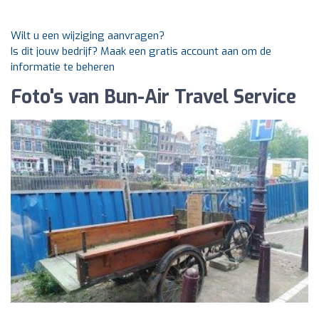
Wilt u een wijziging aanvragen?
Is dit jouw bedrijf? Maak een gratis account aan om de
informatie te beheren
Foto's van Bun-Air Travel Service