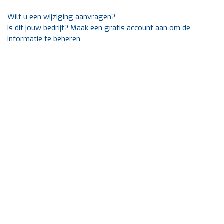
Wilt u een wijziging aanvragen?
Is dit jouw bedrijf? Maak een gratis account aan om de
informatie te beheren