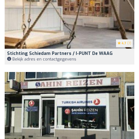
4.7
(7)
Stichting Schiedam Partners / I-PUNT De WAAG
Bekijk adres en contactgegevens