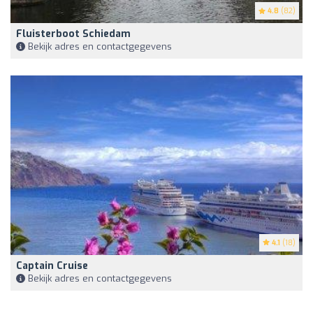
4.8
(82)
Fluisterboot Schiedam
Bekijk adres en contactgegevens
4.1
(18)
Captain Cruise
Bekijk adres en contactgegevens