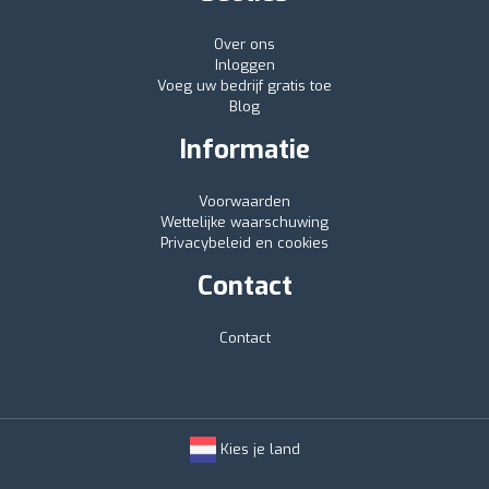
Over ons
Inloggen
Voeg uw bedrijf gratis toe
Blog
Informatie
Voorwaarden
Wettelijke waarschuwing
Privacybeleid en cookies
Contact
Contact
Kies je land