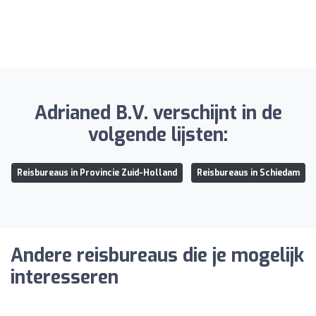
Adrianed B.V. verschijnt in de
volgende lijsten:
Reisbureaus in Provincie Zuid-Holland
Reisbureaus in Schiedam
Andere reisbureaus die je mogelijk
interesseren