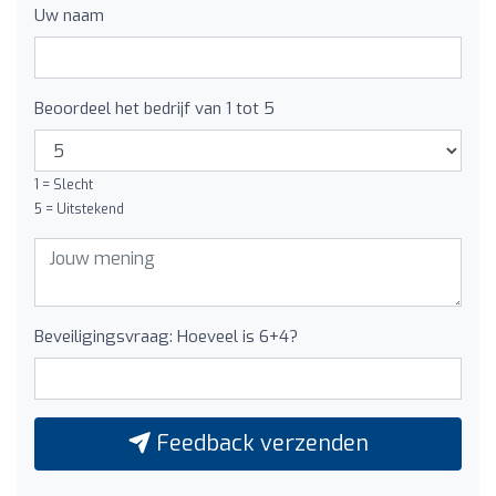
Uw naam
Beoordeel het bedrijf van 1 tot 5
1 = Slecht
5 = Uitstekend
Beveiligingsvraag: Hoeveel is 6+4?
Feedback verzenden