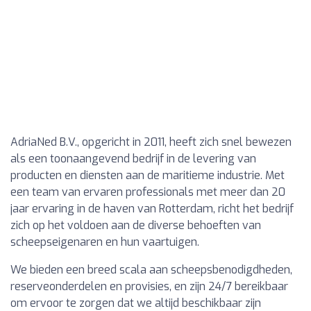
AdriaNed B.V., opgericht in 2011, heeft zich snel bewezen
als een toonaangevend bedrijf in de levering van
producten en diensten aan de maritieme industrie. Met
een team van ervaren professionals met meer dan 20
jaar ervaring in de haven van Rotterdam, richt het bedrijf
zich op het voldoen aan de diverse behoeften van
scheepseigenaren en hun vaartuigen.
We bieden een breed scala aan scheepsbenodigdheden,
reserveonderdelen en provisies, en zijn 24/7 bereikbaar
om ervoor te zorgen dat we altijd beschikbaar zijn