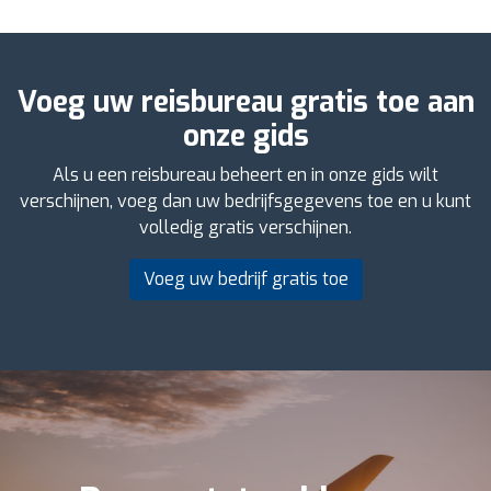
Voeg uw reisbureau gratis toe aan
onze gids
Als u een reisbureau beheert en in onze gids wilt
verschijnen, voeg dan uw bedrijfsgegevens toe en u kunt
volledig gratis verschijnen.
Voeg uw bedrijf gratis toe