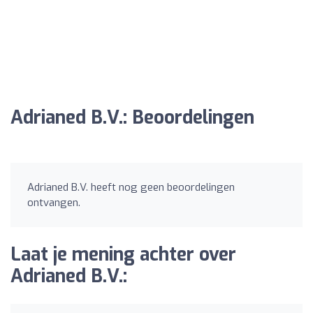
Adrianed B.V.: Beoordelingen
Adrianed B.V. heeft nog geen beoordelingen
ontvangen.
Laat je mening achter over
Adrianed B.V.: