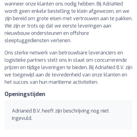
wanneer onze klanten ons nodig hebben. Bij AdriaNed
wordt geen enkele bestelling te klein afgewezen, en we
zijn bereid om grote eisen met vertrouwen aan te pakken.
We zijn er trots op dat we eerste leveringen aan
nieuwbouw ondersteunen en offshore
sleeptuggediensten verlenen.
Ons sterke netwerk van betrouwbare leveranciers en
logistieke partners stelt ons in staat om concurrerende
prijzen en tijdige leveringen te bieden. Bij AdriaNed B.V. zijn
we toegewijd aan de tevredenheid van onze klanten en
het succes van hun maritieme activiteiten.
Openingstijden
Adrianed B.V. heeft zijn beschrijving nog niet
ingevuld.