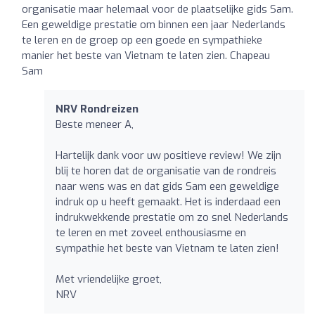
organisatie maar helemaal voor de plaatselijke gids Sam.
Een geweldige prestatie om binnen een jaar Nederlands
te leren en de groep op een goede en sympathieke
manier het beste van Vietnam te laten zien. Chapeau
Sam
NRV Rondreizen
Beste meneer A,
Hartelijk dank voor uw positieve review! We zijn
blij te horen dat de organisatie van de rondreis
naar wens was en dat gids Sam een geweldige
indruk op u heeft gemaakt. Het is inderdaad een
indrukwekkende prestatie om zo snel Nederlands
te leren en met zoveel enthousiasme en
sympathie het beste van Vietnam te laten zien!
Met vriendelijke groet,
NRV