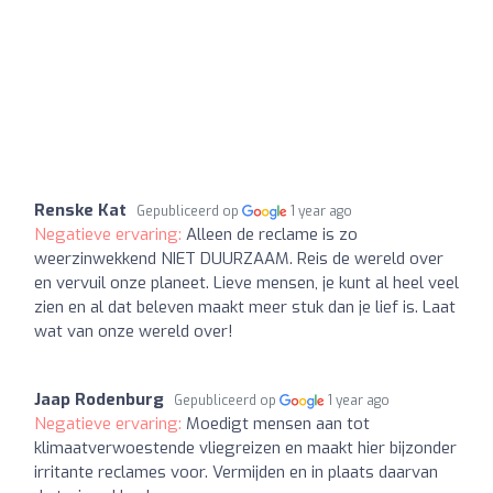
Renske Kat
Gepubliceerd op
1 year ago
Negatieve ervaring:
Alleen de reclame is zo
weerzinwekkend NIET DUURZAAM. Reis de wereld over
en vervuil onze planeet. Lieve mensen, je kunt al heel veel
zien en al dat beleven maakt meer stuk dan je lief is. Laat
wat van onze wereld over!
Jaap Rodenburg
Gepubliceerd op
1 year ago
Negatieve ervaring:
Moedigt mensen aan tot
klimaatverwoestende vliegreizen en maakt hier bijzonder
irritante reclames voor. Vermijden en in plaats daarvan