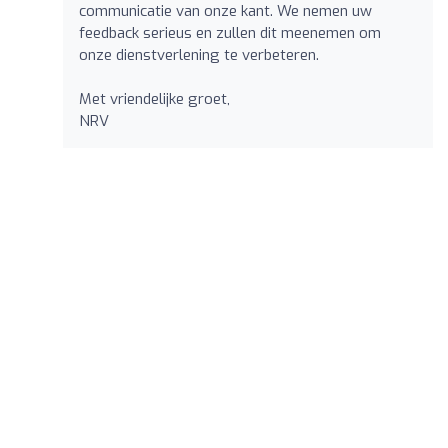
communicatie van onze kant. We nemen uw
feedback serieus en zullen dit meenemen om
onze dienstverlening te verbeteren.
Met vriendelijke groet,
NRV