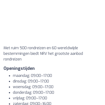
Met ruim 500 rondreizen en 60 wereldwijde
bestemmingen biedt NRV het grootste aanbod
rondreizen
Openingstijden
maandag: 09:00–17:00
dinsdag: 09:00–17:00
woensdag: 09:00–17:00
donderdag: 09:00–17:00
vrijdag: 09:00–17:00
zaterdag: 09:00–16:00