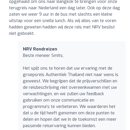
opgehaald om ons naar Bangkok te brengen voor onze
terugreis naar Nederland een dag later. Ook op deze dag
zaten we weer 9 uur in de bus met slechts een kleine
uitstap voor een snelle lunch. Als wij alles van te voren
hadden geweten hadden wij deze reis met NRV beslist
niet geboekt.
NRV Rondreizen
Beste meneer Smits,
Het spijt ons te horen dat uw ervaring met de
groepsreis Authentiek Thailand niet naar wens is
geweest. We begrijpen dat de prijsverschillen en
de reisbeschrijving niet overeenkwamen met uw
verwachtingen, en we zullen uw feedback
gebruiken om onze communicatie en
programma’s te verbeteren. We waarderen het
dat u de tijd heeft genomen om deze punten te
delen en hopen dat we in de toekomst een meer
passende reiservaring kunnen bieden.