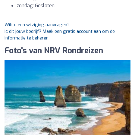
zondag: Gesloten
Wilt u een wijziging aanvragen?
Is dit jouw bedrijf? Maak een gratis account aan om de
informatie te beheren
Foto's van NRV Rondreizen