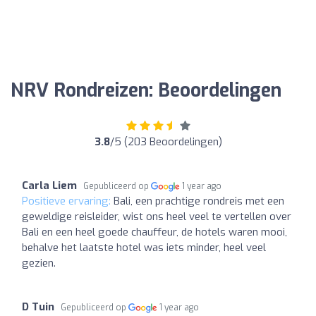
NRV Rondreizen: Beoordelingen
3.8
/5 (203 Beoordelingen)
Carla Liem
Gepubliceerd op
1 year ago
Positieve ervaring:
Bali, een prachtige rondreis met een
geweldige reisleider, wist ons heel veel te vertellen over
Bali en een heel goede chauffeur, de hotels waren mooi,
behalve het laatste hotel was iets minder, heel veel
gezien.
D Tuin
Gepubliceerd op
1 year ago