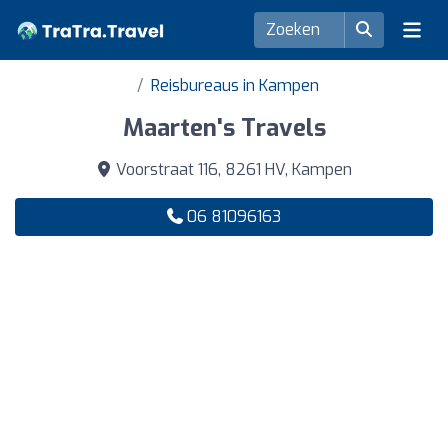
Reisbureaus in Kampen
Maarten's Travels
Voorstraat 116, 8261 HV, Kampen
06 81096163