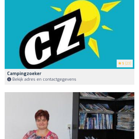
5
(23)
Campingzoeker
Bekijk adres en contactgegevens