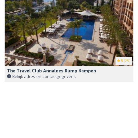
5
(25)
The Travel Club Annaloes Rump Kampen
Bekijk adres en contactgegevens