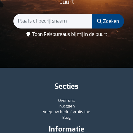
buurt
Zoeken
Toon Reisbureaus bij mij in de buurt
Secties
Over ons
Inloggen
Voeg uw bedrijf gratis toe
Blog
Informatie