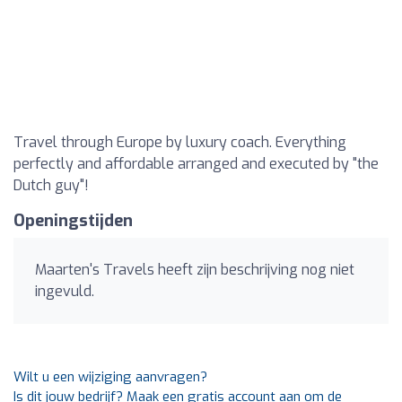
Travel through Europe by luxury coach. Everything
perfectly and affordable arranged and executed by "the
Dutch guy"!
Openingstijden
Maarten's Travels heeft zijn beschrijving nog niet
ingevuld.
Wilt u een wijziging aanvragen?
Is dit jouw bedrijf? Maak een gratis account aan om de