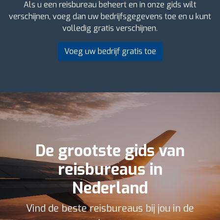
Als u een reisbureau beheert en in onze gids wilt
verschijnen, voeg dan uw bedrijfsgegevens toe en u kunt
volledig gratis verschijnen.
Voeg uw bedrijf gratis toe
De grootste gids van
reisbureaus in
Nederland
Vind de beste reisbureaus bij jou in de