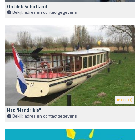
Ontdek Schotland
Bekijk adres en contactgegevens
4.8
(13)
Het "Hendrikje"
Bekijk adres en contactgegevens