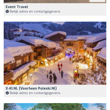
Event Travel
Bekijk adres en contactgegevens
X-KI.NL (voorheen Poleski.nl)
Bekijk adres en contactgegevens