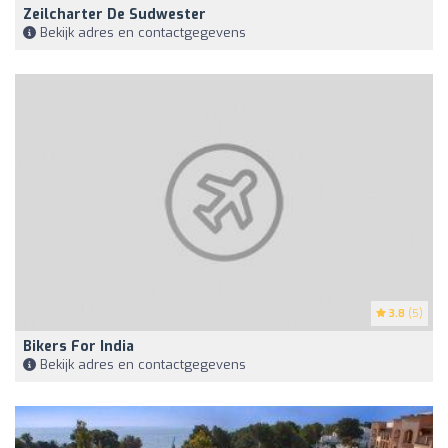
Zeilcharter De Sudwester
Bekijk adres en contactgegevens
3.8
(5)
Bikers For India
Bekijk adres en contactgegevens