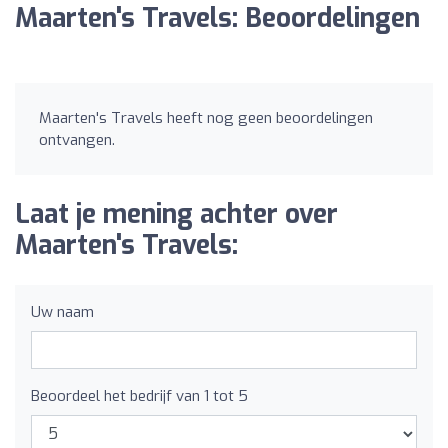
Maarten's Travels: Beoordelingen
Maarten's Travels heeft nog geen beoordelingen
ontvangen.
Laat je mening achter over
Maarten's Travels:
Uw naam
Beoordeel het bedrijf van 1 tot 5