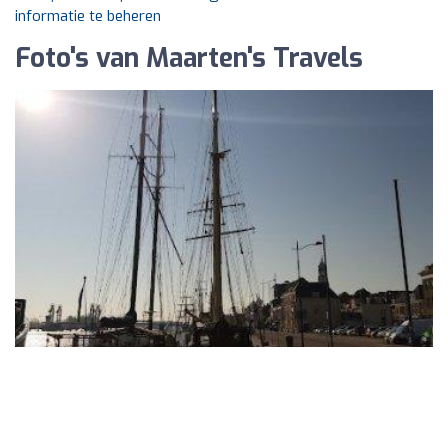
informatie te beheren
Foto's van Maarten's Travels