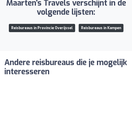
Maarten's Travels verschijnt in de
volgende lijsten:
Reisbureaus in Provincie Overijssel
Reisbureaus in Kampen
Andere reisbureaus die je mogelijk
interesseren