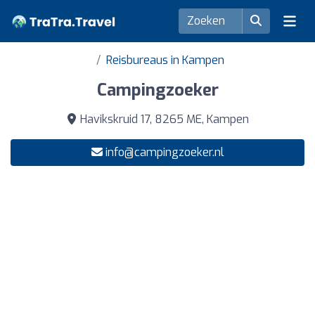
Reisbureaus in Kampen
Campingzoeker
Havikskruid 17, 8265 ME, Kampen
info@campingzoeker.nl