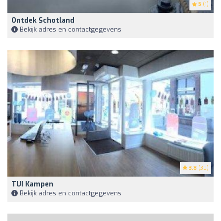
5
(1)
Ontdek Schotland
Bekijk adres en contactgegevens
3.8
(30)
TUI Kampen
Bekijk adres en contactgegevens