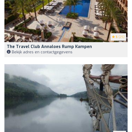
5
(25)
The Travel Club Annaloes Rump Kampen
Bekijk adres en contactgegevens