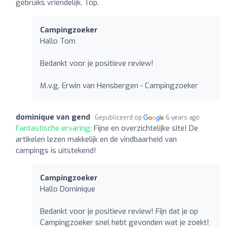
gebruiks vriendelijk. Top.
Campingzoeker
Hallo Tom
Bedankt voor je positieve review!
M.v.g. Erwin van Hensbergen - Campingzoeker
dominique van gend
Gepubliceerd op
6 years ago
Fantastische ervaring:
Fijne en overzichtelijke site! De
artikelen lezen makkelijk en de vindbaarheid van
campings is uitstekend!
Campingzoeker
Hallo Dominique
Bedankt voor je positieve review! Fijn dat je op
Campingzoeker snel hebt gevonden wat je zoekt!