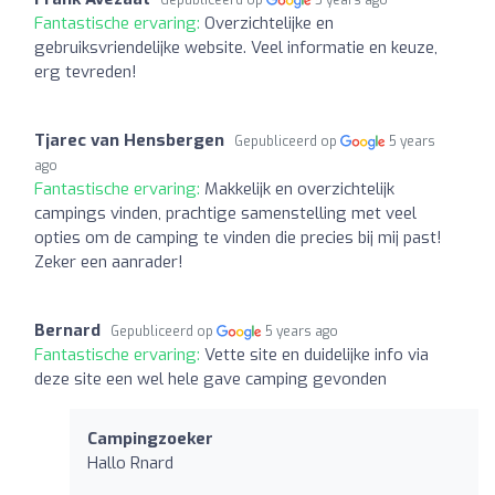
Fantastische ervaring:
Overzichtelijke en
gebruiksvriendelijke website. Veel informatie en keuze,
erg tevreden!
Tjarec van Hensbergen
Gepubliceerd op
5 years
ago
Fantastische ervaring:
Makkelijk en overzichtelijk
campings vinden, prachtige samenstelling met veel
opties om de camping te vinden die precies bij mij past!
Zeker een aanrader!
Bernard
Gepubliceerd op
5 years ago
Fantastische ervaring:
Vette site en duidelijke info via
deze site een wel hele gave camping gevonden
Campingzoeker
Hallo Rnard