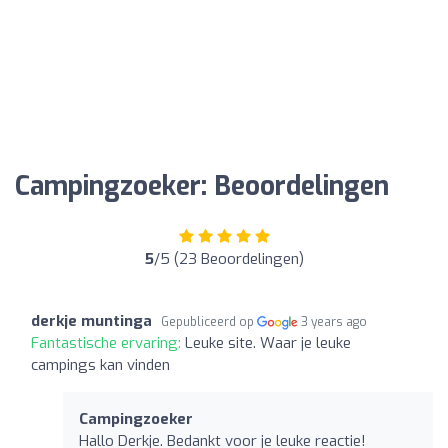
Campingzoeker: Beoordelingen
5
/5 (23 Beoordelingen)
derkje muntinga
Gepubliceerd op
3 years ago
Fantastische ervaring:
Leuke site. Waar je leuke
campings kan vinden
Campingzoeker
Hallo Derkje. Bedankt voor je leuke reactie!