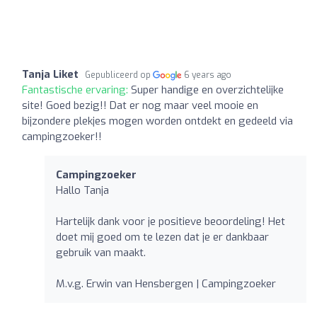
Tanja Liket
Gepubliceerd op
6 years ago
Fantastische ervaring:
Super handige en overzichtelijke
site! Goed bezig!! Dat er nog maar veel mooie en
bijzondere plekjes mogen worden ontdekt en gedeeld via
campingzoeker!!
Campingzoeker
Hallo Tanja
Hartelijk dank voor je positieve beoordeling! Het
doet mij goed om te lezen dat je er dankbaar
gebruik van maakt.
M.v.g. Erwin van Hensbergen | Campingzoeker