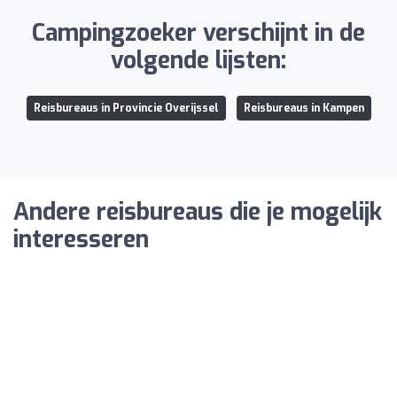
Campingzoeker verschijnt in de
volgende lijsten:
Reisbureaus in Provincie Overijssel
Reisbureaus in Kampen
Andere reisbureaus die je mogelijk
interesseren