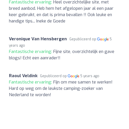
Fantastische ervaring:
Heel overzichtelijke site, met
breed aanbod. Heb hem het afgelopen jaar al een paar
keer gebruikt, en dat is prima bevallen !! Ook leuke en
handige tips... Ineke de Goede
Veronique Van Hensbergen
Gepubliceerd op
5
years ago
Fantastische ervaring:
Fijne site, overzichtelijk en gave
blogs! Echt een aanrader!!
Raoul Veldink
Gepubliceerd op
5 years ago
Fantastische ervaring:
Fijn om mee samen te werken!
Hard op weg om de leukste camping-zoeker van
Nederland te worden!