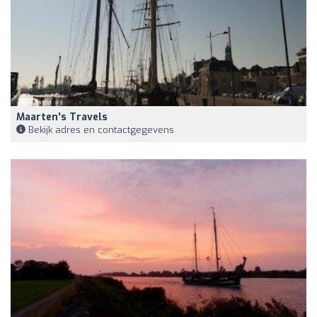
Maarten's Travels
Bekijk adres en contactgegevens