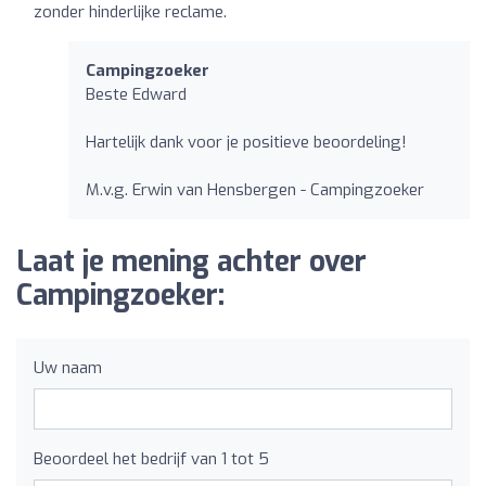
zonder hinderlijke reclame.
Campingzoeker
Beste Edward
Hartelijk dank voor je positieve beoordeling!
M.v.g. Erwin van Hensbergen - Campingzoeker
Laat je mening achter over
Campingzoeker:
Uw naam
Beoordeel het bedrijf van 1 tot 5