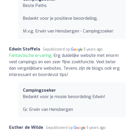
Beste Paths
Bedankt voor je positieve beoordeling.
M.v.g. Erwin van Hensbergen - Campingzoeker
Edwin Stoffels
Gepubliceerd op
5 years ago
Fantastische ervaring:
Erg duidelijke website met enorm
veel campings en een zeer fijne zoekfunctie. Veel beter
dan vergelijkbare websites. Tevens zijn de blogs ook erg
interessant en boordevol tips!
Campingzoeker
Bedankt voor je mooie beoordeling Edwin!
Gr. Erwin van Hensbergen
Esther de Wilde
Gepubliceerd op
5 years ago