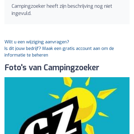
Campingzoeker heeft zijn beschrijving nog niet
ingevuld.
Wilt u een wijziging aanvragen?
Is dit jouw bedrijf? Maak een gratis account aan om de
informatie te beheren
Foto's van Campingzoeker