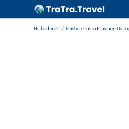
Netherlands
Reisbureaus in Provincie Overi