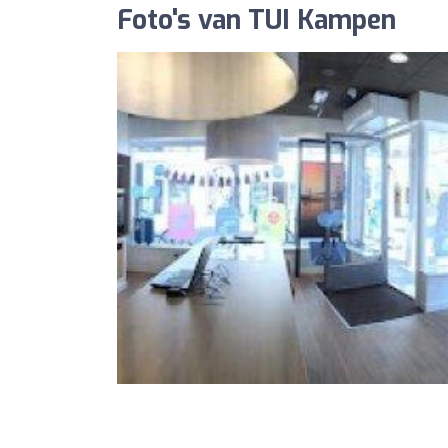
Foto's van TUI Kampen