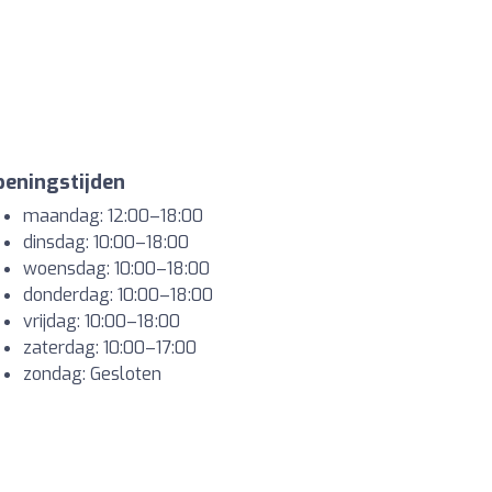
eningstijden
maandag: 12:00–18:00
dinsdag: 10:00–18:00
woensdag: 10:00–18:00
donderdag: 10:00–18:00
vrijdag: 10:00–18:00
zaterdag: 10:00–17:00
zondag: Gesloten