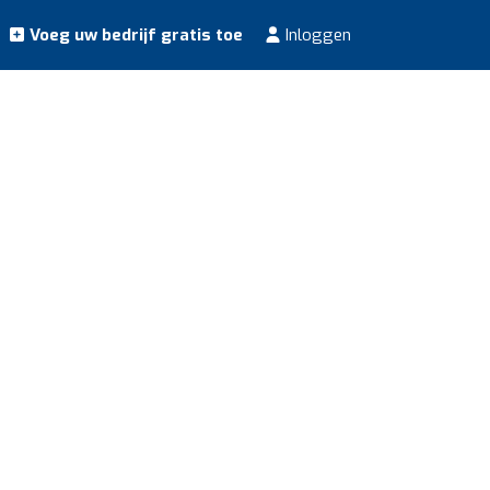
Voeg uw bedrijf gratis toe
Inloggen