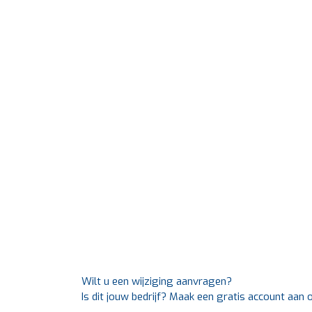
Wilt u een wijziging aanvragen?
Is dit jouw bedrijf? Maak een gratis account aan