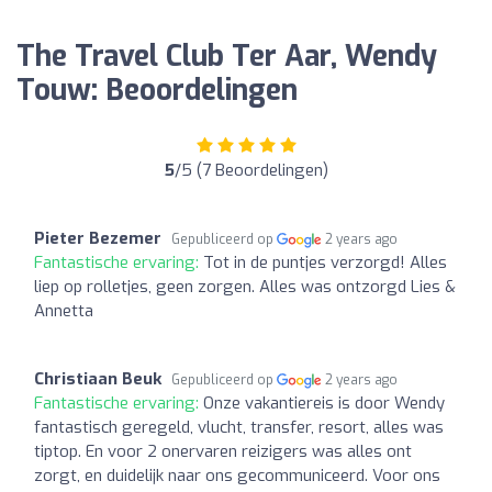
The Travel Club Ter Aar, Wendy
Touw: Beoordelingen
5
/5 (7 Beoordelingen)
Pieter Bezemer
Gepubliceerd op
2 years ago
Fantastische ervaring:
Tot in de puntjes verzorgd! Alles
liep op rolletjes, geen zorgen. Alles was ontzorgd Lies &
Annetta
Christiaan Beuk
Gepubliceerd op
2 years ago
Fantastische ervaring:
Onze vakantiereis is door Wendy
fantastisch geregeld, vlucht, transfer, resort, alles was
tiptop. En voor 2 onervaren reizigers was alles ont
zorgt, en duidelijk naar ons gecommuniceerd. Voor ons