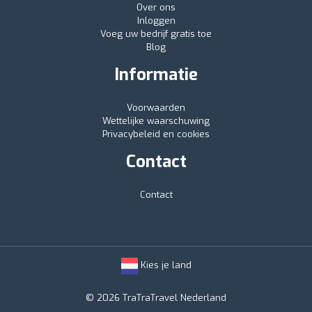
Over ons
Inloggen
Voeg uw bedrijf gratis toe
Blog
Informatie
Voorwaarden
Wettelijke waarschuwing
Privacybeleid en cookies
Contact
Contact
Kies je land
© 2026 TraTraTravel Nederland