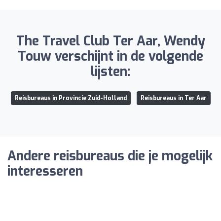
The Travel Club Ter Aar, Wendy
Touw verschijnt in de volgende
lijsten:
Reisbureaus in Provincie Zuid-Holland
Reisbureaus in Ter Aar
Andere reisbureaus die je mogelijk
interesseren