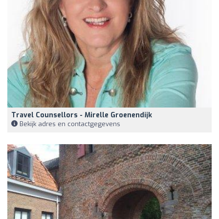
Travel Counsellors - Mirelle Groenendijk
Bekijk adres en contactgegevens