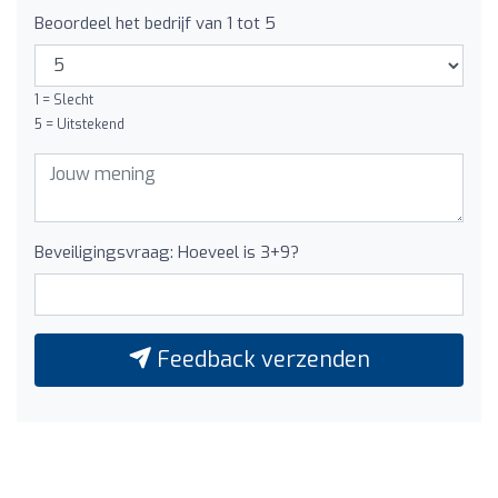
Beoordeel het bedrijf van 1 tot 5
1 = Slecht
5 = Uitstekend
Beveiligingsvraag: Hoeveel is 3+9?
Feedback verzenden