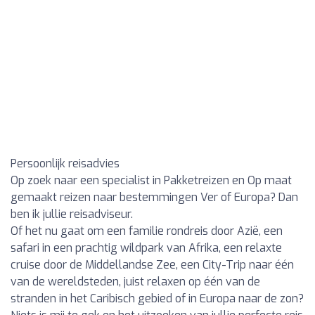
Persoonlijk reisadvies
Op zoek naar een specialist in Pakketreizen en Op maat
gemaakt reizen naar bestemmingen Ver of Europa? Dan
ben ik jullie reisadviseur.
Of het nu gaat om een familie rondreis door Azië, een
safari in een prachtig wildpark van Afrika, een relaxte
cruise door de Middellandse Zee, een City-Trip naar één
van de wereldsteden, juist relaxen op één van de
stranden in het Caribisch gebied of in Europa naar de zon?