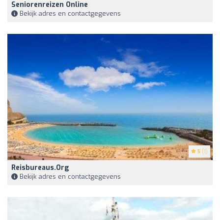
Seniorenreizen Online
Bekijk adres en contactgegevens
5
(1)
Reisbureaus.org
Bekijk adres en contactgegevens