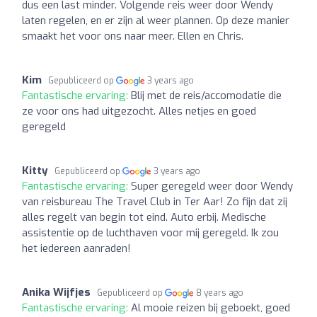
dus een last minder. Volgende reis weer door Wendy
laten regelen, en er zijn al weer plannen. Op deze manier
smaakt het voor ons naar meer. Ellen en Chris.
Kim
Gepubliceerd op
3 years ago
Fantastische ervaring:
Blij met de reis/accomodatie die
ze voor ons had uitgezocht. Alles netjes en goed
geregeld
Kitty
Gepubliceerd op
3 years ago
Fantastische ervaring:
Super geregeld weer door Wendy
van reisbureau The Travel Club in Ter Aar! Zo fijn dat zij
alles regelt van begin tot eind. Auto erbij. Medische
assistentie op de luchthaven voor mij geregeld. Ik zou
het iedereen aanraden!
Anika Wijfjes
Gepubliceerd op
8 years ago
Fantastische ervaring:
Al mooie reizen bij geboekt, goed