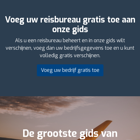
Voeg uw reisbureau gratis toe aan
onze gids
Als u een reisbureau beheert en in onze gids wilt
verschijnen, voeg dan uw bedrijfsgegevens toe en u kunt
volledig gratis verschijnen.
Voeg uw bedrijf gratis toe
De grootste gids van