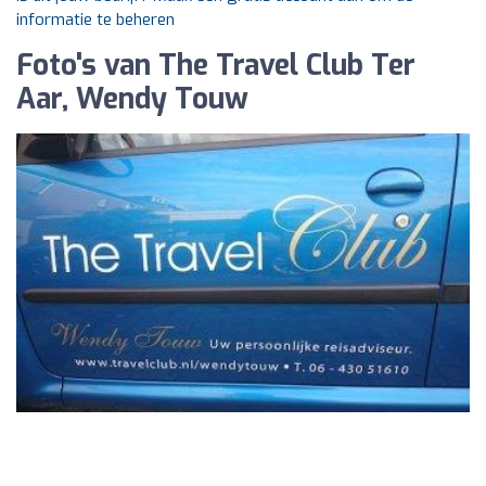
informatie te beheren
Foto's van The Travel Club Ter
Aar, Wendy Touw