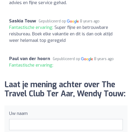
advies en fijne service gehad.
Saskia Touw
Gepubliceerd op
8 years ago
Fantastische ervaring:
Super fijne en betrouwbare
reisbureau. Boek elke vakantie en dit is dan ook altijd
weer helemaal top geregeld
Paul van der hoorn
Gepubliceerd op
8 years ago
Fantastische ervaring:
Laat je mening achter over The
Travel Club Ter Aar, Wendy Touw:
Uw naam