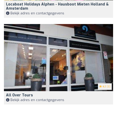
Locaboat Holidays Alphen - Hausboot Mieten Holland &
Amsterdam
Bekijk adres en contactgegevens
4.1
(8)
All Over Tours
Bekijk adres en contactgegevens