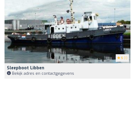
5
(1)
Sleepboot Libben
Bekijk adres en contactgegevens