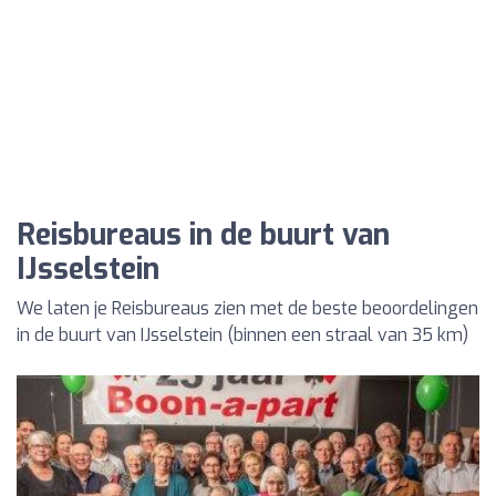
Reisbureaus in de buurt van
IJsselstein
We laten je Reisbureaus zien met de beste beoordelingen
in de buurt van IJsselstein (binnen een straal van 35 km)