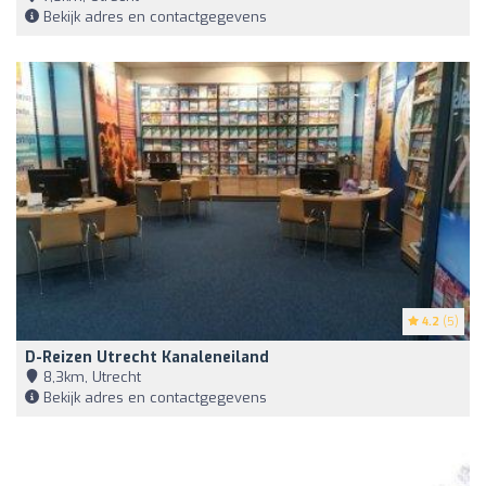
Bekijk adres en contactgegevens
4.2
(5)
D-Reizen Utrecht Kanaleneiland
8,3km, Utrecht
Bekijk adres en contactgegevens