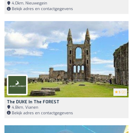
4,0km, Nieuwegein
Bekijk adres en contactgegevens
5
(2)
The DUKE In The FOREST
4,8km, Vianen
Bekijk adres en contactgegevens