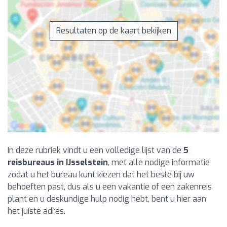
Resultaten op de kaart bekijken
In deze rubriek vindt u een volledige lijst van de
5
reisbureaus in IJsselstein
, met alle nodige informatie
zodat u het bureau kunt kiezen dat het beste bij uw
behoeften past, dus als u een vakantie of een zakenreis
plant en u deskundige hulp nodig hebt, bent u hier aan
het juiste adres.