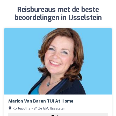
Reisbureaus met de beste
beoordelingen in IJsselstein
Marion Van Baren TUI At Home
Kortegolf 3 - 3404 EM, IJsselstein