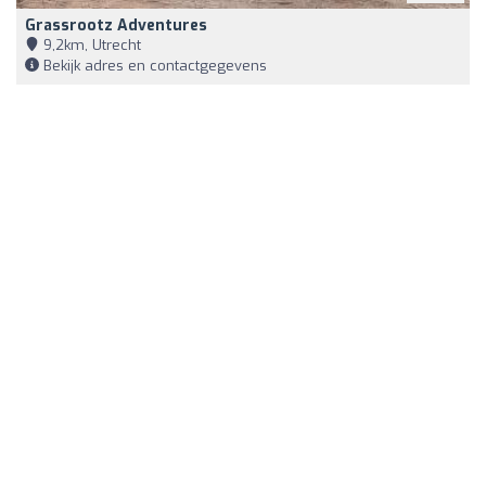
Grassrootz Adventures
9,2km, Utrecht
Bekijk adres en contactgegevens