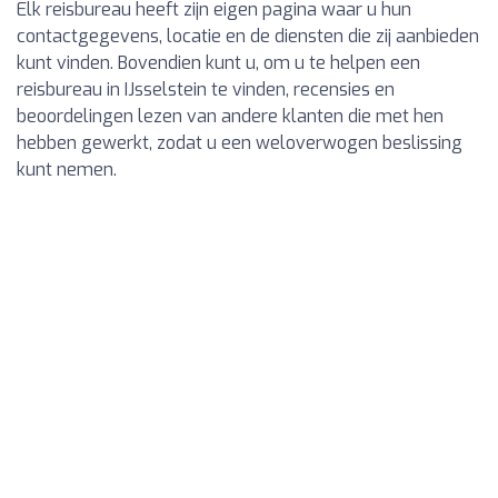
Elk reisbureau heeft zijn eigen pagina waar u hun
contactgegevens, locatie en de diensten die zij aanbieden
kunt vinden. Bovendien kunt u, om u te helpen een
reisbureau in IJsselstein te vinden, recensies en
beoordelingen lezen van andere klanten die met hen
hebben gewerkt, zodat u een weloverwogen beslissing
kunt nemen.