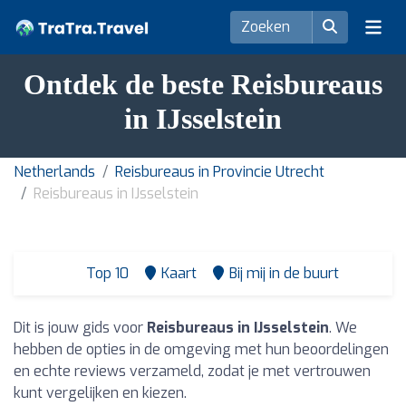
Ontdek de beste Reisbureaus
in IJsselstein
Netherlands
Reisbureaus in Provincie Utrecht
Reisbureaus in IJsselstein
Top 10
Kaart
Bij mij in de buurt
Dit is jouw gids voor
Reisbureaus in IJsselstein
. We
hebben de opties in de omgeving met hun beoordelingen
en echte reviews verzameld, zodat je met vertrouwen
kunt vergelijken en kiezen.