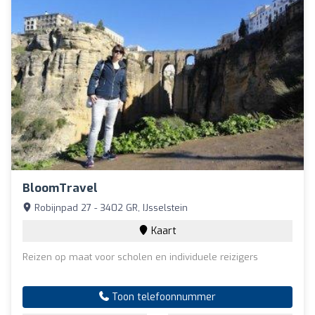
BloomTravel
Robijnpad 27 - 3402 GR, IJsselstein
Kaart
Reizen op maat voor scholen en individuele reizigers
Toon telefoonnummer