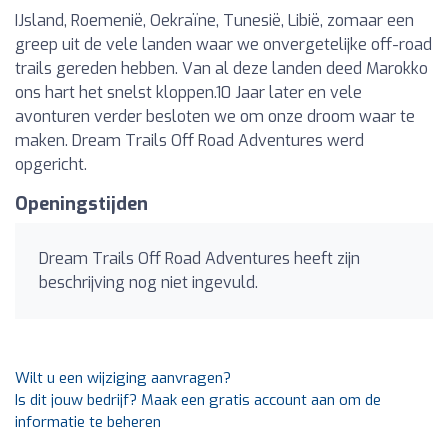
IJsland, Roemenië, Oekraïne, Tunesië, Libië, zomaar een
greep uit de vele landen waar we onvergetelijke off-road
trails gereden hebben. Van al deze landen deed Marokko
ons hart het snelst kloppen.10 Jaar later en vele
avonturen verder besloten we om onze droom waar te
maken. Dream Trails Off Road Adventures werd
opgericht.
Openingstijden
Dream Trails Off Road Adventures heeft zijn
beschrijving nog niet ingevuld.
Wilt u een wijziging aanvragen?
Is dit jouw bedrijf? Maak een gratis account aan om de
informatie te beheren