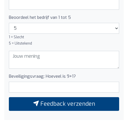
Beoordeel het bedrijf van 1 tot 5
1 = Slecht
5 = Uitstekend
Beveiligingsvraag: Hoeveel is 9+1?
Feedback verzenden