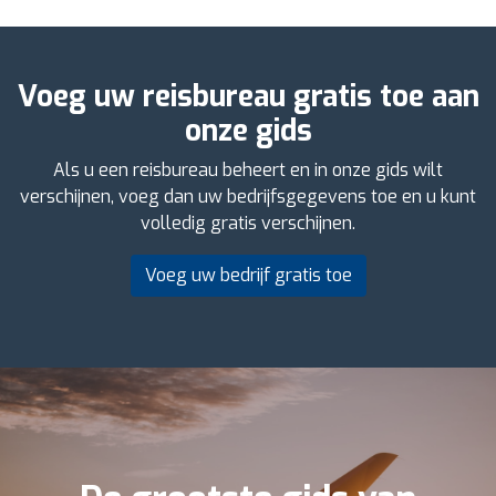
Voeg uw reisbureau gratis toe aan
onze gids
Als u een reisbureau beheert en in onze gids wilt
verschijnen, voeg dan uw bedrijfsgegevens toe en u kunt
volledig gratis verschijnen.
Voeg uw bedrijf gratis toe