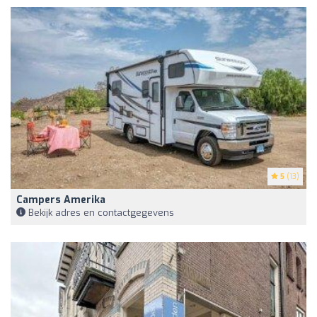
5
(13)
Campers Amerika
Bekijk adres en contactgegevens