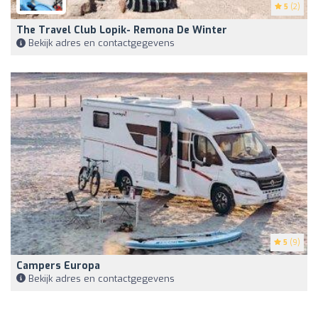
5
(2)
The Travel Club Lopik- Remona De Winter
Bekijk adres en contactgegevens
5
(9)
Campers Europa
Bekijk adres en contactgegevens