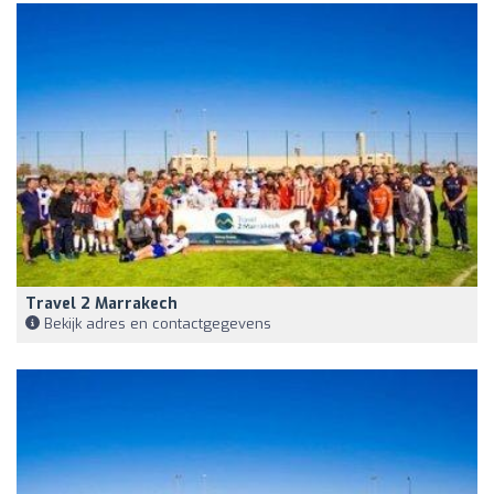
Travel 2 Marrakech
Bekijk adres en contactgegevens