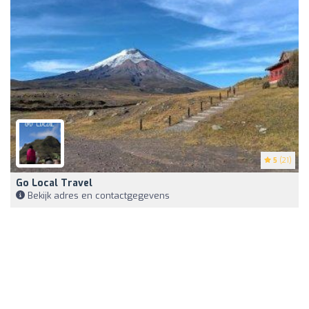
5
(21)
Go Local Travel
Bekijk adres en contactgegevens