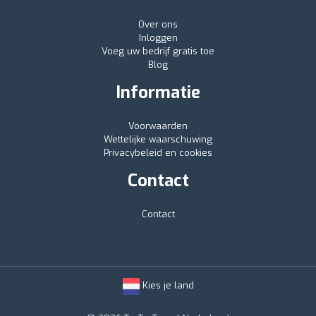
Over ons
Inloggen
Voeg uw bedrijf gratis toe
Blog
Informatie
Voorwaarden
Wettelijke waarschuwing
Privacybeleid en cookies
Contact
Contact
Kies je land