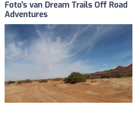
Foto's van Dream Trails Off Road
Adventures