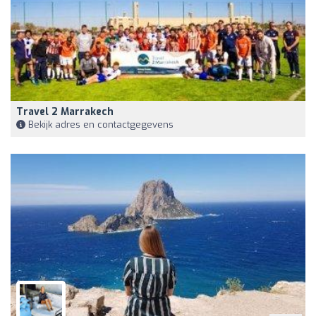
Travel 2 Marrakech
Bekijk adres en contactgegevens