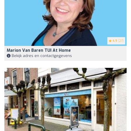
4.9
(27)
Marion Van Baren TUI At Home
Bekijk adres en contactgegevens