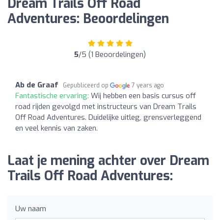
Dream Trails Off Road
Adventures: Beoordelingen
5
/5 (1 Beoordelingen)
Ab de Graaf
Gepubliceerd op
7 years ago
Fantastische ervaring:
Wij hebben een basis cursus off
road rijden gevolgd met instructeurs van Dream Trails
Off Road Adventures. Duidelijke uitleg, grensverleggend
en veel kennis van zaken.
Laat je mening achter over Dream
Trails Off Road Adventures:
Uw naam