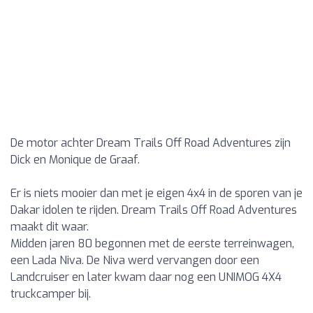
De motor achter Dream Trails Off Road Adventures zijn
Dick en Monique de Graaf.
Er is niets mooier dan met je eigen 4x4 in de sporen van je
Dakar idolen te rijden. Dream Trails Off Road Adventures
maakt dit waar.
Midden jaren 80 begonnen met de eerste terreinwagen,
een Lada Niva. De Niva werd vervangen door een
Landcruiser en later kwam daar nog een UNIMOG 4X4
truckcamper bij.