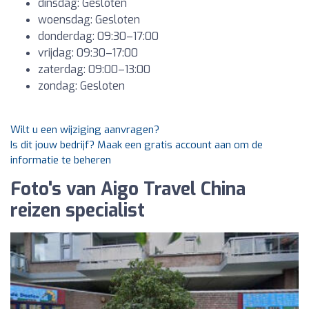
dinsdag: Gesloten
woensdag: Gesloten
donderdag: 09:30–17:00
vrijdag: 09:30–17:00
zaterdag: 09:00–13:00
zondag: Gesloten
Wilt u een wijziging aanvragen?
Is dit jouw bedrijf? Maak een gratis account aan om de
informatie te beheren
Foto's van Aigo Travel China
reizen specialist