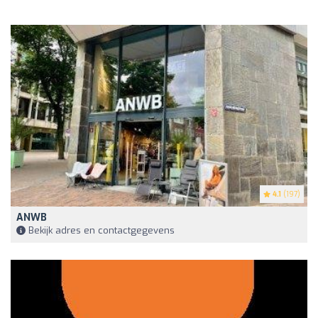
4.1
(197)
ANWB
Bekijk adres en contactgegevens