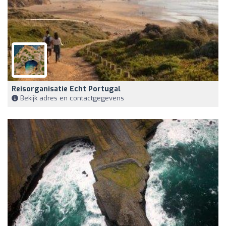
Reisorganisatie Echt Portugal
Bekijk adres en contactgegevens