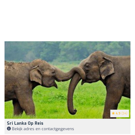
4.9
(34)
Sri Lanka Op Reis
Bekijk adres en contactgegevens