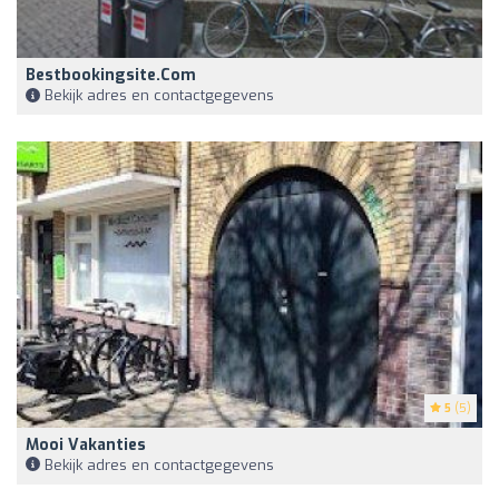
Bestbookingsite.com
Bekijk adres en contactgegevens
5
(5)
Mooi Vakanties
Bekijk adres en contactgegevens