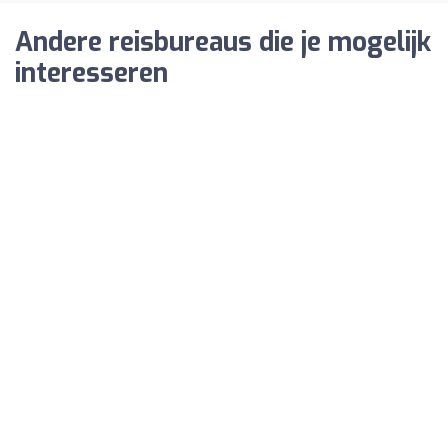
Andere reisbureaus die je mogelijk
interesseren