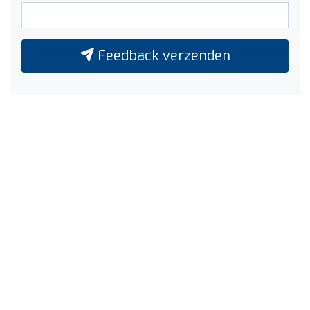
Feedback verzenden