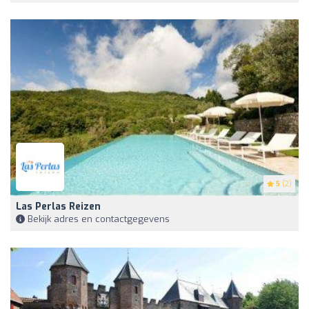
5
(2)
Las Perlas Reizen
Bekijk adres en contactgegevens