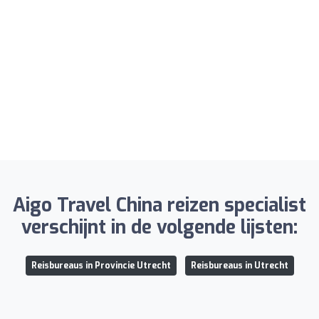
Aigo Travel China reizen specialist
verschijnt in de volgende lijsten:
Reisbureaus in Provincie Utrecht
Reisbureaus in Utrecht