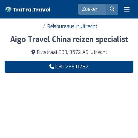
Reisbureaus in Utrecht
Aigo Travel China reizen specialist
Biltstraat 333, 3572 AS, Utrecht
030 238 0282