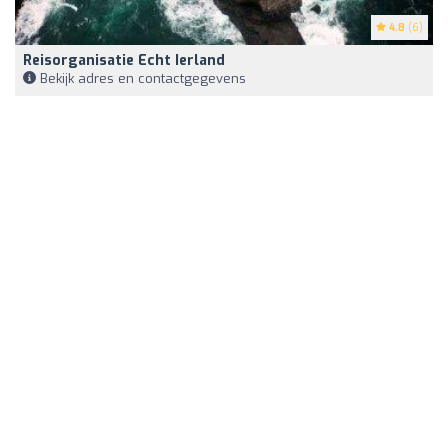
4.8
(6)
Reisorganisatie Echt Ierland
Bekijk adres en contactgegevens