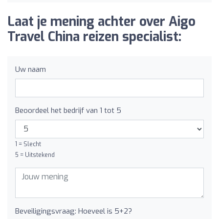
Laat je mening achter over Aigo
Travel China reizen specialist:
Uw naam
Beoordeel het bedrijf van 1 tot 5
1 = Slecht
5 = Uitstekend
Beveiligingsvraag: Hoeveel is 5+2?