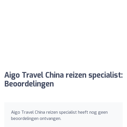
Aigo Travel China reizen specialist:
Beoordelingen
Aigo Travel China reizen specialist heeft nog geen
beoordelingen ontvangen.