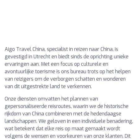
Aigo Travel China, specialist in reizen naar China, is
gevestigd in Utrecht en biedt sinds de oprichting unieke
ervaringen aan. Met een focus op culturele en
avontuurlijke toerisme is ons bureau trots op het helpen
van reizigers om de verborgen schatten en wonderen
van dit uitgestrekte land te verkennen.
Onze diensten omvatten het plannen van
gepersonaliseerde reisroutes, waarin we de historische
rijkdom van China combineren met de hedendaagse
landschappen. We geloven in een individuele benadering,
wat betekent dat elke reis op maat gemaakt wordt
volgens de wensen en voorkeuren van onze klanten. Dit