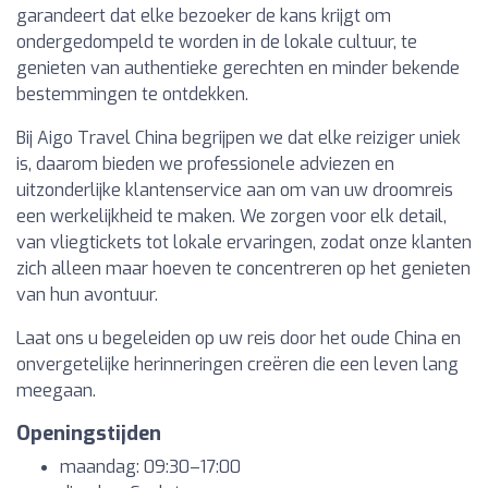
garandeert dat elke bezoeker de kans krijgt om
ondergedompeld te worden in de lokale cultuur, te
genieten van authentieke gerechten en minder bekende
bestemmingen te ontdekken.
Bij Aigo Travel China begrijpen we dat elke reiziger uniek
is, daarom bieden we professionele adviezen en
uitzonderlijke klantenservice aan om van uw droomreis
een werkelijkheid te maken. We zorgen voor elk detail,
van vliegtickets tot lokale ervaringen, zodat onze klanten
zich alleen maar hoeven te concentreren op het genieten
van hun avontuur.
Laat ons u begeleiden op uw reis door het oude China en
onvergetelijke herinneringen creëren die een leven lang
meegaan.
Openingstijden
maandag: 09:30–17:00