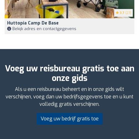
3.7
(27)
Huttopia Camp De Base
Bekijk adres en contactgegevens
Voeg uw reisbureau gratis toe aan
onze gids
Als u een reisbureau beheert en in onze gids wilt
verschijnen, voeg dan uw bedrijfsgegevens toe en u kunt
volledig gratis verschijnen.
Voeg uw bedrijf gratis toe