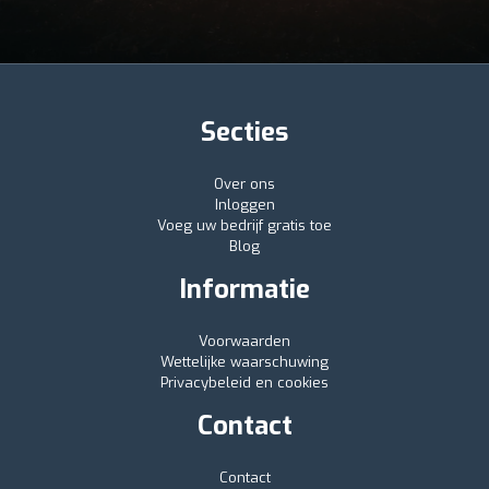
Secties
Over ons
Inloggen
Voeg uw bedrijf gratis toe
Blog
Informatie
Voorwaarden
Wettelijke waarschuwing
Privacybeleid en cookies
Contact
Contact