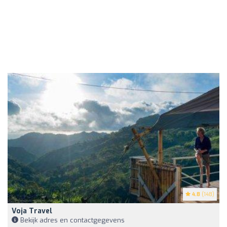
4.8
(148)
Voja Travel
Bekijk adres en contactgegevens