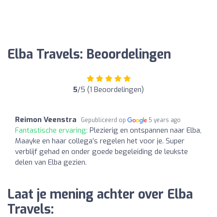
Elba Travels: Beoordelingen
5
/5 (1 Beoordelingen)
Reimon Veenstra
Gepubliceerd op
5 years ago
Fantastische ervaring:
Plezierig en ontspannen naar Elba,
Maayke en haar collega’s regelen het voor je. Super
verblijf gehad en onder goede begeleiding de leukste
delen van Elba gezien.
Laat je mening achter over Elba
Travels: