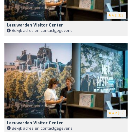
4.2
(122)
Leeuwarden Visitor Center
Bekijk adres en contactgegevens
4.2
(119)
Leeuwarden Visitor Center
Bekijk adres en contactgegevens