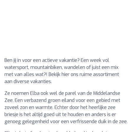
Ben jij in voor een actieve vakantie? Een week vol
watersport, mountainbiken, wandelen of juist een mix
met van alles wat?! Bekijk hier ons ruime assortiment
aan diverse vakanties.
Ze noemen Elba ook wel de parel van de Middelandse
Zee. Een verbazend groen eiland voor een gebied met
zoveel zon en warmte. Echter door het heerlijke zee
briesje is het altijd goed uit te houden en anders is er
genoeg gelegenheid voor een verfrissende duik in de zee.