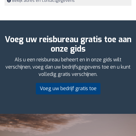
Bekijk adres en contactgegevens
Voeg uw reisbureau gratis toe aan
onze gids
Als u een reisbureau beheert en in onze gids wilt
verschijnen, voeg dan uw bedrijfsgegevens toe en u kunt
volledig gratis verschijnen.
Voeg uw bedrijf gratis toe