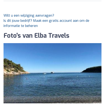
Wilt u een wijziging aanvragen?
Is dit jouw bedrijf? Maak een gratis account aan om de
informatie te beheren
Foto's van Elba Travels