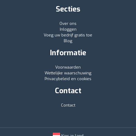
Secties
Over ons
Inloggen
Voeg uw bedrijf gratis toe
Blog
Informatie
Voorwaarden
Wettelijke waarschuwing
Privacybeleid en cookies
Contact
Contact
Kies je land