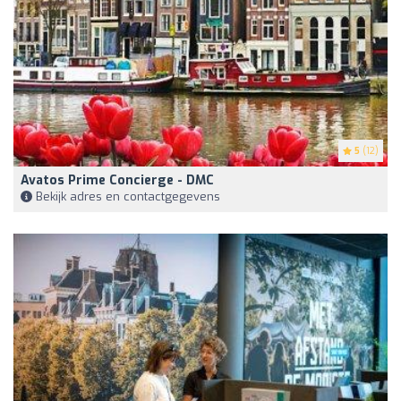
5
(12)
Avatos Prime Concierge - DMC
Bekijk adres en contactgegevens