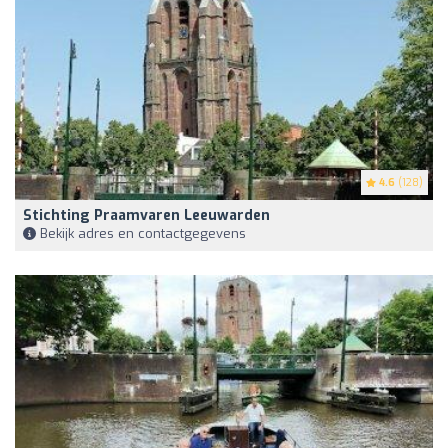
4.6
(128)
Stichting Praamvaren Leeuwarden
Bekijk adres en contactgegevens