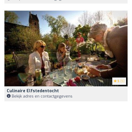
5
(5)
Culinaire Elfstedentocht
Bekijk adres en contactgegevens