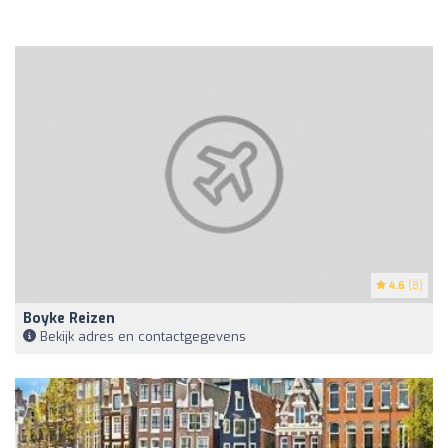
4.6
(8)
Boyke Reizen
Bekijk adres en contactgegevens