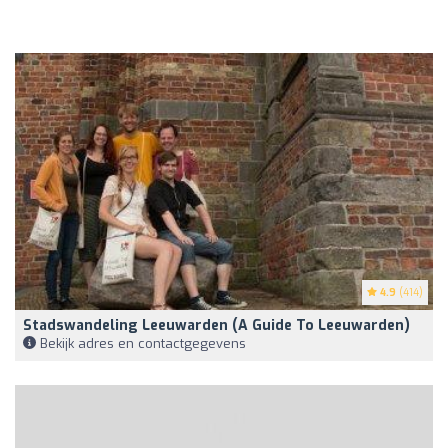
4.9
(414)
Stadswandeling Leeuwarden (A Guide To Leeuwarden)
Bekijk adres en contactgegevens