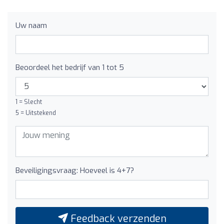
Uw naam
Beoordeel het bedrijf van 1 tot 5
1 = Slecht
5 = Uitstekend
Beveiligingsvraag: Hoeveel is 4+7?
Feedback verzenden