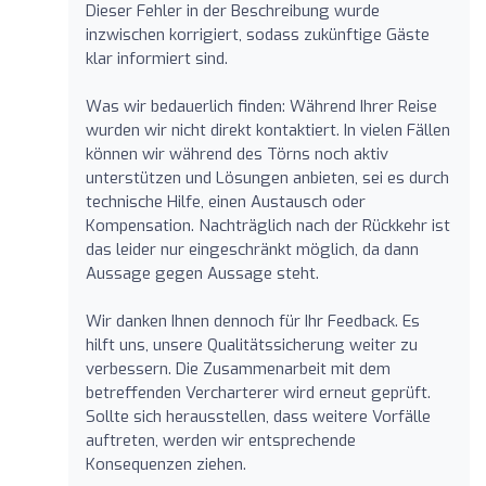
Dieser Fehler in der Beschreibung wurde
inzwischen korrigiert, sodass zukünftige Gäste
klar informiert sind.
Was wir bedauerlich finden: Während Ihrer Reise
wurden wir nicht direkt kontaktiert. In vielen Fällen
können wir während des Törns noch aktiv
unterstützen und Lösungen anbieten, sei es durch
technische Hilfe, einen Austausch oder
Kompensation. Nachträglich nach der Rückkehr ist
das leider nur eingeschränkt möglich, da dann
Aussage gegen Aussage steht.
Wir danken Ihnen dennoch für Ihr Feedback. Es
hilft uns, unsere Qualitätssicherung weiter zu
verbessern. Die Zusammenarbeit mit dem
betreffenden Vercharterer wird erneut geprüft.
Sollte sich herausstellen, dass weitere Vorfälle
auftreten, werden wir entsprechende
Konsequenzen ziehen.