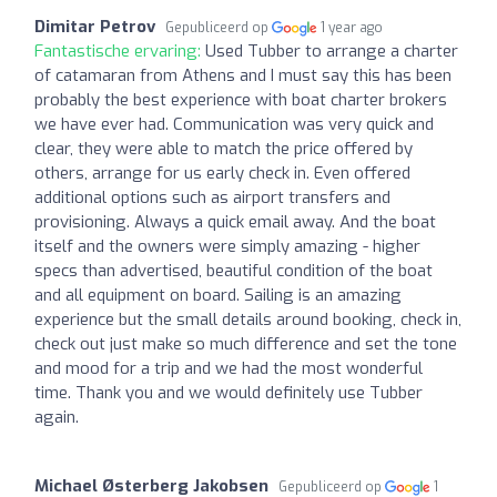
Dimitar Petrov
Gepubliceerd op
1 year ago
Fantastische ervaring:
Used Tubber to arrange a charter
of catamaran from Athens and I must say this has been
probably the best experience with boat charter brokers
we have ever had. Communication was very quick and
clear, they were able to match the price offered by
others, arrange for us early check in. Even offered
additional options such as airport transfers and
provisioning. Always a quick email away. And the boat
itself and the owners were simply amazing - higher
specs than advertised, beautiful condition of the boat
and all equipment on board. Sailing is an amazing
experience but the small details around booking, check in,
check out just make so much difference and set the tone
and mood for a trip and we had the most wonderful
time. Thank you and we would definitely use Tubber
again.
Michael Østerberg Jakobsen
Gepubliceerd op
1