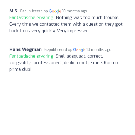
M S
Gepubliceerd op
10 months ago
Fantastische ervaring:
Nothing was too much trouble.
Every time we contacted them with a question they got
back to us very quickly. Very impressed.
Hans Wegman
Gepubliceerd op
10 months ago
Fantastische ervaring:
Snel, adequaat, correct,
zorgvuldig, professioneel, denken met je mee. Kortom
prima club!