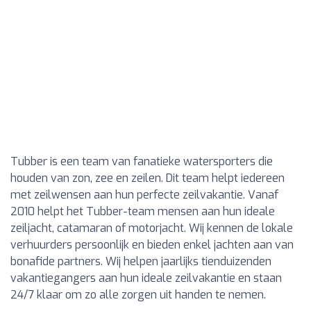
Tubber is een team van fanatieke watersporters die
houden van zon, zee en zeilen. Dit team helpt iedereen
met zeilwensen aan hun perfecte zeilvakantie. Vanaf
2010 helpt het Tubber-team mensen aan hun ideale
zeiljacht, catamaran of motorjacht. Wij kennen de lokale
verhuurders persoonlijk en bieden enkel jachten aan van
bonafide partners. Wij helpen jaarlijks tienduizenden
vakantiegangers aan hun ideale zeilvakantie en staan
24/7 klaar om zo alle zorgen uit handen te nemen.