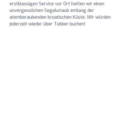
erstklassigen Service vor Ort hatten wir einen
unvergesslichen Segelurlaub entlang der
atemberaubenden kroatischen Küste. Wir würden
jederzeit wieder über Tubber buchen!