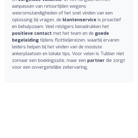
aanpassen van retourtijden wegens
weeromstandigheden of het snel vinden van een
oplossing bij vragen, de
klantenservice
is proactief
en behulpzaam. Veel reizigers benadrukken het
positieve contact
met het team en de
goede
begeleiding
tijdens flottieljereizen, waarbij ervaren
leiders helpen bij het vinden van de mooiste
ankerplaatsen en lokale tips. Voor velen is Tubber niet
zomaar een boekingssite, maar een
partner
die zorgt
voor een onvergetelijke zeilervaring.