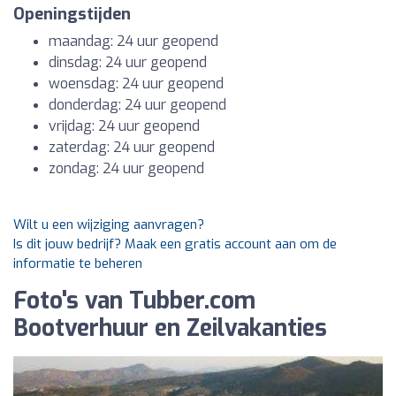
Openingstijden
maandag: 24 uur geopend
dinsdag: 24 uur geopend
woensdag: 24 uur geopend
donderdag: 24 uur geopend
vrijdag: 24 uur geopend
zaterdag: 24 uur geopend
zondag: 24 uur geopend
Wilt u een wijziging aanvragen?
Is dit jouw bedrijf? Maak een gratis account aan om de
informatie te beheren
Foto's van Tubber.com
Bootverhuur en Zeilvakanties