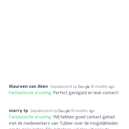
Maureen van Aken
Gepubliceerd op
10 months ago
Fantastische ervaring:
Perfect geregeld en leuk contact!
marry tp
Gepubliceerd op
10 months ago
Fantastische ervaring:
Wij hebben goed contact gehad
met de medewerkers van Tubber over de mogelijkheden