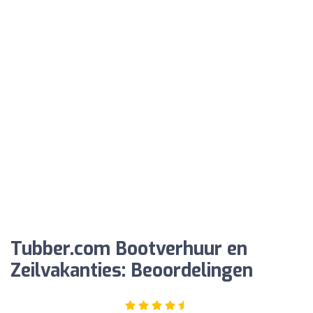
Tubber.com Bootverhuur en
Zeilvakanties: Beoordelingen