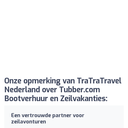
Onze opmerking van TraTraTravel
Nederland over Tubber.com
Bootverhuur en Zeilvakanties:
Een vertrouwde partner voor
zeilavonturen