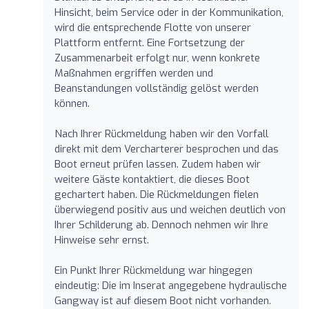
Hinsicht, beim Service oder in der Kommunikation,
wird die entsprechende Flotte von unserer
Plattform entfernt. Eine Fortsetzung der
Zusammenarbeit erfolgt nur, wenn konkrete
Maßnahmen ergriffen werden und
Beanstandungen vollständig gelöst werden
können.
Nach Ihrer Rückmeldung haben wir den Vorfall
direkt mit dem Vercharterer besprochen und das
Boot erneut prüfen lassen. Zudem haben wir
weitere Gäste kontaktiert, die dieses Boot
gechartert haben. Die Rückmeldungen fielen
überwiegend positiv aus und weichen deutlich von
Ihrer Schilderung ab. Dennoch nehmen wir Ihre
Hinweise sehr ernst.
Ein Punkt Ihrer Rückmeldung war hingegen
eindeutig: Die im Inserat angegebene hydraulische
Gangway ist auf diesem Boot nicht vorhanden.