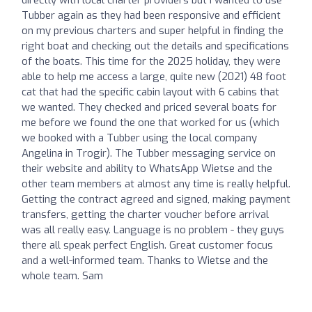
Tubber again as they had been responsive and efficient
on my previous charters and super helpful in finding the
right boat and checking out the details and specifications
of the boats. This time for the 2025 holiday, they were
able to help me access a large, quite new (2021) 48 foot
cat that had the specific cabin layout with 6 cabins that
we wanted. They checked and priced several boats for
me before we found the one that worked for us (which
we booked with a Tubber using the local company
Angelina in Trogir). The Tubber messaging service on
their website and ability to WhatsApp Wietse and the
other team members at almost any time is really helpful.
Getting the contract agreed and signed, making payment
transfers, getting the charter voucher before arrival
was all really easy. Language is no problem - they guys
there all speak perfect English. Great customer focus
and a well-informed team. Thanks to Wietse and the
whole team. Sam