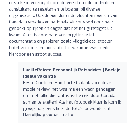
uitstekend verzorgd door de verschillende onderdelen
aansluitend te regelen en te boeken bij diverse
organisaties. Ook de aansluitende vluchten naar en van
Canada alsmede een nationale vlucht werd door haar
geboekt op tijden en dagen dat het het gunstigst uit
kwam. Alles is door haar verzorgd inclusief
documentatie en papieren zoals vliegtickets, stoelen,
hotel vouchers en huurauto. De vakantie was mede
hierdoor een groot succes.
LucilleReizen Persoonlijk Reisadvies | Boek je
ideale vakantie
Beste Corrie en Han, hartelijk dank voor deze
mooie review; het was me een waar genoegen
om met jullie die fantastische reis door Canada
samen te stellen! Als het fotoboek klaar is kom ik
graag nog eens keer de foto's bewonderen!
Hartelijke groeten, Lucille