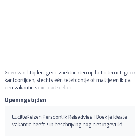
Geen wachttijden, geen zoektochten op het internet, geen
kantoortijden, slechts één telefoontje of mailtje en ik ga
een vakantie voor u uitzoeken.
Openingstijden
LucilleReizen Persoonlijk Reisadvies | Boek je ideale
vakantie heeft zijn beschrijving nog niet ingevuld.