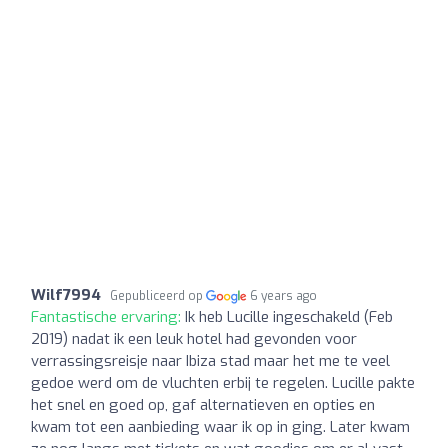
Wilf7994
Gepubliceerd op
6 years ago
Fantastische ervaring:
Ik heb Lucille ingeschakeld (Feb
2019) nadat ik een leuk hotel had gevonden voor
verrassingsreisje naar Ibiza stad maar het me te veel
gedoe werd om de vluchten erbij te regelen. Lucille pakte
het snel en goed op, gaf alternatieven en opties en
kwam tot een aanbieding waar ik op in ging. Later kwam