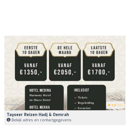
4.8
(34)
Tayseer Reizen Hadj & Oemrah
Bekijk adres en contactgegevens