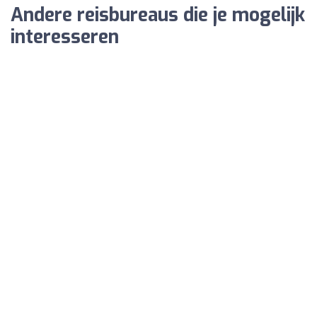
Andere reisbureaus die je mogelijk
interesseren