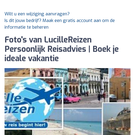
Wilt u een wijziging aanvragen?
Is dit jouw bedrijf? Maak een gratis account aan om de
informatie te beheren
Foto's van LucilleReizen
Persoonlijk Reisadvies | Boek je
ideale vakantie