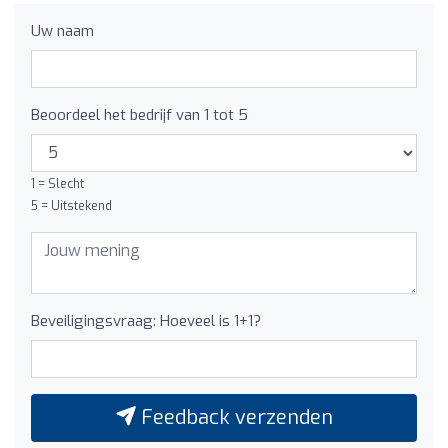
Uw naam
Beoordeel het bedrijf van 1 tot 5
1 = Slecht
5 = Uitstekend
Beveiligingsvraag: Hoeveel is 1+1?
Feedback verzenden