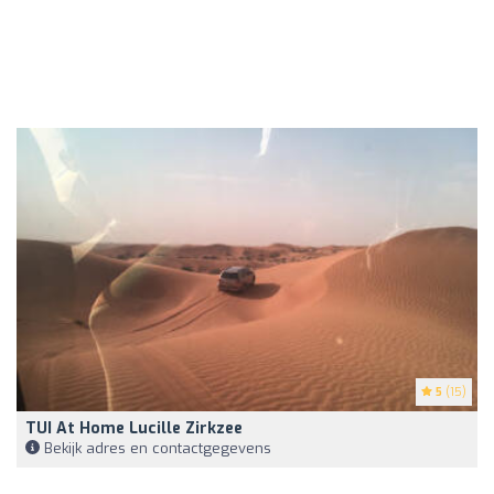
5
(15)
TUI At Home Lucille Zirkzee
Bekijk adres en contactgegevens