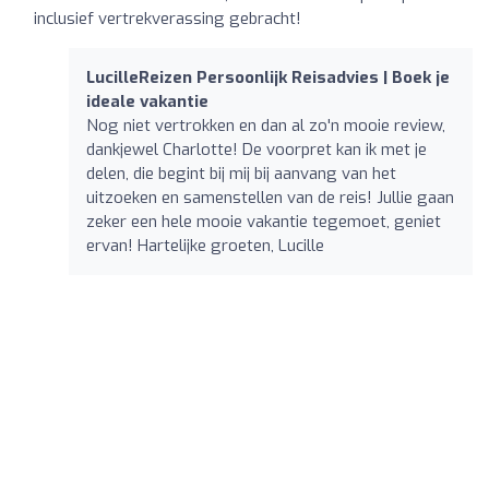
inclusief vertrekverassing gebracht!
LucilleReizen Persoonlijk Reisadvies | Boek je
ideale vakantie
Nog niet vertrokken en dan al zo'n mooie review,
dankjewel Charlotte! De voorpret kan ik met je
delen, die begint bij mij bij aanvang van het
uitzoeken en samenstellen van de reis! Jullie gaan
zeker een hele mooie vakantie tegemoet, geniet
ervan! Hartelijke groeten, Lucille