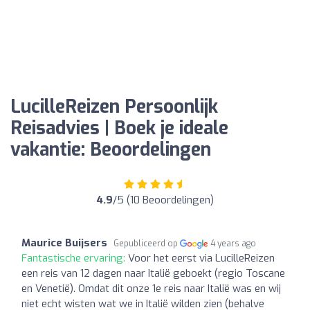
LucilleReizen Persoonlijk
Reisadvies | Boek je ideale
vakantie: Beoordelingen
4.9
/5 (10 Beoordelingen)
Maurice Buijsers
Gepubliceerd op
4 years ago
Fantastische ervaring:
Voor het eerst via LucilleReizen
een reis van 12 dagen naar Italië geboekt (regio Toscane
en Venetië). Omdat dit onze 1e reis naar Italië was en wij
niet echt wisten wat we in Italië wilden zien (behalve