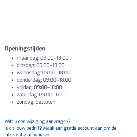
Openingstijden
maandag: 09:00–18:00
dinsdag: 09:00–18:00
woensdag: 09:00–18:00
donderdag: 09:00–18:00
vrijdag: 09:00–18:00
zaterdag: 09:00–17:00
zondag: Gesloten
Wilt u een wijziging aanvragen?
Is dit jouw bedrijf? Maak een gratis account aan om de
informatie te beheren