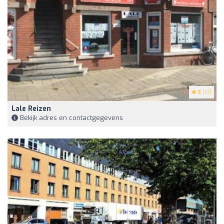
5
(13)
Lale Reizen
Bekijk adres en contactgegevens