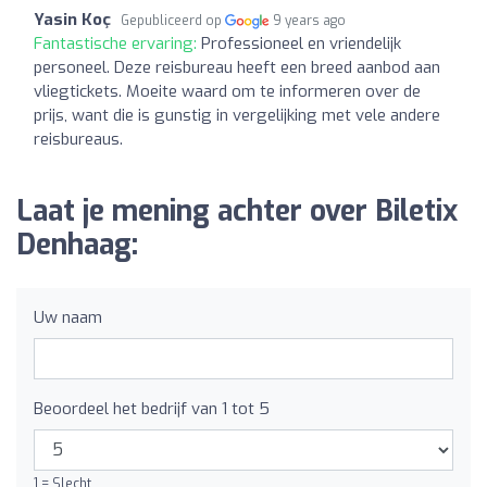
Yasin Koç
Gepubliceerd op
9 years ago
Fantastische ervaring:
Professioneel en vriendelijk
personeel. Deze reisbureau heeft een breed aanbod aan
vliegtickets. Moeite waard om te informeren over de
prijs, want die is gunstig in vergelijking met vele andere
reisbureaus.
Laat je mening achter over Biletix
Denhaag:
Uw naam
Beoordeel het bedrijf van 1 tot 5
1 = Slecht