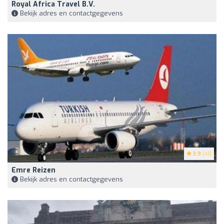
Royal Africa Travel B.V.
Bekijk adres en contactgegevens
3.9
(41)
Emre Reizen
Bekijk adres en contactgegevens