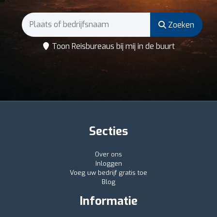
Zoeken
Toon Reisbureaus bij mij in de buurt
Secties
Over ons
Inloggen
Voeg uw bedrijf gratis toe
Blog
Informatie