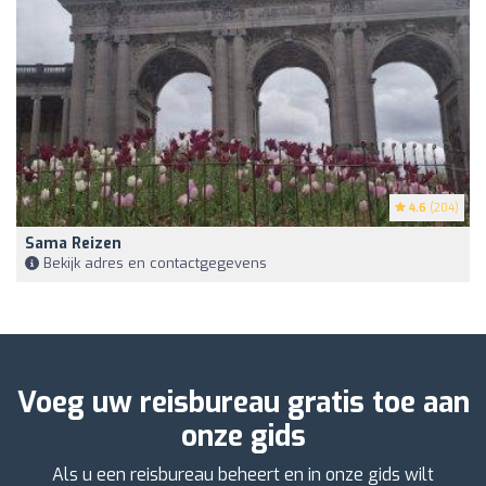
4.6
(204)
Sama Reizen
Bekijk adres en contactgegevens
Voeg uw reisbureau gratis toe aan
onze gids
Als u een reisbureau beheert en in onze gids wilt