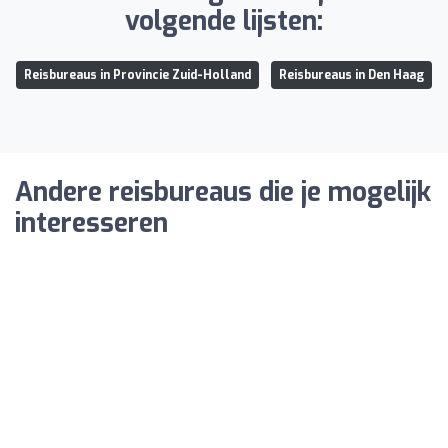
volgende lijsten:
Reisbureaus in Provincie Zuid-Holland
Reisbureaus in Den Haag
Andere reisbureaus die je mogelijk
interesseren