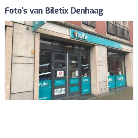
Foto's van Biletix Denhaag