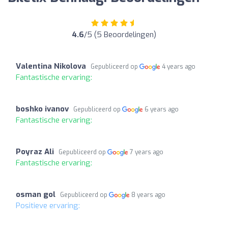
4.6
/5 (5 Beoordelingen)
Valentina Nikolova
Gepubliceerd op
4 years ago
Fantastische ervaring:
boshko ivanov
Gepubliceerd op
6 years ago
Fantastische ervaring:
Poyraz Ali
Gepubliceerd op
7 years ago
Fantastische ervaring:
osman gol
Gepubliceerd op
8 years ago
Positieve ervaring: