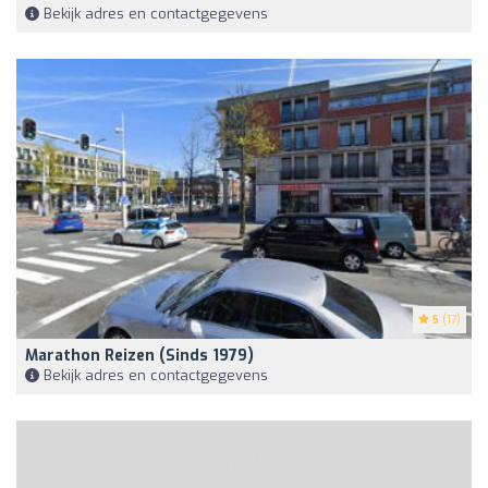
Bekijk adres en contactgegevens
5
(17)
Marathon Reizen (sinds 1979)
Bekijk adres en contactgegevens