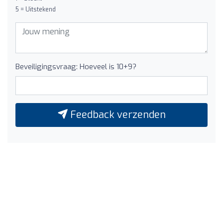
5 = Uitstekend
Beveiligingsvraag: Hoeveel is 10+9?
Feedback verzenden