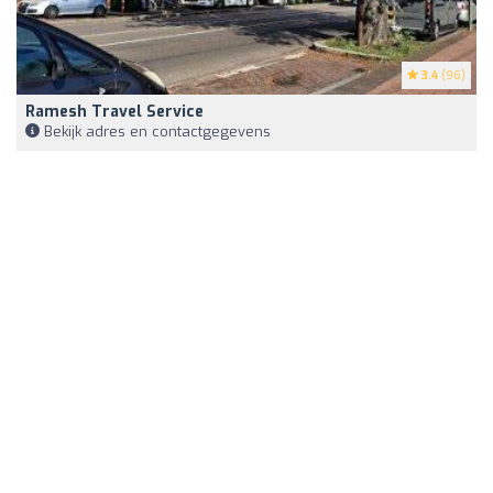
3.4
(96)
Ramesh Travel Service
Bekijk adres en contactgegevens