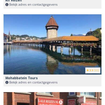
Rif Reizen
Bekijk adres en contactgegevens
3.9
(65)
Mohabbatein Tours
Bekijk adres en contactgegevens