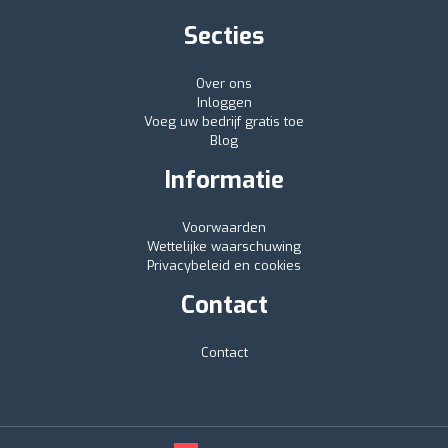
Secties
Over ons
Inloggen
Voeg uw bedrijf gratis toe
Blog
Informatie
Voorwaarden
Wettelijke waarschuwing
Privacybeleid en cookies
Contact
Contact