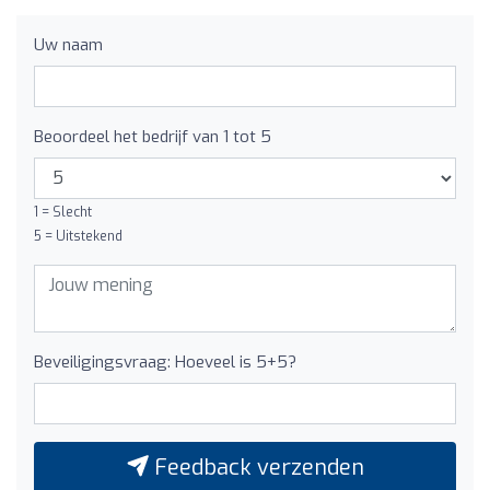
Uw naam
Beoordeel het bedrijf van 1 tot 5
1 = Slecht
5 = Uitstekend
Beveiligingsvraag: Hoeveel is 5+5?
Feedback verzenden