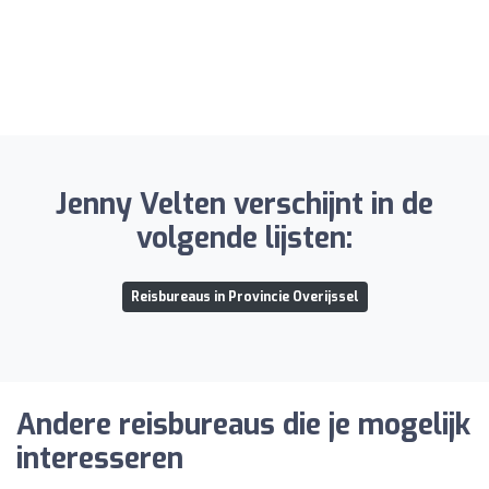
Jenny Velten verschijnt in de
volgende lijsten:
Reisbureaus in Provincie Overijssel
Andere reisbureaus die je mogelijk
interesseren