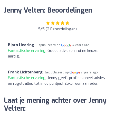
Jenny Velten: Beoordelingen
5
/5 (2 Beoordelingen)
Bjorn Heering
Gepubliceerd op
4 years ago
Fantastische ervaring:
Goede adviezen, ruime keuze,
aardig.
Frank Lichtenberg
Gepubliceerd op
7 years ago
Fantastische ervaring:
Jenny geeft professioneel advies
en regelt alles tot in de puntjes! Zeker een aanrader.
Laat je mening achter over Jenny
Velten: