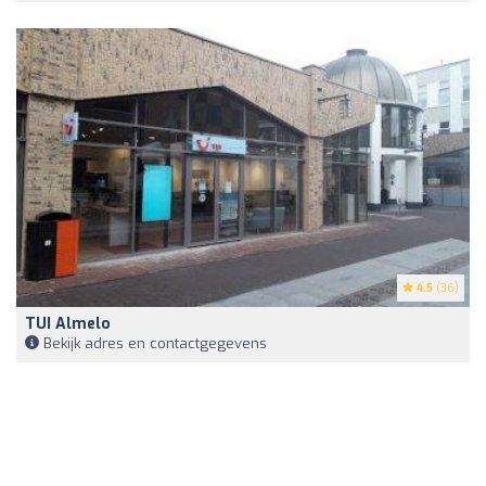
4.5
(36)
TUI Almelo
Bekijk adres en contactgegevens