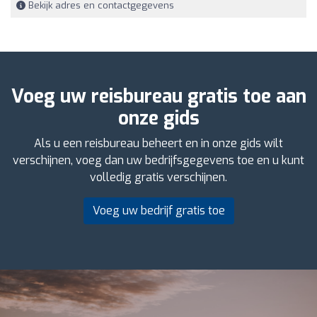
Bekijk adres en contactgegevens
Voeg uw reisbureau gratis toe aan
onze gids
Als u een reisbureau beheert en in onze gids wilt
verschijnen, voeg dan uw bedrijfsgegevens toe en u kunt
volledig gratis verschijnen.
Voeg uw bedrijf gratis toe