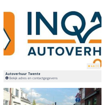
4.6
(11)
Autoverhuur Twente
Bekijk adres en contactgegevens