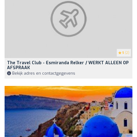
5
(2)
The Travel Club - Esmiranda Relker / WERKT ALLEEN OP
AFSPRAAK
Bekijk adres en contactgegevens