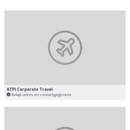
ATPI Corporate Travel
Bekijk adres en contactgegevens