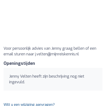
Voor persoonlijk advies van Jenny graag bellen of een
email sturen naar
j.velten@mijnreiskennis.nl
Openingstijden
Jenny Velten heeft zijn beschrijving nog niet
ingevuld.
Wilt u een wijziging aanvragen?