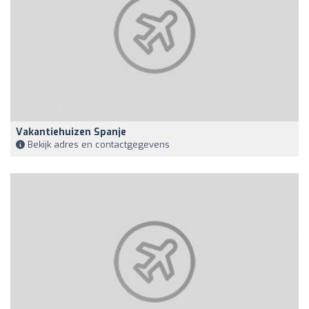
Vakantiehuizen Spanje
Bekijk adres en contactgegevens