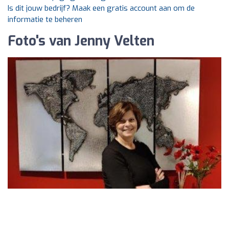
Is dit jouw bedrijf? Maak een gratis account aan om de
informatie te beheren
Foto's van Jenny Velten