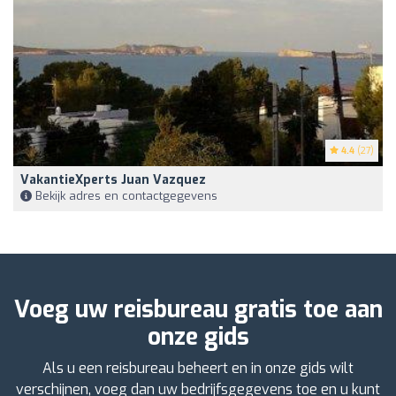
4.4
(27)
VakantieXperts Juan Vazquez
Bekijk adres en contactgegevens
Voeg uw reisbureau gratis toe aan
onze gids
Als u een reisbureau beheert en in onze gids wilt
verschijnen, voeg dan uw bedrijfsgegevens toe en u kunt