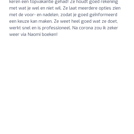
keren een topvakantie gehad! Ze houdt goed rekening
met wat je wel en niet wil. Ze laat meerdere opties zien
met de voor- en nadelen, zodat je goed geïnformeerd
een keuze kan maken. Ze weet heel goed wat ze doet,
werkt snel en is professioneel. Na corona zou ik zeker
weer via Naomi boeken!