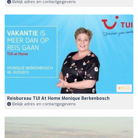
Bekijk adres en contactgegevens
5
(21)
Reisbureau TUI At Home Monique Berkenbosch
Bekijk adres en contactgegevens