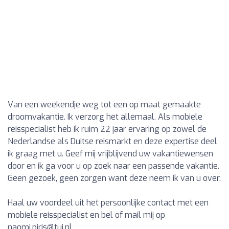
Van een weekendje weg tot een op maat gemaakte
droomvakantie. Ik verzorg het allemaal. Als mobiele
reisspecialist heb ik ruim 22 jaar ervaring op zowel de
Nederlandse als Duitse reismarkt en deze expertise deel
ik graag met u. Geef mij vrijblijvend uw vakantiewensen
door en ik ga voor u op zoek naar een passende vakantie.
Geen gezoek, geen zorgen want deze neem ik van u over.
Haal uw voordeel uit het persoonlijke contact met een
mobiele reisspecialist en bel of mail mij op
naomi.piris@tui.nl
.