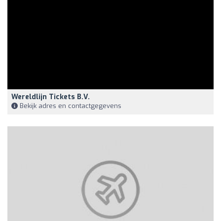
Wereldlijn Tickets B.V.
Bekijk adres en contactgegevens