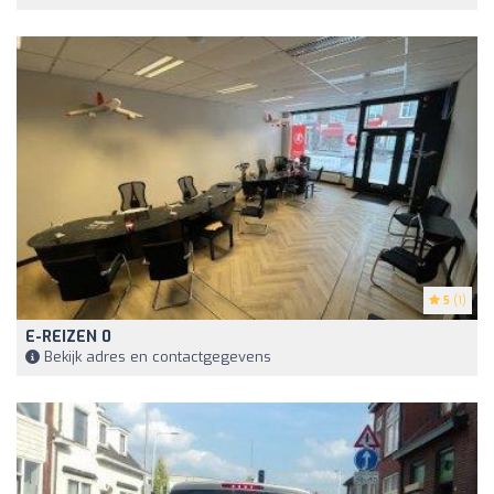
5
(1)
E-REIZEN 0
Bekijk adres en contactgegevens