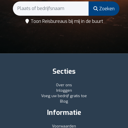
Zoeken
Toon Reisbureaus bij mij in de buurt
Secties
Over ons
Inloggen
Voeg uw bedrijf gratis toe
Blog
Informatie
Voorwaarden