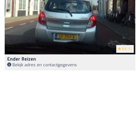
3.5
(6)
Ender Reizen
Bekijk adres en contactgegevens