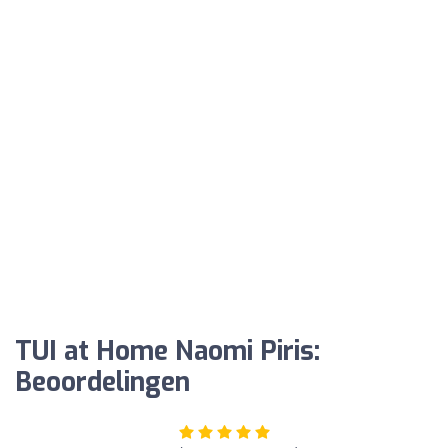
TUI at Home Naomi Piris:
Beoordelingen