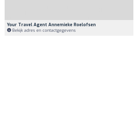
Your Travel Agent Annemieke Roelofsen
Bekijk adres en contactgegevens