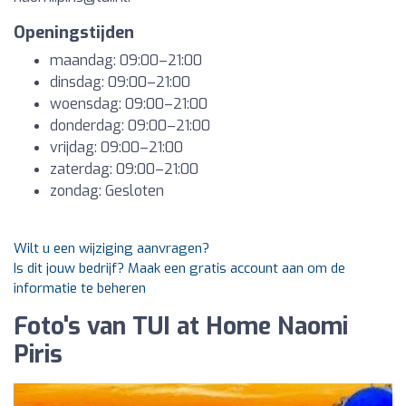
Openingstijden
maandag: 09:00–21:00
dinsdag: 09:00–21:00
woensdag: 09:00–21:00
donderdag: 09:00–21:00
vrijdag: 09:00–21:00
zaterdag: 09:00–21:00
zondag: Gesloten
Wilt u een wijziging aanvragen?
Is dit jouw bedrijf? Maak een gratis account aan om de
informatie te beheren
Foto's van TUI at Home Naomi
Piris