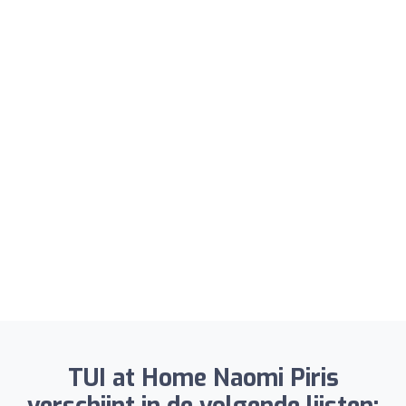
TUI at Home Naomi Piris