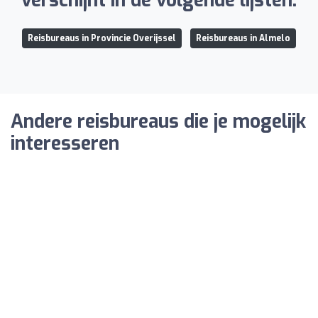
verschijnt in de volgende lijsten:
Reisbureaus in Provincie Overijssel
Reisbureaus in Almelo
Andere reisbureaus die je mogelijk
interesseren