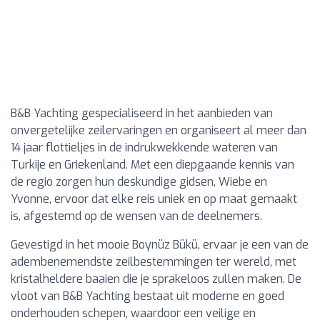
B&B Yachting gespecialiseerd in het aanbieden van
onvergetelijke zeilervaringen en organiseert al meer dan
14 jaar flottieljes in de indrukwekkende wateren van
Turkije en Griekenland. Met een diepgaande kennis van
de regio zorgen hun deskundige gidsen, Wiebe en
Yvonne, ervoor dat elke reis uniek en op maat gemaakt
is, afgestemd op de wensen van de deelnemers.
Gevestigd in het mooie Boynüz Bükü, ervaar je een van de
adembenemendste zeilbestemmingen ter wereld, met
kristalheldere baaien die je sprakeloos zullen maken. De
vloot van B&B Yachting bestaat uit moderne en goed
onderhouden schepen, waardoor een veilige en