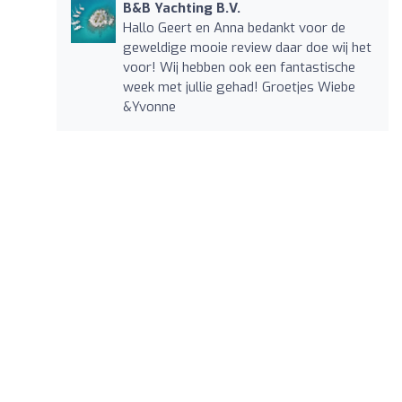
B&B Yachting B.V.
Hallo Geert en Anna bedankt voor de
geweldige mooie review daar doe wij het
voor! Wij hebben ook een fantastische
week met jullie gehad! Groetjes Wiebe
&Yvonne