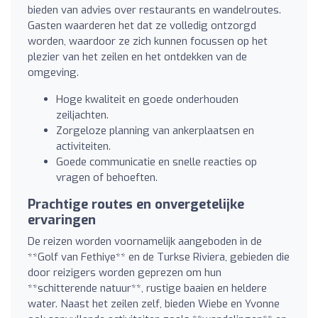
bieden van advies over restaurants en wandelroutes.
Gasten waarderen het dat ze volledig ontzorgd
worden, waardoor ze zich kunnen focussen op het
plezier van het zeilen en het ontdekken van de
omgeving.
Hoge kwaliteit en goede onderhouden
zeiljachten.
Zorgeloze planning van ankerplaatsen en
activiteiten.
Goede communicatie en snelle reacties op
vragen of behoeften.
Prachtige routes en onvergetelijke
ervaringen
De reizen worden voornamelijk aangeboden in de
**Golf van Fethiye** en de Turkse Riviera, gebieden die
door reizigers worden geprezen om hun
**schitterende natuur**, rustige baaien en heldere
water. Naast het zeilen zelf, bieden Wiebe en Yvonne