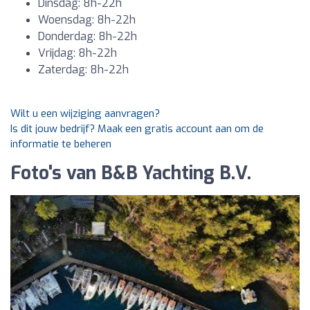
Dinsdag: 8h-22h
Woensdag: 8h-22h
Donderdag: 8h-22h
Vrijdag: 8h-22h
Zaterdag: 8h-22h
Wilt u een wijziging aanvragen?
Is dit jouw bedrijf? Maak een gratis account aan om de
informatie te beheren
Foto's van B&B Yachting B.V.