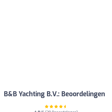
B&B Yachting B.V.: Beoordelingen