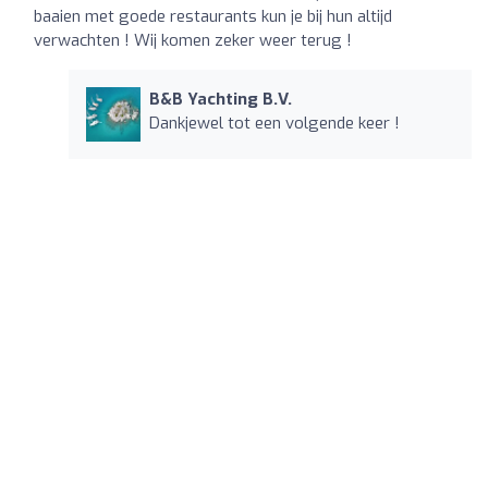
baaien met goede restaurants kun je bij hun altijd
verwachten ! Wij komen zeker weer terug !
B&B Yachting B.V.
Dankjewel tot een volgende keer !