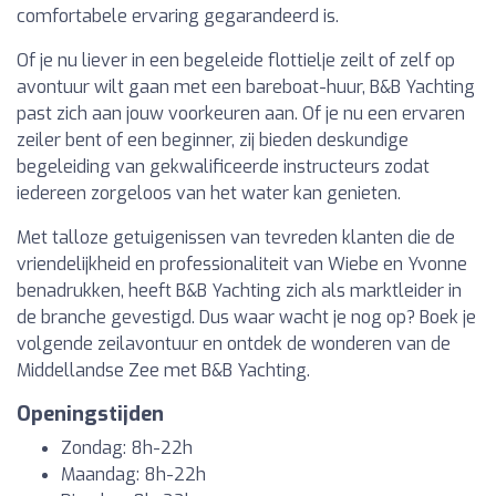
comfortabele ervaring gegarandeerd is.
Of je nu liever in een begeleide flottielje zeilt of zelf op
avontuur wilt gaan met een bareboat-huur, B&B Yachting
past zich aan jouw voorkeuren aan. Of je nu een ervaren
zeiler bent of een beginner, zij bieden deskundige
begeleiding van gekwalificeerde instructeurs zodat
iedereen zorgeloos van het water kan genieten.
Met talloze getuigenissen van tevreden klanten die de
vriendelijkheid en professionaliteit van Wiebe en Yvonne
benadrukken, heeft B&B Yachting zich als marktleider in
de branche gevestigd. Dus waar wacht je nog op? Boek je
volgende zeilavontuur en ontdek de wonderen van de
Middellandse Zee met B&B Yachting.
Openingstijden
Zondag: 8h-22h
Maandag: 8h-22h