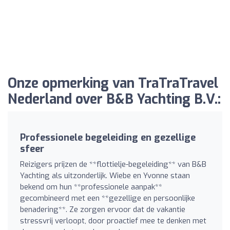
Onze opmerking van TraTraTravel
Nederland over B&B Yachting B.V.:
Professionele begeleiding en gezellige
sfeer
Reizigers prijzen de **flottielje-begeleiding** van B&B
Yachting als uitzonderlijk. Wiebe en Yvonne staan
bekend om hun **professionele aanpak**
gecombineerd met een **gezellige en persoonlijke
benadering**. Ze zorgen ervoor dat de vakantie
stressvrij verloopt, door proactief mee te denken met