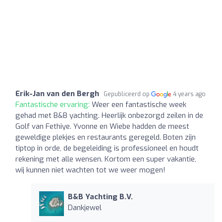
Erik-Jan van den Bergh
Gepubliceerd op
4 years ago
Fantastische ervaring:
Weer een fantastische week
gehad met B&B yachting. Heerlijk onbezorgd zeilen in de
Golf van Fethiye. Yvonne en Wiebe hadden de meest
geweldige plekjes en restaurants geregeld. Boten zijn
tiptop in orde, de begeleiding is professioneel en houdt
rekening met alle wensen. Kortom een super vakantie,
wij kunnen niet wachten tot we weer mogen!
B&B Yachting B.V.
Dankjewel