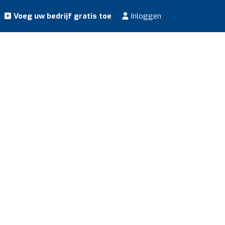
Voeg uw bedrijf gratis toe
Inloggen