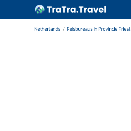
Netherlands
Reisbureaus in Provincie Fries