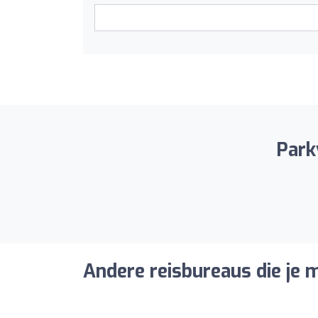
Parkv
Andere reisbureaus die je m