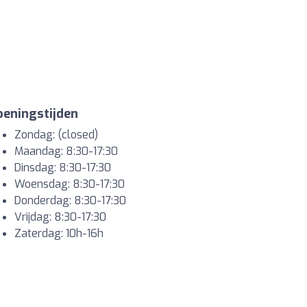
eningstijden
Zondag: (closed)
Maandag: 8:30-17:30
Dinsdag: 8:30-17:30
Woensdag: 8:30-17:30
Donderdag: 8:30-17:30
Vrijdag: 8:30-17:30
Zaterdag: 10h-16h