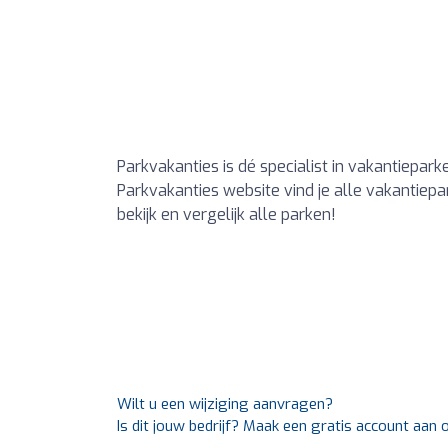
Parkvakanties is dé specialist in vakantiepa
Parkvakanties website vind je alle vakantiepar
bekijk en vergelijk alle parken!
Wilt u een wijziging aanvragen?
Is dit jouw bedrijf? Maak een gratis account aan