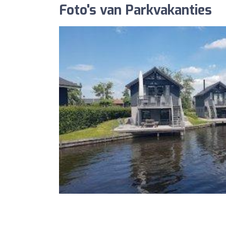
Foto's van Parkvakanties