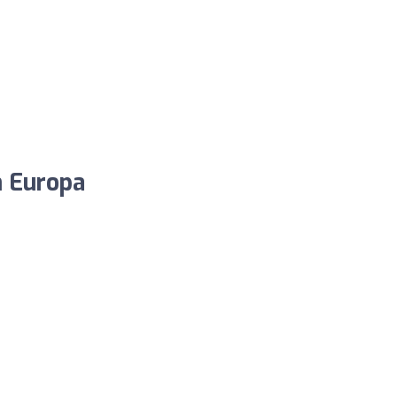
n Europa