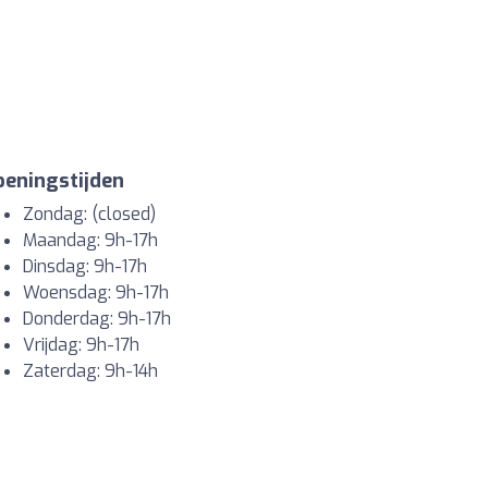
eningstijden
Zondag: (closed)
Maandag: 9h-17h
Dinsdag: 9h-17h
Woensdag: 9h-17h
Donderdag: 9h-17h
Vrijdag: 9h-17h
Zaterdag: 9h-14h