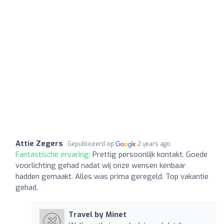
Attie Zegers
Gepubliceerd op
2 years ago
Fantastische ervaring:
Prettig persoonlijk kontakt. Goede
voorlichting gehad nadat wij onze wensen kenbaar
hadden gemaakt. Alles was prima geregeld. Top vakantie
gehad.
Travel by Minet