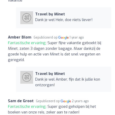
vakantie
Travel by Minet
Dank je wel Hein, doe niets liever!
Amber Blom
Gepubliceerd op
1 year ago
Fantastische ervaring:
Super fijne vakantie geboekt bij
Minet, zaten 3 dagen zonder bagage. Maar dankzij de
goede hulp en actie van Minet is dat snel vergeten en
geregeld.
Travel by Minet
Dank je wel Amber, fijn dat ik jullie kon
ontzorgen!
Sam de Groot
Gepubliceerd op
2 years ago
Fantastische ervaring:
Super goed geholpen bij het
boeken van onze reis, zeker aan te raden!