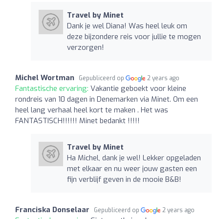
Travel by Minet
Dank je wel Diana! Was heel leuk om
deze bijzondere reis voor jullie te mogen
verzorgen!
Michel Wortman
Gepubliceerd op
2 years ago
Fantastische ervaring:
Vakantie geboekt voor kleine
rondreis van 10 dagen in Denemarken via Minet. Om een
heel lang verhaal heel kort te maken . Het was
FANTASTISCH!!!!!! Minet bedankt !!!!!
Travel by Minet
Ha Michel, dank je wel! Lekker opgeladen
met elkaar en nu weer jouw gasten een
fijn verblijf geven in de mooie B&B!
Franciska Donselaar
Gepubliceerd op
2 years ago