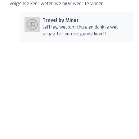
volgende keer weten we haar weer te vinden.
Travel by Minet
Jeffrey, welkom thuis en dank je wel,
graag tot een volgende keer!!