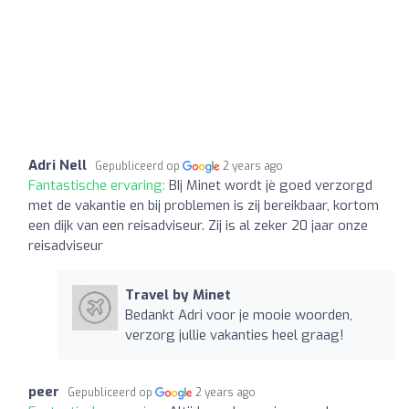
Adri Nell
Gepubliceerd op
2 years ago
Fantastische ervaring:
BIj Minet wordt jè goed verzorgd
met de vakantie en bij problemen is zij bereikbaar, kortom
een dijk van een reisadviseur. Zij is al zeker 20 jaar onze
reisadviseur
Travel by Minet
Bedankt Adri voor je mooie woorden,
verzorg jullie vakanties heel graag!
peer
Gepubliceerd op
2 years ago