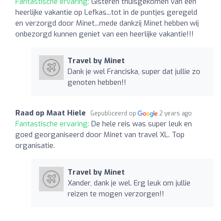
Fantastische ervaring:
Gisteren thuisgekomen van een
heerlijke vakantie op Lefkas...tot in de puntjes geregeld
en verzorgd door Minet...mede dankzij Minet hebben wij
onbezorgd kunnen geniet van een heerlijke vakantie!!!
Travel by Minet
Dank je wel Franciska, super dat jullie zo
genoten hebben!!
Raad op Maat Hiele
Gepubliceerd op
2 years ago
Fantastische ervaring:
De hele reis was super leuk en
goed georganiseerd door Minet van travel XL. Top
organisatie.
Travel by Minet
Xander, dank je wel. Erg leuk om jullie
reizen te mogen verzorgen!!