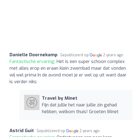
Danielle Doornekamp
Gepubliceerd op
2 years ago
Fantastische ervaring:
Het is een super schoon complex
met alles erop en eraan klein zwembad maar dat vonden
wij wel prima In de avond moet je er wel op uit want daar
is verder niks
Travel by Minet
Fijn dat jullie het naar jullie zin gehad
hebben, welkom thuis! Groeten Minet
Astrid Guit
Gepubliceerd op
2 years ago