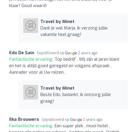
klaar! Goud waard!
Travel by Minet
Dank je wel Marja, ik verzorg jullie
vakantie heel graag!
Edo De Sain
Gepubliceerd op
2 years ago
Fantastische ervaring:
Top bedrijf , Wij zijn al jaren klant
en het is altijd goed geregeld en volgens afspraak .
Aanrader voor al Uw reizen .
Travel by Minet
Beste Edo, bedankt, ik ontzorg jullie
graag!
Ilka Brouwers
Gepubliceerd op
2 years ago
Fantastische ervaring:
Een super plek , mooi hotel ,