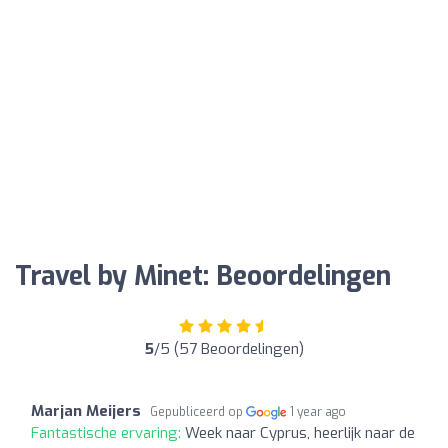
Travel by Minet: Beoordelingen
5
/5 (57 Beoordelingen)
Marjan Meijers
Gepubliceerd op
1 year ago
Fantastische ervaring:
Week naar Cyprus, heerlijk naar de