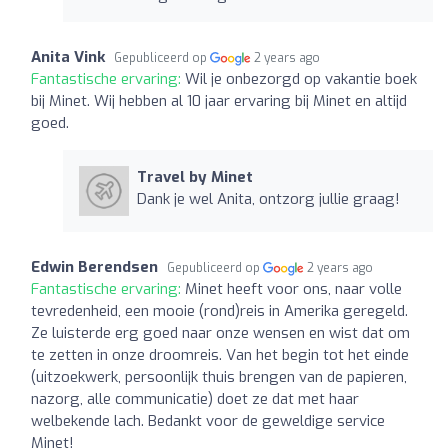
Anita Vink
Gepubliceerd op
2 years ago
Fantastische ervaring:
Wil je onbezorgd op vakantie boek
bij Minet. Wij hebben al 10 jaar ervaring bij Minet en altijd
goed.
Travel by Minet
Dank je wel Anita, ontzorg jullie graag!
Edwin Berendsen
Gepubliceerd op
2 years ago
Fantastische ervaring:
Minet heeft voor ons, naar volle
tevredenheid, een mooie (rond)reis in Amerika geregeld.
Ze luisterde erg goed naar onze wensen en wist dat om
te zetten in onze droomreis. Van het begin tot het einde
(uitzoekwerk, persoonlijk thuis brengen van de papieren,
nazorg, alle communicatie) doet ze dat met haar
welbekende lach. Bedankt voor de geweldige service
Minet!