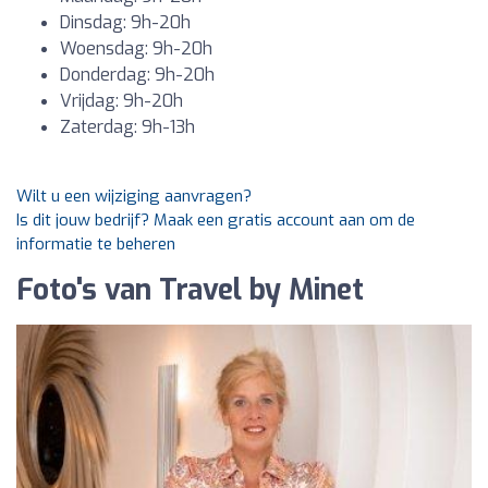
Dinsdag: 9h-20h
Woensdag: 9h-20h
Donderdag: 9h-20h
Vrijdag: 9h-20h
Zaterdag: 9h-13h
Wilt u een wijziging aanvragen?
Is dit jouw bedrijf? Maak een gratis account aan om de
informatie te beheren
Foto's van Travel by Minet