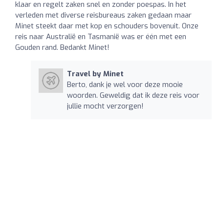
klaar en regelt zaken snel en zonder poespas. In het
verleden met diverse reisbureaus zaken gedaan maar
Minet steekt daar met kop en schouders bovenuit. Onze
reis naar Australië en Tasmanië was er één met een
Gouden rand. Bedankt Minet!
Travel by Minet
Berto, dank je wel voor deze mooie
woorden. Geweldig dat ik deze reis voor
jullie mocht verzorgen!