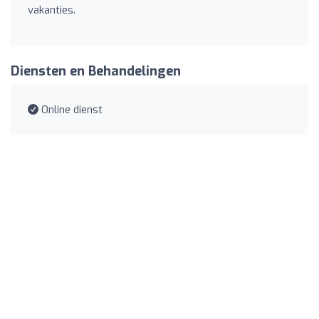
vakanties.
Diensten en Behandelingen
Online dienst