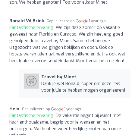
zon. We hebben genoten! Top voor elkaar Minet!
Ronald Vd Brink
Gepubliceerd op
1 year ago
Fantastische ervaring:
We zijn deze zomer op vakantie
geweest naar Florida en Curacao. We zijn heel erg goed
geholpen door travel by Minet. Samen hebben we
uitgezocht wat we gingen bekijken en doen. Ook de
hotels waren allemaal heel verschillend en dat is ook wel
heel leuk en verrassend Bedankt Minet voor het regelen!
Travel by Minet
Dank je wel Ronald, super om deze reis
voor jullie te hebben mogen organiseren!
Hein
Gepubliceerd op
1 year ago
Fantastische ervaring:
De vakantie begint bij Minet met
haar enthousiasme, begrip voor je wensen en het
ontzorgen.. We hebben weer heerlijk genoten van onze