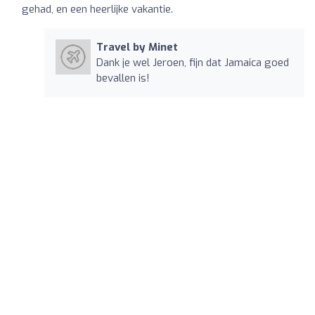
gehad, en een heerlijke vakantie.
Travel by Minet
Dank je wel Jeroen, fijn dat Jamaica goed
bevallen is!