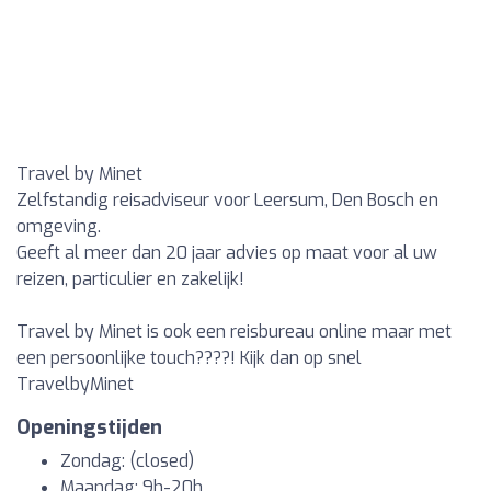
Travel by Minet
Zelfstandig reisadviseur voor Leersum, Den Bosch en
omgeving.
Geeft al meer dan 20 jaar advies op maat voor al uw
reizen, particulier en zakelijk!
Travel by Minet is ook een reisbureau online maar met
een persoonlijke touch????! Kijk dan op snel
TravelbyMinet
Openingstijden
Zondag: (closed)
Maandag: 9h-20h