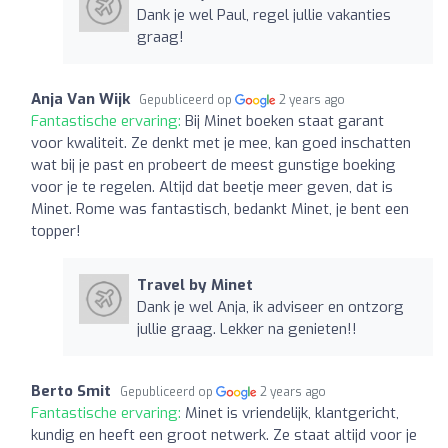
Dank je wel Paul, regel jullie vakanties
graag!
Anja Van Wijk
Gepubliceerd op
2 years ago
Fantastische ervaring:
Bij Minet boeken staat garant
voor kwaliteit. Ze denkt met je mee, kan goed inschatten
wat bij je past en probeert de meest gunstige boeking
voor je te regelen. Altijd dat beetje meer geven, dat is
Minet. Rome was fantastisch, bedankt Minet, je bent een
topper!
Travel by Minet
Dank je wel Anja, ik adviseer en ontzorg
jullie graag. Lekker na genieten!!
Berto Smit
Gepubliceerd op
2 years ago
Fantastische ervaring:
Minet is vriendelijk, klantgericht,
kundig en heeft een groot netwerk. Ze staat altijd voor je