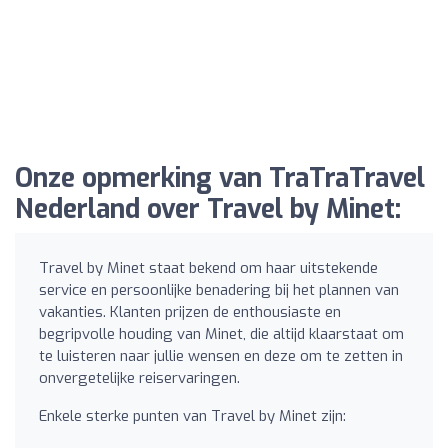
Onze opmerking van TraTraTravel
Nederland over Travel by Minet:
Travel by Minet staat bekend om haar uitstekende
service en persoonlijke benadering bij het plannen van
vakanties. Klanten prijzen de enthousiaste en
begripvolle houding van Minet, die altijd klaarstaat om
te luisteren naar jullie wensen en deze om te zetten in
onvergetelijke reiservaringen.
Enkele sterke punten van Travel by Minet zijn: