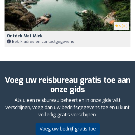
5
(10)
Ontdek Met Miek
Bekijk adres en contactgegevens
Voeg uw reisbureau gratis toe aan
onze gids
Als u een reisbureau beheert en in onze gids wilt
verschijnen, voeg dan uw bedrijfsgegevens toe en u kunt
volledig gratis verschijnen.
Voeg uw bedrijf gratis toe