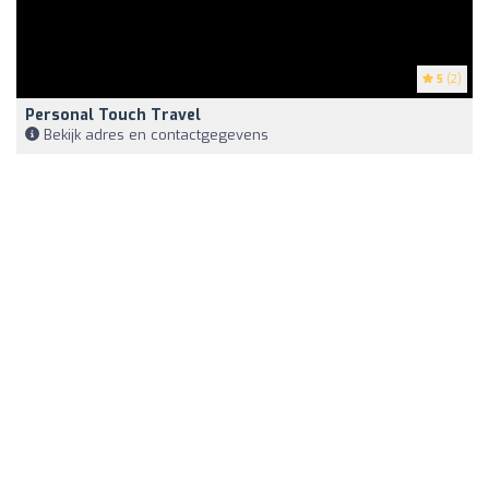
5
(2)
Personal Touch Travel
Bekijk adres en contactgegevens