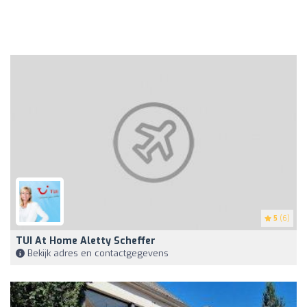
5
(6)
TUI At Home Aletty Scheffer
Bekijk adres en contactgegevens