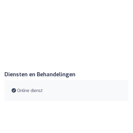
Diensten en Behandelingen
Online dienst