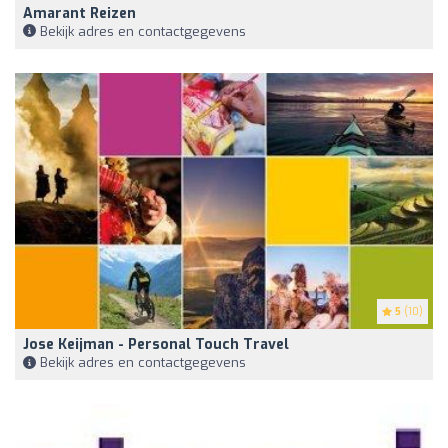
Amarant Reizen
Bekijk adres en contactgegevens
5
(10)
Jose Keijman - Personal Touch Travel
Bekijk adres en contactgegevens