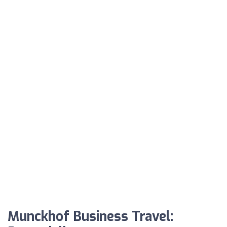
Munckhof Business Travel: