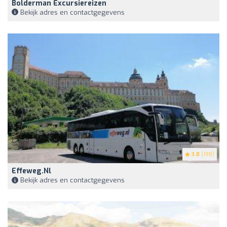
Bolderman Excursiereizen
Bekijk adres en contactgegevens
3.8
(198)
Effeweg.nl
Bekijk adres en contactgegevens