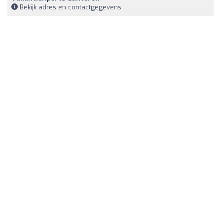
Bekijk adres en contactgegevens