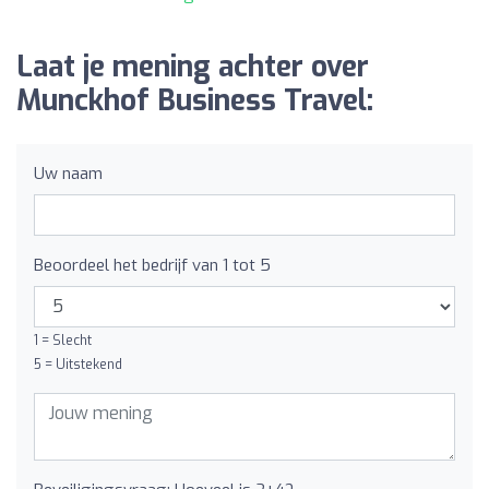
Laat je mening achter over
Munckhof Business Travel:
Uw naam
Beoordeel het bedrijf van 1 tot 5
1 = Slecht
5 = Uitstekend