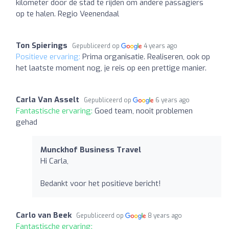
kilometer door de stad te rijden om andere passagiers
op te halen. Regio Veenendaal
Ton Spierings
Gepubliceerd op
4 years ago
Positieve ervaring:
Prima organisatie. Realiseren, ook op
het laatste moment nog, je reis op een prettige manier.
Carla Van Asselt
Gepubliceerd op
6 years ago
Fantastische ervaring:
Goed team, nooit problemen
gehad
Munckhof Business Travel
Hi Carla,
Bedankt voor het positieve bericht!
Carlo van Beek
Gepubliceerd op
8 years ago
Fantastische ervaring: