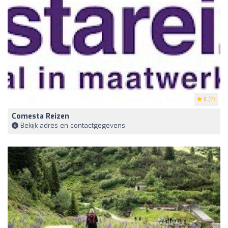
5
(2)
Comesta Reizen
Bekijk adres en contactgegevens