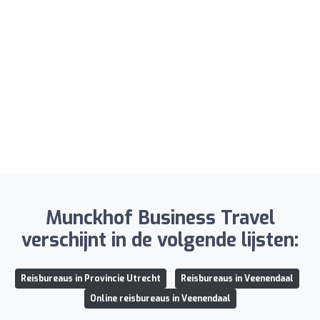
Munckhof Business Travel
verschijnt in de volgende lijsten:
Reisbureaus in Provincie Utrecht
Reisbureaus in Veenendaal
Online reisbureaus in Veenendaal