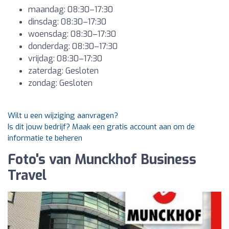
maandag: 08:30–17:30
dinsdag: 08:30–17:30
woensdag: 08:30–17:30
donderdag: 08:30–17:30
vrijdag: 08:30–17:30
zaterdag: Gesloten
zondag: Gesloten
Wilt u een wijziging aanvragen?
Is dit jouw bedrijf? Maak een gratis account aan om de
informatie te beheren
Foto's van Munckhof Business
Travel