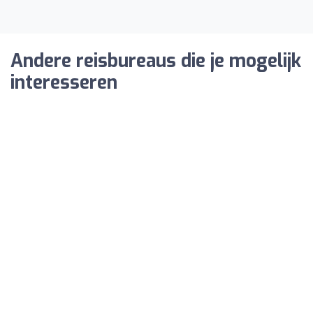
Andere reisbureaus die je mogelijk
interesseren