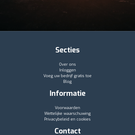
Secties
Over ons
Inloggen
Voeg uw bedrijf gratis toe
Blog
Informatie
Voorwaarden
Wettelijke waarschuwing
Privacybeleid en cookies
Contact