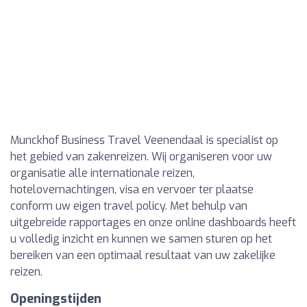
Munckhof Business Travel Veenendaal is specialist op
het gebied van zakenreizen. Wij organiseren voor uw
organisatie alle internationale reizen,
hotelovernachtingen, visa en vervoer ter plaatse
conform uw eigen travel policy. Met behulp van
uitgebreide rapportages en onze online dashboards heeft
u volledig inzicht en kunnen we samen sturen op het
bereiken van een optimaal resultaat van uw zakelijke
reizen.
Openingstijden