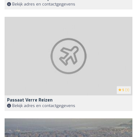
Bekijk adres en contactgegevens
5
(3)
Passaat Verre Reizen
Bekijk adres en contactgegevens