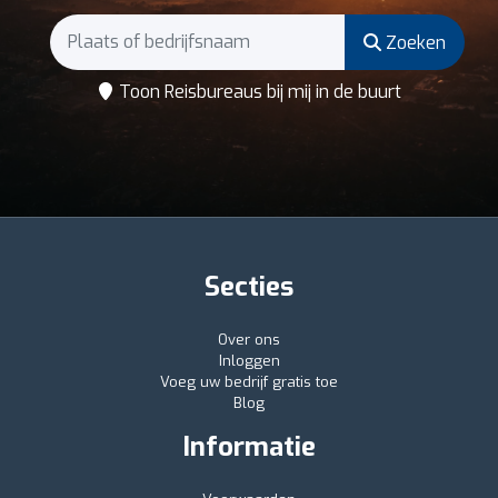
Zoeken
Toon Reisbureaus bij mij in de buurt
Secties
Over ons
Inloggen
Voeg uw bedrijf gratis toe
Blog
Informatie