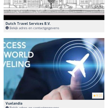
Dutch Travel Services B.V.
Bekijk adres en contactgegevens
5
(2)
Vuelandia
Bekijk adres en contactgegevens