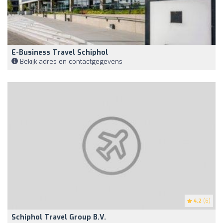
E-Business Travel Schiphol
Bekijk adres en contactgegevens
4.2
(6)
Schiphol Travel Group B.V.