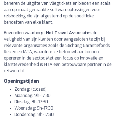
beheren de uitgifte van vliegtickets en bieden een scala
aan op maat gemaakte softwareoplossingen voor
reisboeking die zijn afgestemd op de specifieke
behoeften van elke klant.
Bovendien waarborgt
Net Travel Associates
de
veiligheid van zijn klanten door aangesloten te zijn bij
relevante organisaties zoals de Stichting Garantiefonds
Reizen en IATA, waardoor ze betrouwbaar kunnen
opereren in de sector. Met een focus op innovatie en
klanttevredenheid is NTA een betrouwbare partner in de
reiswereld.
Openingstijden
Zondag: (closed)
Maandag: 9h-17:30
Dinsdag: 9h-17:30
Woensdag: 9h-17:30
Donderdag: 9h-17:30