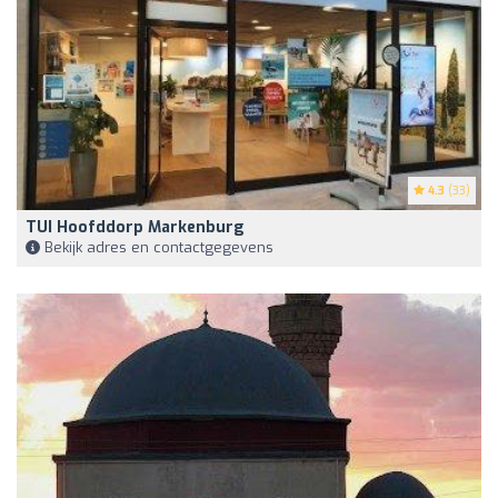
4.3
(33)
TUI Hoofddorp Markenburg
Bekijk adres en contactgegevens