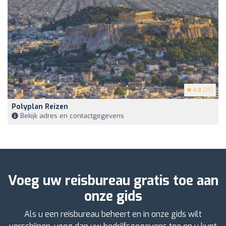
4.9
(35)
Polyplan Reizen
Bekijk adres en contactgegevens
Voeg uw reisbureau gratis toe aan
onze gids
Als u een reisbureau beheert en in onze gids wilt