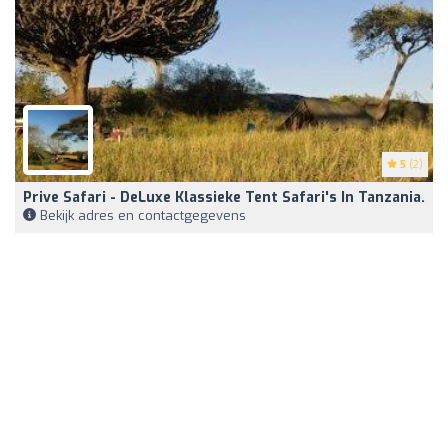
5
(2)
Prive Safari - DeLuxe Klassieke Tent Safari's In Tanzania.
Bekijk adres en contactgegevens