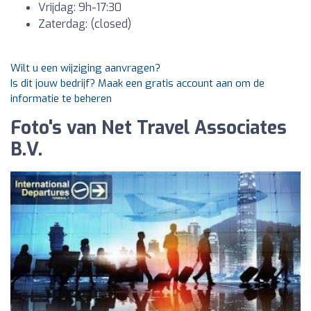
Vrijdag: 9h-17:30
Zaterdag: (closed)
Wilt u een wijziging aanvragen?
Is dit jouw bedrijf? Maak een gratis account aan om de
informatie te beheren
Foto's van Net Travel Associates
B.V.