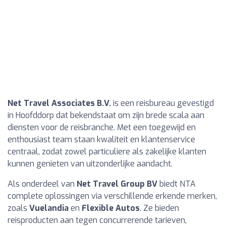
Net Travel Associates B.V.
is een reisbureau gevestigd
in Hoofddorp dat bekendstaat om zijn brede scala aan
diensten voor de reisbranche. Met een toegewijd en
enthousiast team staan kwaliteit en klantenservice
centraal, zodat zowel particuliere als zakelijke klanten
kunnen genieten van uitzonderlijke aandacht.
Als onderdeel van
Net Travel Group BV
biedt NTA
complete oplossingen via verschillende erkende merken,
zoals
Vuelandia
en
Flexible Autos
. Ze bieden
reisproducten aan tegen concurrerende tarieven,