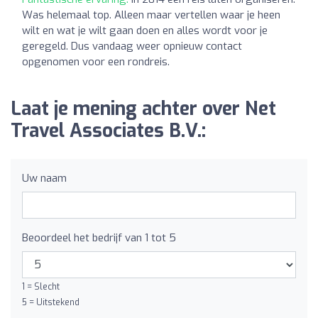
Was helemaal top. Alleen maar vertellen waar je heen
wilt en wat je wilt gaan doen en alles wordt voor je
geregeld. Dus vandaag weer opnieuw contact
opgenomen voor een rondreis.
Laat je mening achter over Net
Travel Associates B.V.:
Uw naam
Beoordeel het bedrijf van 1 tot 5
1 = Slecht
5 = Uitstekend