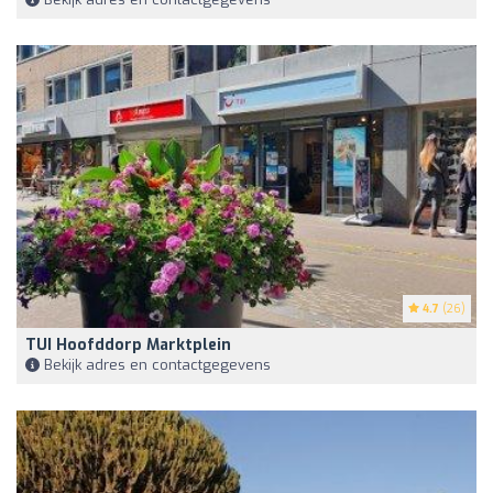
4.7
(26)
TUI Hoofddorp Marktplein
Bekijk adres en contactgegevens