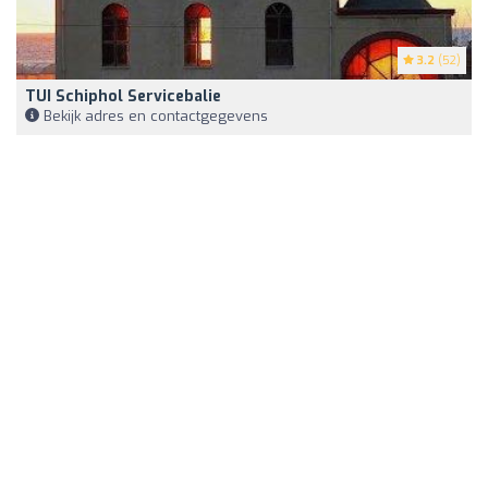
3.2
(52)
TUI Schiphol Servicebalie
Bekijk adres en contactgegevens