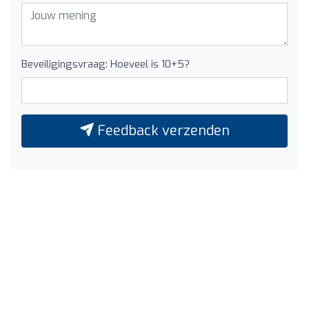
Beveiligingsvraag: Hoeveel is 10+5?
Feedback verzenden