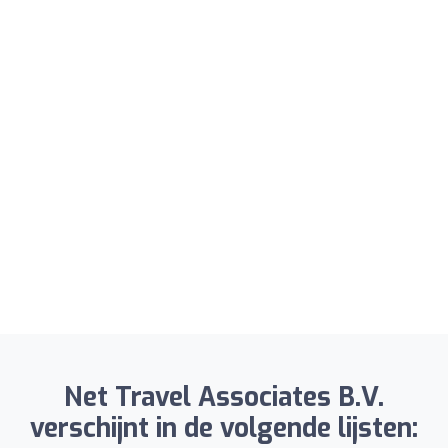
Net Travel Associates B.V.
verschijnt in de volgende lijsten: