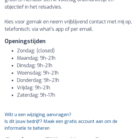
objectief in het reisadvies.
Kies voor gemak en neem vrijblijvend contact met mij op,
telefonisch, via what’s app of per email.
Openingstijden
Zondag: (closed)
Maandag: 9h-21h
Dinsdag: 9h-21h
Woensdag: 9h-21h
Donderdag: 9h-21h
Vrijdag: 9h-21h
Zaterdag: 9h-17h
Wilt u een wijziging aanvragen?
Is dit jouw bedrijf? Maak een gratis account aan om de
informatie te beheren