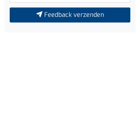
Feedback verzenden