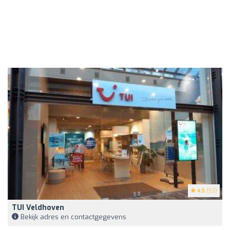
4.5
(53)
TUI Veldhoven
Bekijk adres en contactgegevens