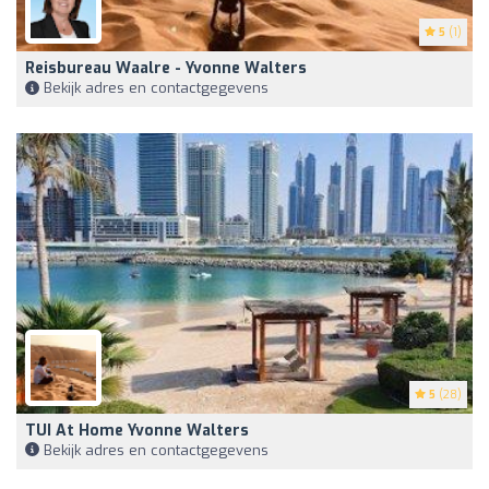
5
(1)
Reisbureau Waalre - Yvonne Walters
Bekijk adres en contactgegevens
5
(28)
TUI At Home Yvonne Walters
Bekijk adres en contactgegevens