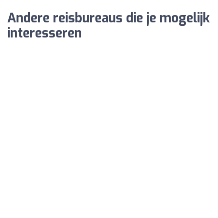
Andere reisbureaus die je mogelijk
interesseren