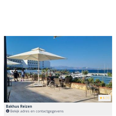
5
(11)
Bakhus Reizen
Bekijk adres en contactgegevens