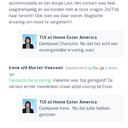
accommodatie en het dorpje Levi. Het contact was heel
laagdrempelig en we konden met al onze vragen 24/7 bij
haar terecht! Ook toen we daar waren. Magische
ervaring om nooit te vergeten!!!
TUI at Home Ester America
Dankjewel Charlotte, fijn dat het echt een
onvergetelijke ervaring was!
Irene v/d Mortel-Vaessen
Gepubliceerd op
2 years
ago
Fantastische ervaring:
Vakantie was top geregeld! De
service en het meedenken staan altijd voorop bij Ester.
TUI at Home Ester America
Dankjewel Irene , fijn dat jullie hebben
genoten