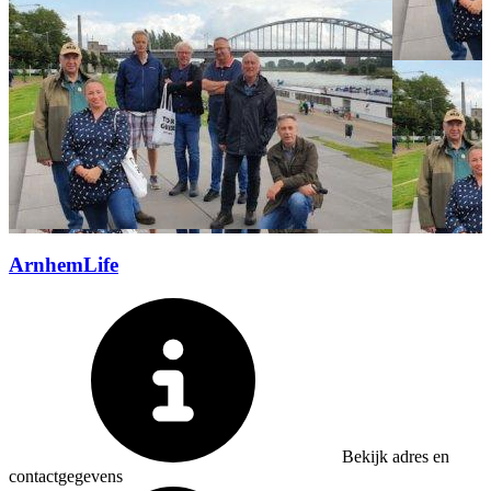
ArnhemLife
Bekijk adres en
contactgegevens