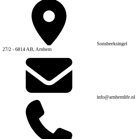
Sonsbeeksingel
27/2 - 6814 AB, Arnhem
info@arnhemlife.nl