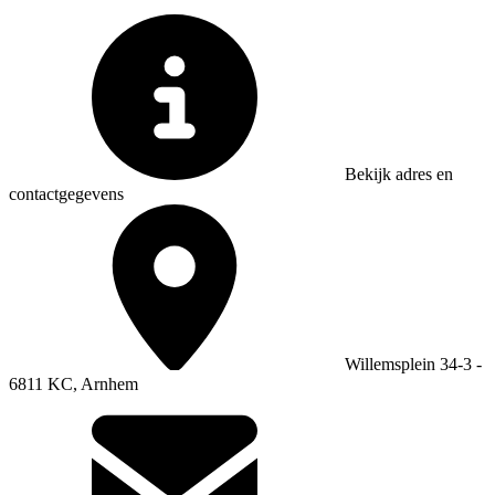
Bekijk adres en
contactgegevens
Willemsplein 34-3 -
6811 KC, Arnhem