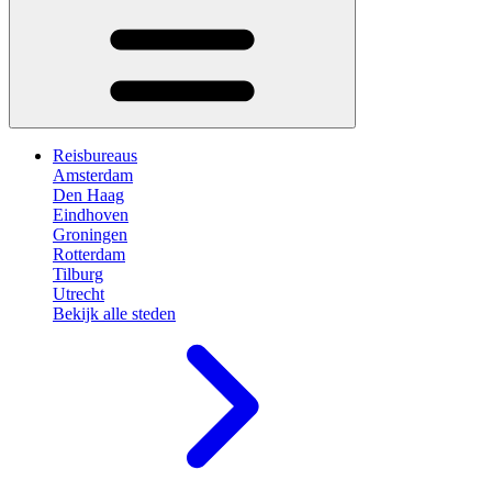
Reisbureaus
Amsterdam
Den Haag
Eindhoven
Groningen
Rotterdam
Tilburg
Utrecht
Bekijk alle steden