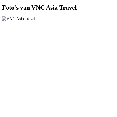
Foto's van VNC Asia Travel