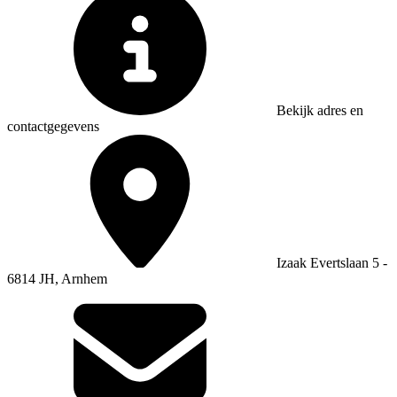
Bekijk adres en
contactgegevens
Izaak Evertslaan 5 -
6814 JH, Arnhem