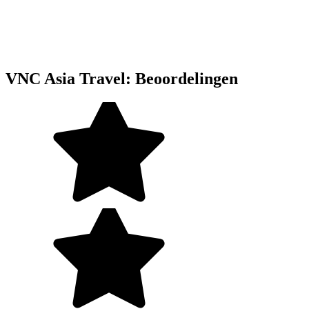
VNC Asia Travel: Beoordelingen