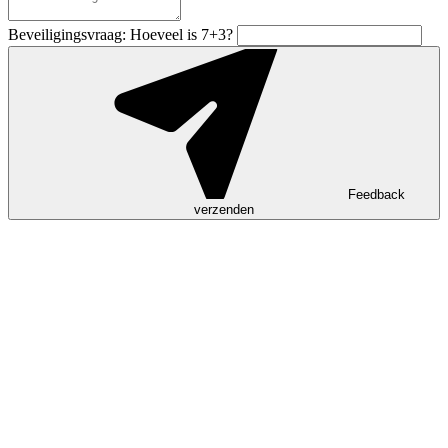
Beveiligingsvraag: Hoeveel is 7+3?
Feedback
verzenden