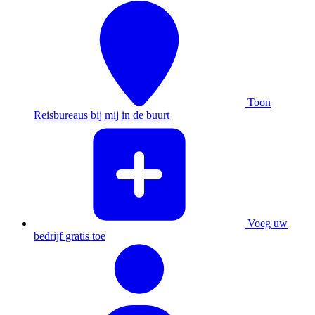
Toon
Reisbureaus bij mij in de buurt
Voeg uw
bedrijf gratis toe