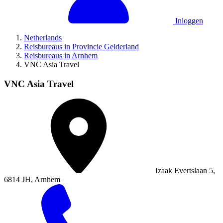
Inloggen
Netherlands
Reisbureaus in Provincie Gelderland
Reisbureaus in Arnhem
VNC Asia Travel
VNC Asia Travel
Izaak Evertslaan 5,
6814 JH, Arnhem