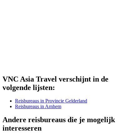
VNC Asia Travel verschijnt in de
volgende lijsten:
Reisbureaus in Provincie Gelderland
Reisbureaus in Arnhem
Andere reisbureaus die je mogelijk
interesseren