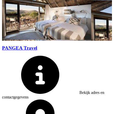
PANGEA Travel
Bekijk adres en
contactgegevens