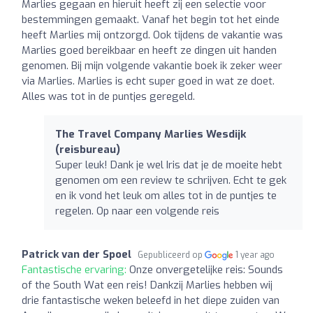
Marlies gegaan en hieruit heeft zij een selectie voor
bestemmingen gemaakt. Vanaf het begin tot het einde
heeft Marlies mij ontzorgd. Ook tijdens de vakantie was
Marlies goed bereikbaar en heeft ze dingen uit handen
genomen. Bij mijn volgende vakantie boek ik zeker weer
via Marlies. Marlies is echt super goed in wat ze doet.
Alles was tot in de puntjes geregeld.
The Travel Company Marlies Wesdijk
(reisbureau)
Super leuk! Dank je wel Iris dat je de moeite hebt
genomen om een review te schrijven. Echt te gek
en ik vond het leuk om alles tot in de puntjes te
regelen. Op naar een volgende reis
Patrick van der Spoel
Gepubliceerd op
1 year ago
Fantastische ervaring:
Onze onvergetelijke reis: Sounds
of the South Wat een reis! Dankzij Marlies hebben wij
drie fantastische weken beleefd in het diepe zuiden van