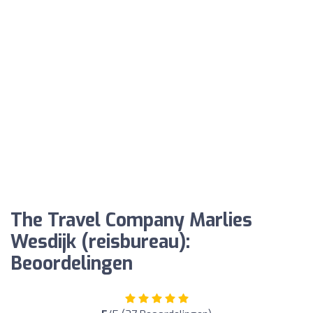
The Travel Company Marlies
Wesdijk (reisbureau):
Beoordelingen