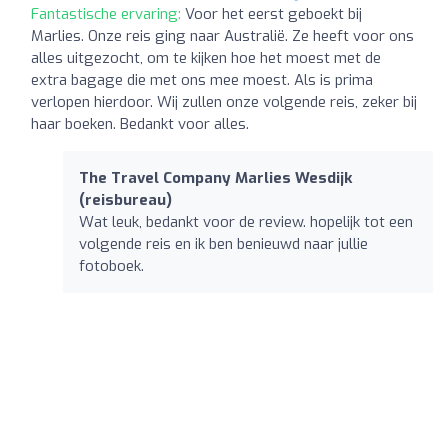
Fantastische ervaring:
Voor het eerst geboekt bij
Marlies. Onze reis ging naar Australië. Ze heeft voor ons
alles uitgezocht, om te kijken hoe het moest met de
extra bagage die met ons mee moest. Als is prima
verlopen hierdoor. Wij zullen onze volgende reis, zeker bij
haar boeken. Bedankt voor alles.
The Travel Company Marlies Wesdijk
(reisbureau)
Wat leuk, bedankt voor de review. hopelijk tot een
volgende reis en ik ben benieuwd naar jullie
fotoboek.