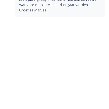
wat voor mooie reis het dan gaat worden.
Groetjes Marlies