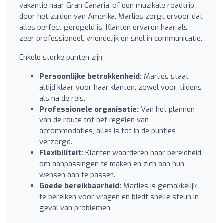
vakantie naar Gran Canaria, of een muzikale roadtrip
door het zuiden van Amerika, Marlies zorgt ervoor dat
alles perfect geregeld is. Klanten ervaren haar als
zeer professioneel, vriendelijk en snel in communicatie.
Enkele sterke punten zijn:
Persoonlijke betrokkenheid:
Marlies staat
altijd klaar voor haar klanten, zowel voor, tijdens
als na de reis.
Professionele organisatie:
Van het plannen
van de route tot het regelen van
accommodaties, alles is tot in de puntjes
verzorgd.
Flexibiliteit:
Klanten waarderen haar bereidheid
om aanpassingen te maken en zich aan hun
wensen aan te passen.
Goede bereikbaarheid:
Marlies is gemakkelijk
te bereiken voor vragen en biedt snelle steun in
geval van problemen.