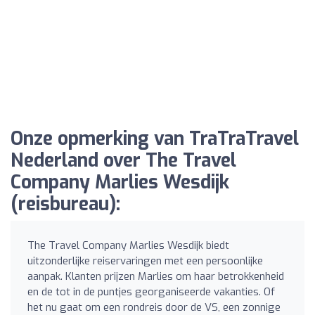
Onze opmerking van TraTraTravel
Nederland over The Travel
Company Marlies Wesdijk
(reisbureau):
The Travel Company Marlies Wesdijk biedt
uitzonderlijke reiservaringen met een persoonlijke
aanpak. Klanten prijzen Marlies om haar betrokkenheid
en de tot in de puntjes georganiseerde vakanties. Of
het nu gaat om een rondreis door de VS, een zonnige