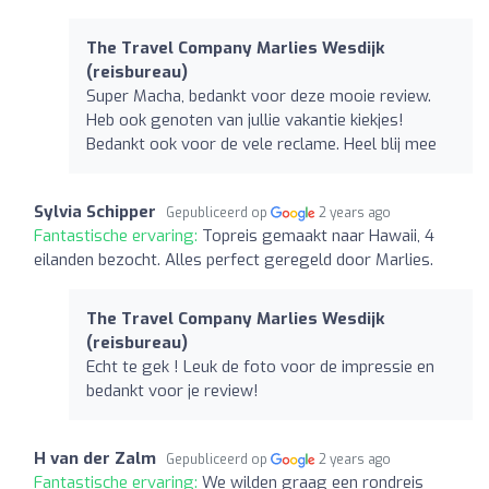
The Travel Company Marlies Wesdijk
(reisbureau)
Super Macha, bedankt voor deze mooie review.
Heb ook genoten van jullie vakantie kiekjes!
Bedankt ook voor de vele reclame. Heel blij mee
Sylvia Schipper
Gepubliceerd op
2 years ago
Fantastische ervaring:
Topreis gemaakt naar Hawaii, 4
eilanden bezocht. Alles perfect geregeld door Marlies.
The Travel Company Marlies Wesdijk
(reisbureau)
Echt te gek ! Leuk de foto voor de impressie en
bedankt voor je review!
H van der Zalm
Gepubliceerd op
2 years ago
Fantastische ervaring:
We wilden graag een rondreis