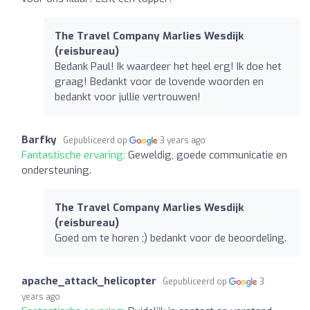
The Travel Company Marlies Wesdijk
(reisbureau)
Bedank Paul! Ik waardeer het heel erg! Ik doe het
graag! Bedankt voor de lovende woorden en
bedankt voor jullie vertrouwen!
Barfky
Gepubliceerd op
3 years ago
Fantastische ervaring:
Geweldig, goede communicatie en
ondersteuning.
The Travel Company Marlies Wesdijk
(reisbureau)
Goed om te horen ;) bedankt voor de beoordeling.
apache_attack_helicopter
Gepubliceerd op
3
years ago