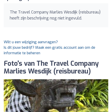
The Travel Company Marlies Wesdijk (reisbureau)
heeft zijn beschrijving nog niet ingevuld.
Wilt u een wijziging aanvragen?
Is dit jouw bedrijf? Maak een gratis account aan om de
informatie te beheren
Foto's van The Travel Company
Marlies Wesdijk (reisbureau)