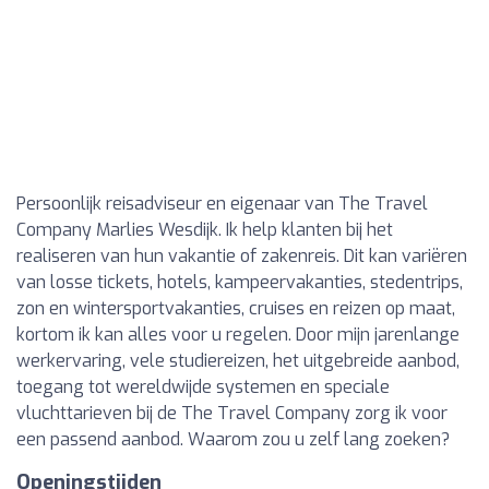
Persoonlijk reisadviseur en eigenaar van The Travel
Company Marlies Wesdijk. Ik help klanten bij het
realiseren van hun vakantie of zakenreis. Dit kan variëren
van losse tickets, hotels, kampeervakanties, stedentrips,
zon en wintersportvakanties, cruises en reizen op maat,
kortom ik kan alles voor u regelen. Door mijn jarenlange
werkervaring, vele studiereizen, het uitgebreide aanbod,
toegang tot wereldwijde systemen en speciale
vluchttarieven bij de The Travel Company zorg ik voor
een passend aanbod. Waarom zou u zelf lang zoeken?
Openingstijden