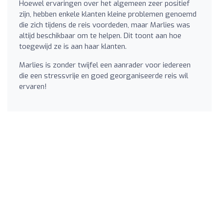
Hoewel ervaringen over het algemeen zeer positief
zijn, hebben enkele klanten kleine problemen genoemd
die zich tijdens de reis voordeden, maar Marlies was
altijd beschikbaar om te helpen. Dit toont aan hoe
toegewijd ze is aan haar klanten.
Marlies is zonder twijfel een aanrader voor iedereen
die een stressvrije en goed georganiseerde reis wil
ervaren!