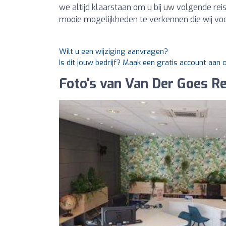
we altijd klaarstaan om u bij uw volgende re
mooie mogelijkheden te verkennen die wij voo
Wilt u een wijziging aanvragen?
Is dit jouw bedrijf? Maak een gratis account aan
Foto's van Van Der Goes Re