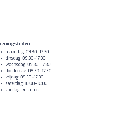
eningstijden
maandag: 09:30–17:30
dinsdag: 09:30–17:30
woensdag: 09:30–17:30
donderdag: 09:30–17:30
vrijdag: 09:30–17:30
zaterdag: 10:00–16:00
zondag: Gesloten