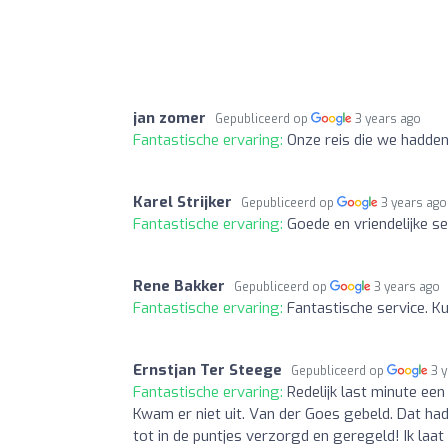
jan zomer
Gepubliceerd op
3 years ago
Fantastische ervaring:
Onze reis die we hadden
Karel Strijker
Gepubliceerd op
3 years ago
Fantastische ervaring:
Goede en vriendelijke se
Rene Bakker
Gepubliceerd op
3 years ago
Fantastische ervaring:
Fantastische service. K
Ernstjan Ter Steege
Gepubliceerd op
3 
Fantastische ervaring:
Redelijk last minute ee
Kwam er niet uit. Van der Goes gebeld. Dat had
tot in de puntjes verzorgd en geregeld! Ik laa