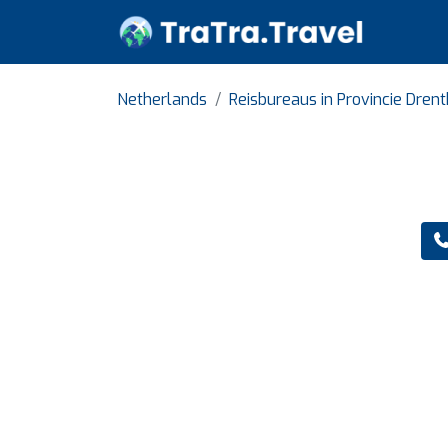
Netherlands
Reisbureaus in Provincie Dren