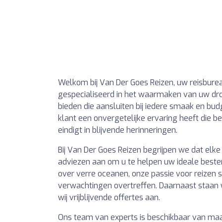
Welkom bij Van Der Goes Reizen, uw reisburea
gespecialiseerd in het waarmaken van uw dro
bieden die aansluiten bij iedere smaak en bud
klant een onvergetelijke ervaring heeft die 
eindigt in blijvende herinneringen.
Bij Van Der Goes Reizen begrijpen we dat elke 
adviezen aan om u te helpen uw ideale beste
over verre oceanen, onze passie voor reizen st
verwachtingen overtreffen. Daarnaast staan
wij vrijblijvende offertes aan.
Ons team van experts is beschikbaar van maa