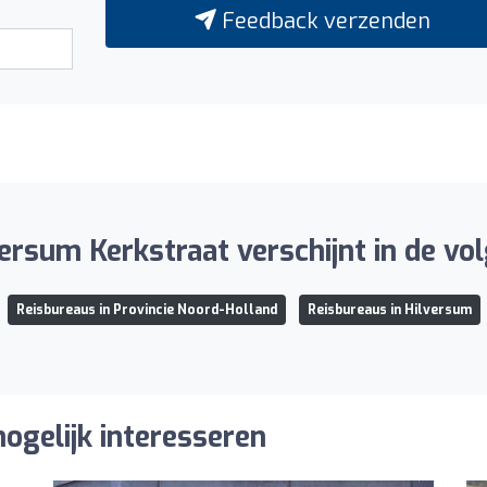
Feedback verzenden
ersum Kerkstraat verschijnt in de vol
Reisbureaus in Provincie Noord-Holland
Reisbureaus in Hilversum
ogelijk interesseren