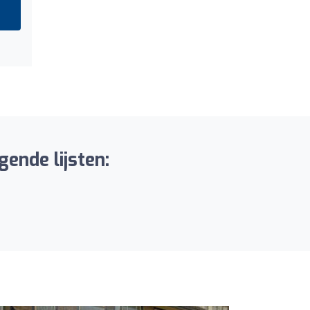
gende lijsten: