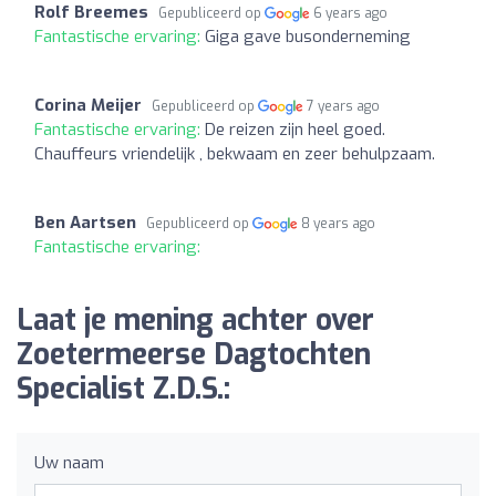
Rolf Breemes
Gepubliceerd op
6 years ago
Fantastische ervaring:
Giga gave busonderneming
Corina Meijer
Gepubliceerd op
7 years ago
Fantastische ervaring:
De reizen zijn heel goed.
Chauffeurs vriendelijk , bekwaam en zeer behulpzaam.
Ben Aartsen
Gepubliceerd op
8 years ago
Fantastische ervaring:
Laat je mening achter over
Zoetermeerse Dagtochten
Specialist Z.D.S.:
Uw naam