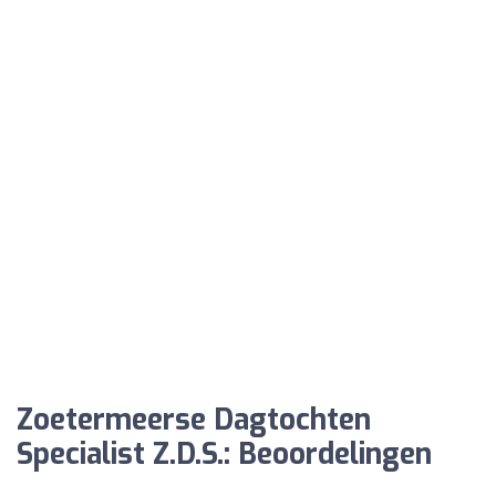
Zoetermeerse Dagtochten
Specialist Z.D.S.: Beoordelingen