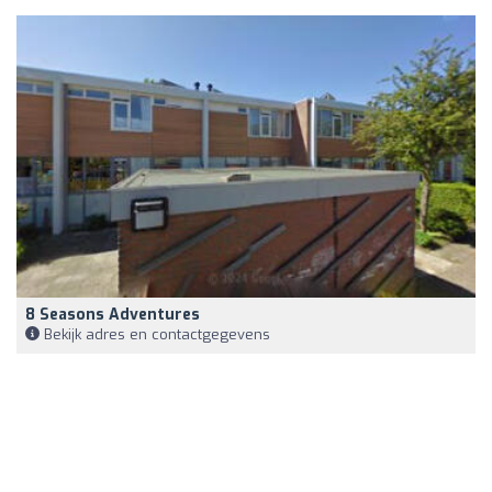
8 Seasons Adventures
Bekijk adres en contactgegevens