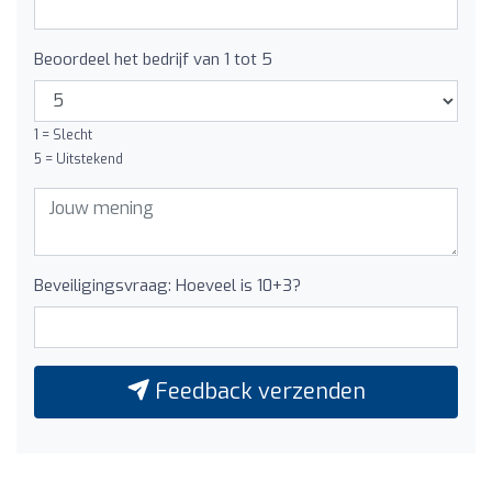
Beoordeel het bedrijf van 1 tot 5
1 = Slecht
5 = Uitstekend
Beveiligingsvraag: Hoeveel is 10+3?
Feedback verzenden