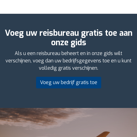
Voeg uw reisbureau gratis toe aan
onze gids
Als u een reisbureau beheert en in onze gids wilt
verschijnen, voeg dan uw bedrijfsgegevens toe en u kunt
volledig gratis verschijnen.
Voeg uw bedrijf gratis toe