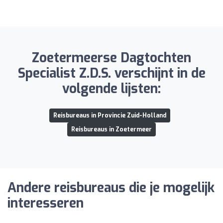
Zoetermeerse Dagtochten
Specialist Z.D.S. verschijnt in de
volgende lijsten:
Reisbureaus in Provincie Zuid-Holland
Reisbureaus in Zoetermeer
Andere reisbureaus die je mogelijk
interesseren