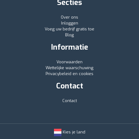
Secties
Over ons
Inloggen
Voeg uw bedrijf gratis toe
Blog
Informatie
Voorwaarden
Wettelijke waarschuwing
Privacybeleid en cookies
Contact
Contact
Kies je land