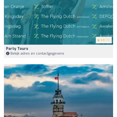
4.8
(15)
Party Tours
Bekijk adres en contactgegevens