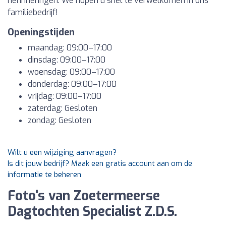
herinneringen. We hopen u snel te verwelkomen in ons
familiebedrijf!
Openingstijden
maandag: 09:00–17:00
dinsdag: 09:00–17:00
woensdag: 09:00–17:00
donderdag: 09:00–17:00
vrijdag: 09:00–17:00
zaterdag: Gesloten
zondag: Gesloten
Wilt u een wijziging aanvragen?
Is dit jouw bedrijf? Maak een gratis account aan om de
informatie te beheren
Foto's van Zoetermeerse
Dagtochten Specialist Z.D.S.