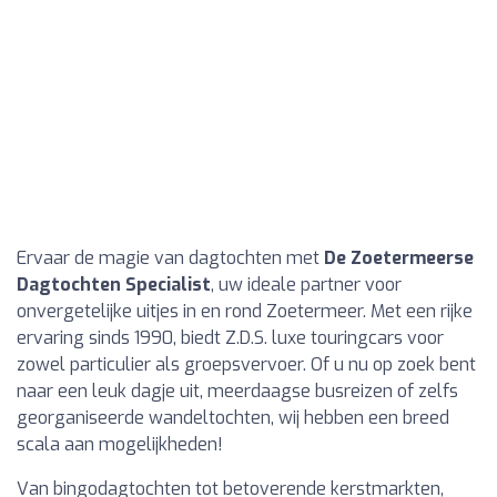
Ervaar de magie van dagtochten met
De Zoetermeerse
Dagtochten Specialist
, uw ideale partner voor
onvergetelijke uitjes in en rond Zoetermeer. Met een rijke
ervaring sinds 1990, biedt Z.D.S. luxe touringcars voor
zowel particulier als groepsvervoer. Of u nu op zoek bent
naar een leuk dagje uit, meerdaagse busreizen of zelfs
georganiseerde wandeltochten, wij hebben een breed
scala aan mogelijkheden!
Van bingodagtochten tot betoverende kerstmarkten,