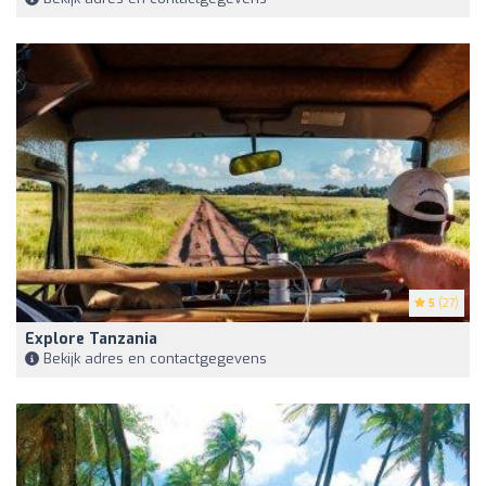
5
(27)
Explore Tanzania
Bekijk adres en contactgegevens