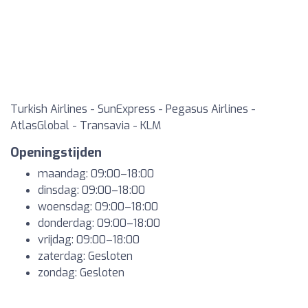
Turkish Airlines - SunExpress - Pegasus Airlines -
AtlasGlobal - Transavia - KLM
Openingstijden
maandag: 09:00–18:00
dinsdag: 09:00–18:00
woensdag: 09:00–18:00
donderdag: 09:00–18:00
vrijdag: 09:00–18:00
zaterdag: Gesloten
zondag: Gesloten