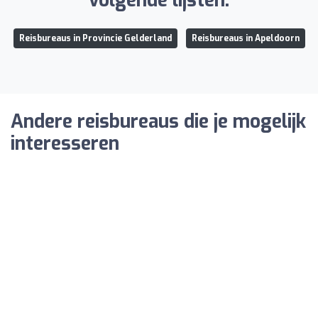
volgende lijsten:
Reisbureaus in Provincie Gelderland
Reisbureaus in Apeldoorn
Andere reisbureaus die je mogelijk
interesseren