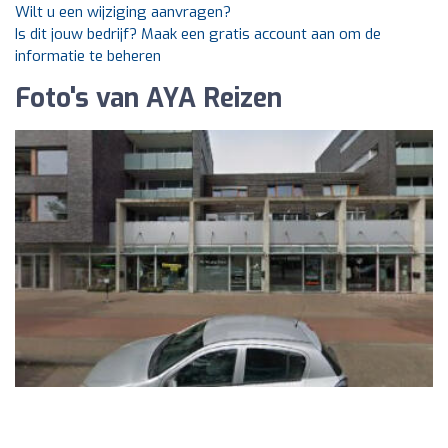
Wilt u een wijziging aanvragen?
Is dit jouw bedrijf? Maak een gratis account aan om de
informatie te beheren
Foto's van AYA Reizen