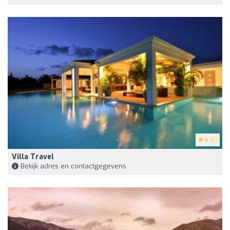
4
(5)
Villa Travel
Bekijk adres en contactgegevens