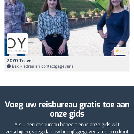
5
(3)
ZOYO Travel
Bekijk adres en contactgegevens
Voeg uw reisbureau gratis toe aan
onze gids
Als u een reisbureau beheert en in onze gids wilt
verschijnen, voeg dan uw bedrijfsgegevens toe en u kunt