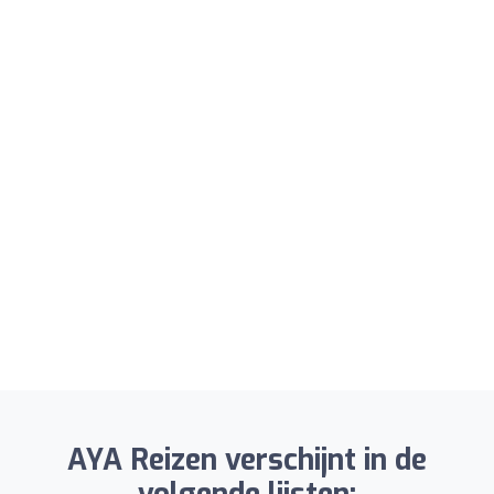
AYA Reizen verschijnt in de