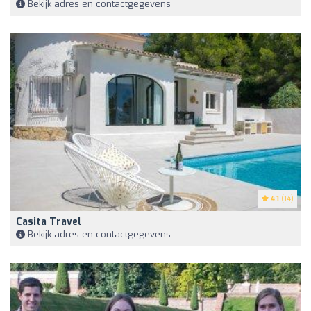
Bekijk adres en contactgegevens
4.1
(14)
Casita Travel
Bekijk adres en contactgegevens