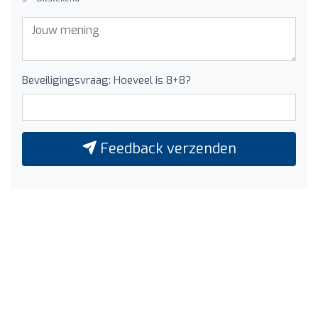
Beveiligingsvraag: Hoeveel is 8+8?
Feedback verzenden