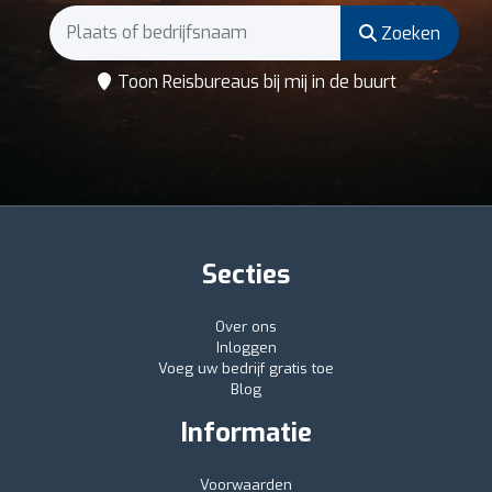
Zoeken
Toon Reisbureaus bij mij in de buurt
Secties
Over ons
Inloggen
Voeg uw bedrijf gratis toe
Blog
Informatie
Voorwaarden