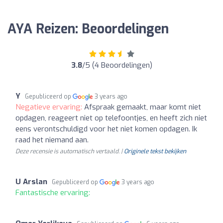
AYA Reizen: Beoordelingen
3.8
/5 (4 Beoordelingen)
Y
Gepubliceerd op
3 years ago
Negatieve ervaring:
Afspraak gemaakt, maar komt niet
opdagen, reageert niet op telefoontjes, en heeft zich niet
eens verontschuldigd voor het niet komen opdagen. Ik
raad het niemand aan.
Deze recensie is automatisch vertaald. |
Originele tekst bekijken
U Arslan
Gepubliceerd op
3 years ago
Fantastische ervaring: