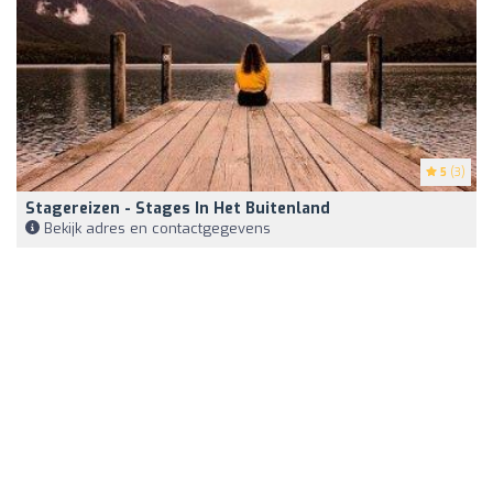
5
(3)
Stagereizen - Stages In Het Buitenland
Bekijk adres en contactgegevens