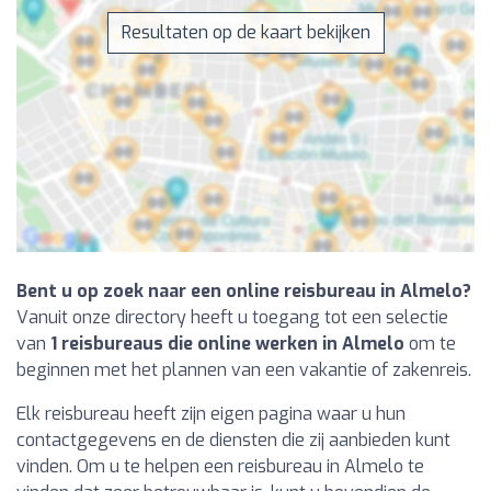
Resultaten op de kaart bekijken
Bent u op zoek naar een online reisbureau in Almelo?
Vanuit onze directory heeft u toegang tot een selectie
van
1 reisbureaus die online werken in Almelo
om te
beginnen met het plannen van een vakantie of zakenreis.
Elk reisbureau heeft zijn eigen pagina waar u hun
contactgegevens en de diensten die zij aanbieden kunt
vinden. Om u te helpen een reisbureau in Almelo te