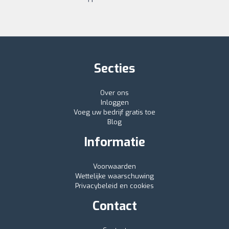
Secties
Over ons
Inloggen
Voeg uw bedrijf gratis toe
Blog
Informatie
Voorwaarden
Wettelijke waarschuwing
Privacybeleid en cookies
Contact