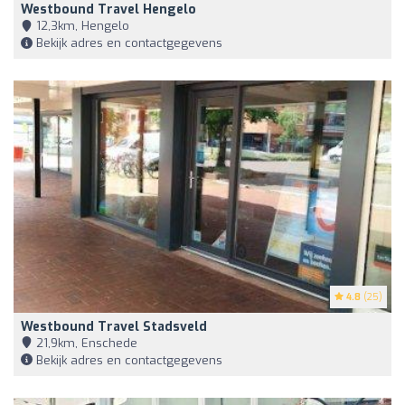
Westbound Travel Hengelo
12,3km, Hengelo
Bekijk adres en contactgegevens
4.8
(25)
Westbound Travel Stadsveld
21,9km, Enschede
Bekijk adres en contactgegevens