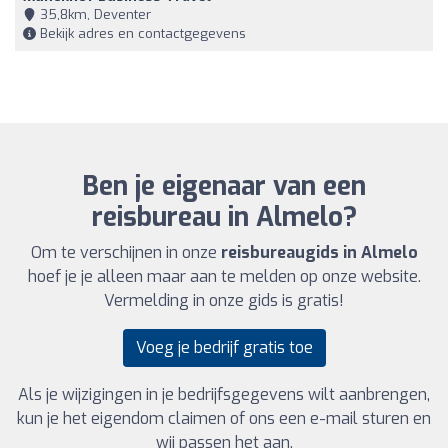
35,8km, Deventer
Bekijk adres en contactgegevens
Ben je eigenaar van een
reisbureau in Almelo?
Om te verschijnen in onze
reisbureaugids in Almelo
hoef je je alleen maar aan te melden op onze website.
Vermelding in onze gids is gratis!
Voeg je bedrijf gratis toe
Als je wijzigingen in je bedrijfsgegevens wilt aanbrengen,
kun je het eigendom claimen of ons een e-mail sturen en
wij passen het aan.