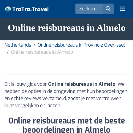
Online reisbureaus in Almelo
Netherlands
Online reisbureaus in Provincie Overijssel
Online reisbureaus in Almelo
Dit is jouw gids voor
Online reisbureaus in Almelo
. We
hebben de opties in de omgeving met hun beoordelingen
en echte reviews verzameld, zodat je met vertrouwen
kunt vergelijken en kiezen.
Online reisbureaus met de beste
beoordelingen in Almelo