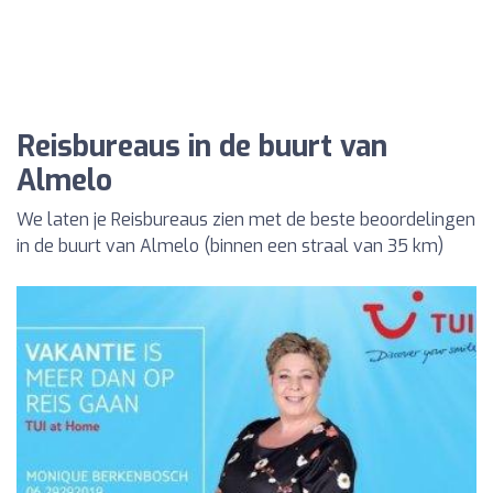
Reisbureaus in de buurt van
Almelo
We laten je Reisbureaus zien met de beste beoordelingen
in de buurt van Almelo (binnen een straal van 35 km)