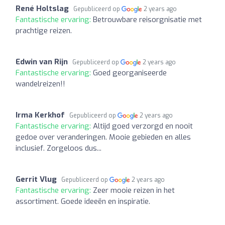
René Holtslag
Gepubliceerd op
2 years ago
Fantastische ervaring:
Betrouwbare reisorgnisatie met
prachtige reizen.
Edwin van Rijn
Gepubliceerd op
2 years ago
Fantastische ervaring:
Goed georganiseerde
wandelreizen!!
Irma Kerkhof
Gepubliceerd op
2 years ago
Fantastische ervaring:
Altijd goed verzorgd en nooit
gedoe over veranderingen. Mooie gebieden en alles
inclusief. Zorgeloos dus...
Gerrit Vlug
Gepubliceerd op
2 years ago
Fantastische ervaring:
Zeer mooie reizen in het
assortiment. Goede ideeën en inspiratie.