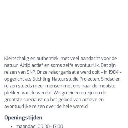
Kleinschalig en authentiek, met veel aandacht voor de
natuur. Altijd actief en soms zelfs avontuurlijk. Dat zijn
reizen van SNP. Onze reisorganisatie werd ooit - in 1984 -
opgericht als Stichting Natuurstudie Projecten. Sindsdien
reizen steeds meer mensen met ons naar de mooiste
plekken van de wereld. We groeiden en zijn nu de
grootste specialist op het gebied van actieve en
avontuurlijke reizen over de hele wereld.
Openingstijden
maandag: 09:30–17:00