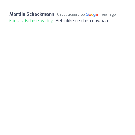
Martijn Schackmann
Gepubliceerd op
1 year ago
Fantastische ervaring:
Betrokken en betrouwbaar.