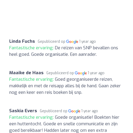
Linda Fuchs
Gepubliceerd op
1 year ago
Fantastische ervaring:
De reizen van SNP bevallen ons
heel goed. Goede organisatie. Een aanrader.
Maaike de Haas
Gepubliceerd op
1 year ago
Fantastische ervaring:
Goed georganiseerde reizen,
makkelijk en met de reisapp alles bij de hand. Gaan zeker
nog een keer een reis boeken bij snp.
Saskia Evers
Gepubliceerd op
1 year ago
Fantastische ervaring:
Goede organisatie! Boekten hier
een huttentocht. Goede en snelle communicatie en zijn
goed bereikbaar! Hadden later nog om een extra