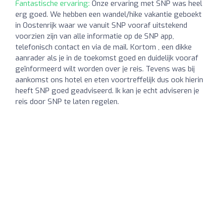
Fantastische ervaring:
Onze ervaring met SNP was heel
erg goed. We hebben een wandel/hike vakantie geboekt
in Oostenrijk waar we vanuit SNP vooraf uitstekend
voorzien zijn van alle informatie op de SNP app,
telefonisch contact en via de mail. Kortom , een dikke
aanrader als je in de toekomst goed en duidelijk vooraf
geïnformeerd wilt worden over je reis. Tevens was bij
aankomst ons hotel en eten voortreffelijk dus ook hierin
heeft SNP goed geadviseerd. Ik kan je echt adviseren je
reis door SNP te laten regelen.