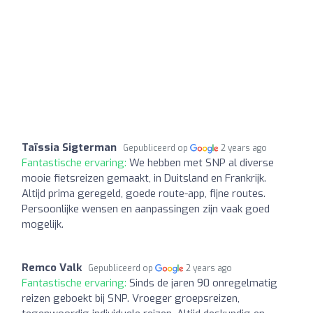
Taïssia Sigterman
Gepubliceerd op
2 years ago
Fantastische ervaring:
We hebben met SNP al diverse
mooie fietsreizen gemaakt, in Duitsland en Frankrijk.
Altijd prima geregeld, goede route-app, fijne routes.
Persoonlijke wensen en aanpassingen zijn vaak goed
mogelijk.
Remco Valk
Gepubliceerd op
2 years ago
Fantastische ervaring:
Sinds de jaren 90 onregelmatig
reizen geboekt bij SNP. Vroeger groepsreizen,