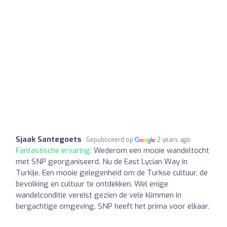
Sjaak Santegoets
Gepubliceerd op
2 years ago
Fantastische ervaring:
Wederom een mooie wandeltocht
met SNP georganiseerd. Nu de East Lycian Way in
Turkije. Een mooie gelegenheid om de Turkse cultuur, de
bevolking en cultuur te ontdekken. Wel enige
wandelconditie vereist gezien de vele klimmen in
bergachtige omgeving. SNP heeft het prima voor elkaar.