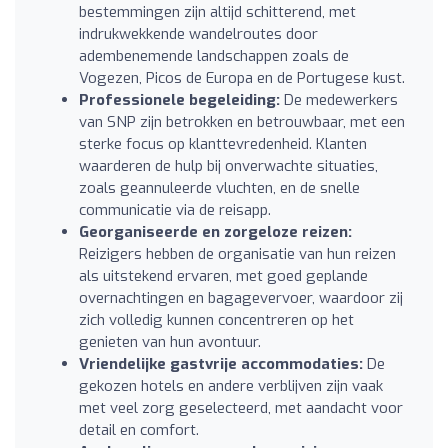
bestemmingen zijn altijd schitterend, met
indrukwekkende wandelroutes door
adembenemende landschappen zoals de
Vogezen, Picos de Europa en de Portugese kust.
Professionele begeleiding:
De medewerkers
van SNP zijn betrokken en betrouwbaar, met een
sterke focus op klanttevredenheid. Klanten
waarderen de hulp bij onverwachte situaties,
zoals geannuleerde vluchten, en de snelle
communicatie via de reisapp.
Georganiseerde en zorgeloze reizen:
Reizigers hebben de organisatie van hun reizen
als uitstekend ervaren, met goed geplande
overnachtingen en bagagevervoer, waardoor zij
zich volledig kunnen concentreren op het
genieten van hun avontuur.
Vriendelijke gastvrije accommodaties:
De
gekozen hotels en andere verblijven zijn vaak
met veel zorg geselecteerd, met aandacht voor
detail en comfort.