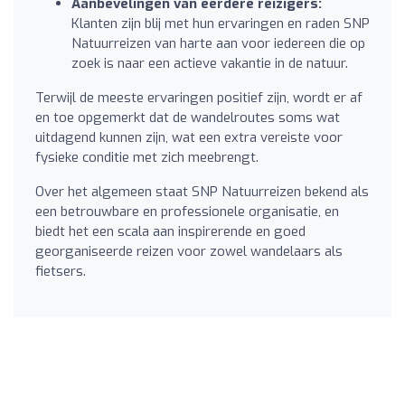
Aanbevelingen van eerdere reizigers:
Klanten zijn blij met hun ervaringen en raden SNP
Natuurreizen van harte aan voor iedereen die op
zoek is naar een actieve vakantie in de natuur.
Terwijl de meeste ervaringen positief zijn, wordt er af
en toe opgemerkt dat de wandelroutes soms wat
uitdagend kunnen zijn, wat een extra vereiste voor
fysieke conditie met zich meebrengt.
Over het algemeen staat SNP Natuurreizen bekend als
een betrouwbare en professionele organisatie, en
biedt het een scala aan inspirerende en goed
georganiseerde reizen voor zowel wandelaars als
fietsers.