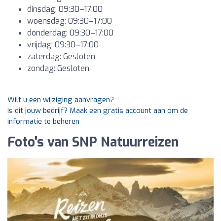
dinsdag: 09:30–17:00
woensdag: 09:30–17:00
donderdag: 09:30–17:00
vrijdag: 09:30–17:00
zaterdag: Gesloten
zondag: Gesloten
Wilt u een wijziging aanvragen?
Is dit jouw bedrijf? Maak een gratis account aan om de
informatie te beheren
Foto's van SNP Natuurreizen