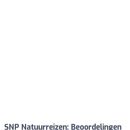
SNP Natuurreizen: Beoordelingen