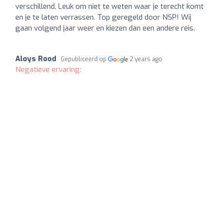
verschillend. Leuk om niet te weten waar je terecht komt
en je te laten verrassen. Top geregeld door NSP! Wij
gaan volgend jaar weer en kiezen dan een andere reis.
Aloys Rood
Gepubliceerd op
2 years ago
Negatieve ervaring: