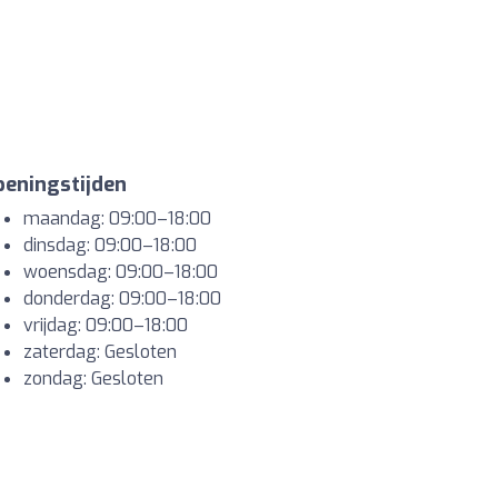
eningstijden
maandag: 09:00–18:00
dinsdag: 09:00–18:00
woensdag: 09:00–18:00
donderdag: 09:00–18:00
vrijdag: 09:00–18:00
zaterdag: Gesloten
zondag: Gesloten