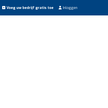
Voeg uw bedrijf gratis toe
Inloggen