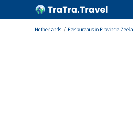
Netherlands
Reisbureaus in Provincie Zeel