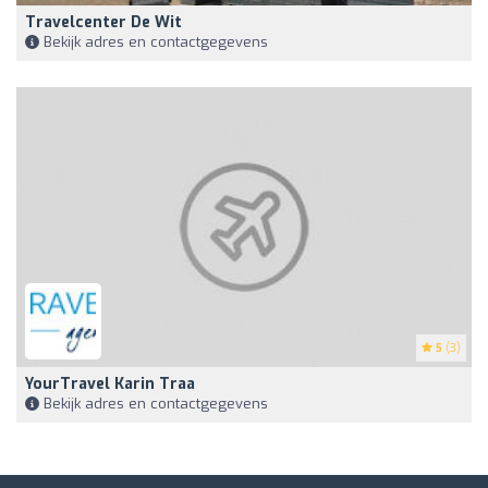
Travelcenter De Wit
Bekijk adres en contactgegevens
5
(3)
YourTravel Karin Traa
Bekijk adres en contactgegevens