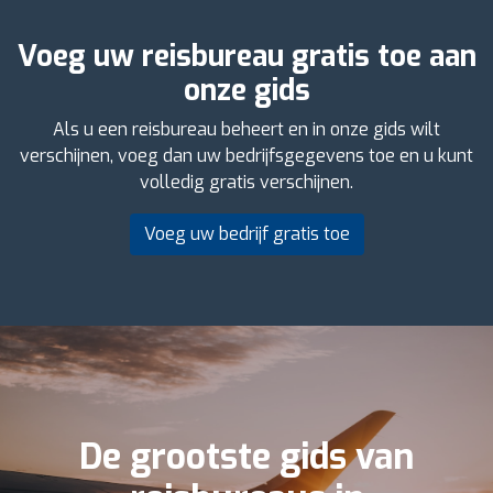
Voeg uw reisbureau gratis toe aan
onze gids
Als u een reisbureau beheert en in onze gids wilt
verschijnen, voeg dan uw bedrijfsgegevens toe en u kunt
volledig gratis verschijnen.
Voeg uw bedrijf gratis toe
De grootste gids van