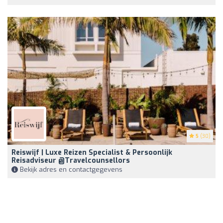
5
(30)
Reiswijf | Luxe Reizen Specialist & Persoonlijk
Reisadviseur @Travelcounsellors
Bekijk adres en contactgegevens