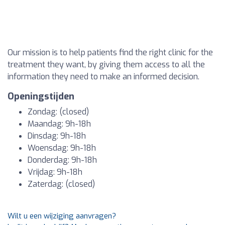
Our mission is to help patients find the right clinic for the
treatment they want, by giving them access to all the
information they need to make an informed decision.
Openingstijden
Zondag: (closed)
Maandag: 9h-18h
Dinsdag: 9h-18h
Woensdag: 9h-18h
Donderdag: 9h-18h
Vrijdag: 9h-18h
Zaterdag: (closed)
Wilt u een wijziging aanvragen?