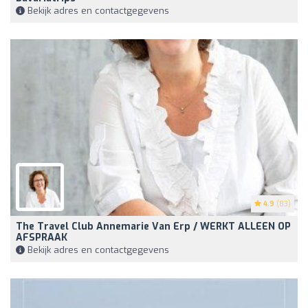
Bekijk adres en contactgegevens
4.9
(83)
The Travel Club Annemarie Van Erp / WERKT ALLEEN OP
AFSPRAAK
Bekijk adres en contactgegevens