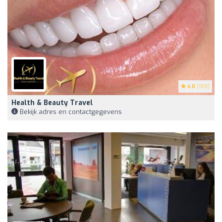
4.8
(109)
Health & Beauty Travel
Bekijk adres en contactgegevens