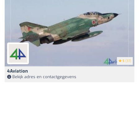
5
(37)
4Aviation
Bekijk adres en contactgegevens