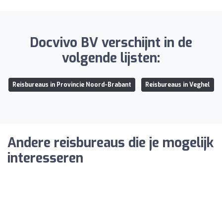
Docvivo BV verschijnt in de
volgende lijsten:
Reisbureaus in Provincie Noord-Brabant
Reisbureaus in Veghel
Andere reisbureaus die je mogelijk
interesseren