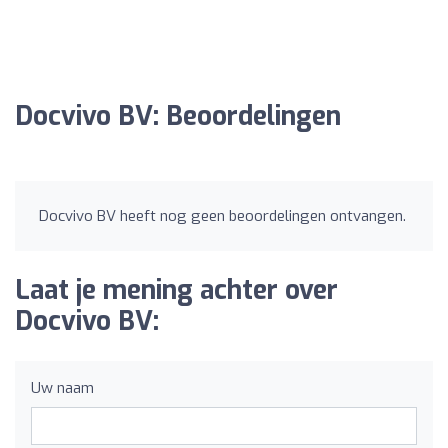
Docvivo BV: Beoordelingen
Docvivo BV heeft nog geen beoordelingen ontvangen.
Laat je mening achter over
Docvivo BV:
Uw naam