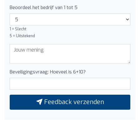
Beoordeel het bedrijf van 1 tot 5
1 = Slecht
5 = Uitstekend
Beveiligingsvraag: Hoeveel is 6+10?
Feedback verzenden