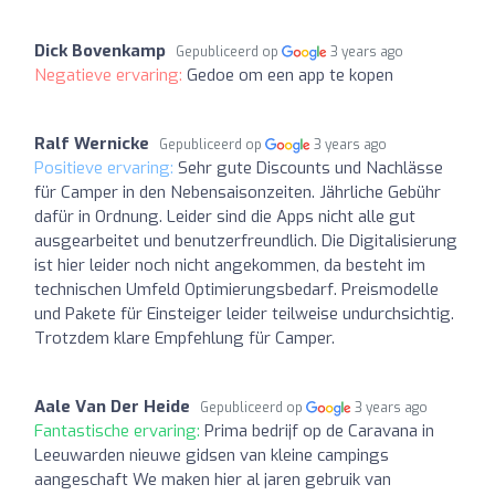
Dick Bovenkamp
Gepubliceerd op
3 years ago
Negatieve ervaring:
Gedoe om een app te kopen
Ralf Wernicke
Gepubliceerd op
3 years ago
Positieve ervaring:
Sehr gute Discounts und Nachlässe
für Camper in den Nebensaisonzeiten. Jährliche Gebühr
dafür in Ordnung. Leider sind die Apps nicht alle gut
ausgearbeitet und benutzerfreundlich. Die Digitalisierung
ist hier leider noch nicht angekommen, da besteht im
technischen Umfeld Optimierungsbedarf. Preismodelle
und Pakete für Einsteiger leider teilweise undurchsichtig.
Trotzdem klare Empfehlung für Camper.
Aale Van Der Heide
Gepubliceerd op
3 years ago
Fantastische ervaring:
Prima bedrijf op de Caravana in
Leeuwarden nieuwe gidsen van kleine campings
aangeschaft We maken hier al jaren gebruik van