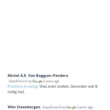
Michel A.K. Van Baggum-Penders
Gepubliceerd op
3 years ago
Positieve ervaring:
Was even zoeken. Gevonden wat ik
nodig had.
Wim Steenbergen
Gepubliceerd op
3 years ago