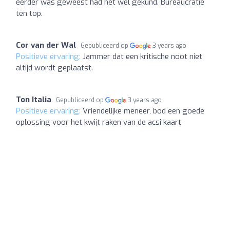
eerder was geweest had het wel gekund. Bureaucratie
ten top.
Cor van der Wal
Gepubliceerd op
3 years ago
Positieve ervaring:
Jammer dat een kritische noot niet
altijd wordt geplaatst.
Ton Italia
Gepubliceerd op
3 years ago
Positieve ervaring:
Vriendelijke meneer, bod een goede
oplossing voor het kwijt raken van de acsi kaart