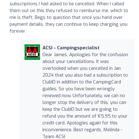
subscriptions I had asked to be cancelled. When I called
them out on this they refused to reimburse me, which to
me is theft. Begs to question that once you hand over
payment details, they can continue to keep charging you
forever
ACSI - Campingspecialist
Dear James, Apologies for the confusion
about your cancellations. It was
overlooked when you cancelled in Jan
2024 that you also had a subscription to
ClubID in addition to the CampingCard
guides. So you have been wrongly
renewed now. Unfortunately, we can no
longer stop the delivery of this, you can
keep the ClubID but we are going to
refund you the amount of €5.95 to your
credit card. Apologies again for this
inconvenience. Best regards, Melinda -
Team ACSI