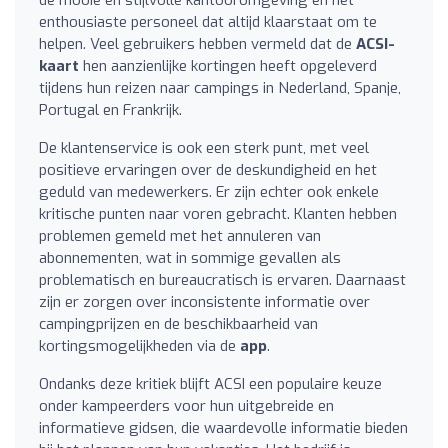
enthousiaste personeel dat altijd klaarstaat om te
helpen. Veel gebruikers hebben vermeld dat de
ACSI-
kaart
hen aanzienlijke kortingen heeft opgeleverd
tijdens hun reizen naar campings in Nederland, Spanje,
Portugal en Frankrijk.
De klantenservice is ook een sterk punt, met veel
positieve ervaringen over de deskundigheid en het
geduld van medewerkers. Er zijn echter ook enkele
kritische punten naar voren gebracht. Klanten hebben
problemen gemeld met het annuleren van
abonnementen, wat in sommige gevallen als
problematisch en bureaucratisch is ervaren. Daarnaast
zijn er zorgen over inconsistente informatie over
campingprijzen en de beschikbaarheid van
kortingsmogelijkheden via de
app
.
Ondanks deze kritiek blijft ACSI een populaire keuze
onder kampeerders voor hun uitgebreide en
informatieve gidsen, die waardevolle informatie bieden