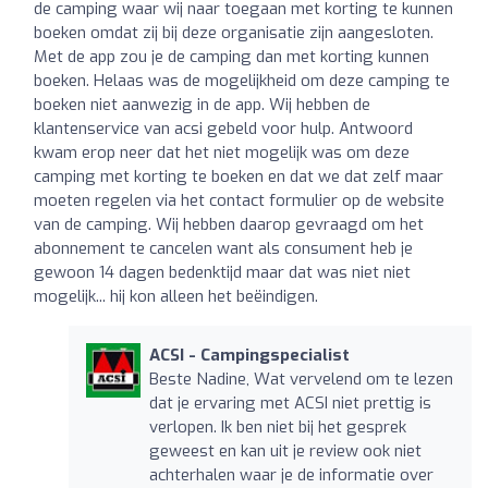
de camping waar wij naar toegaan met korting te kunnen
boeken omdat zij bij deze organisatie zijn aangesloten.
Met de app zou je de camping dan met korting kunnen
boeken. Helaas was de mogelijkheid om deze camping te
boeken niet aanwezig in de app. Wij hebben de
klantenservice van acsi gebeld voor hulp. Antwoord
kwam erop neer dat het niet mogelijk was om deze
camping met korting te boeken en dat we dat zelf maar
moeten regelen via het contact formulier op de website
van de camping. Wij hebben daarop gevraagd om het
abonnement te cancelen want als consument heb je
gewoon 14 dagen bedenktijd maar dat was niet niet
mogelijk... hij kon alleen het beëindigen.
ACSI - Campingspecialist
Beste Nadine, Wat vervelend om te lezen
dat je ervaring met ACSI niet prettig is
verlopen. Ik ben niet bij het gesprek
geweest en kan uit je review ook niet
achterhalen waar je de informatie over