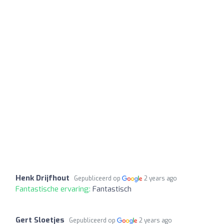
Henk Drijfhout
Gepubliceerd op
2 years ago
Fantastische ervaring:
Fantastisch
Gert Sloetjes
Gepubliceerd op
2 years ago