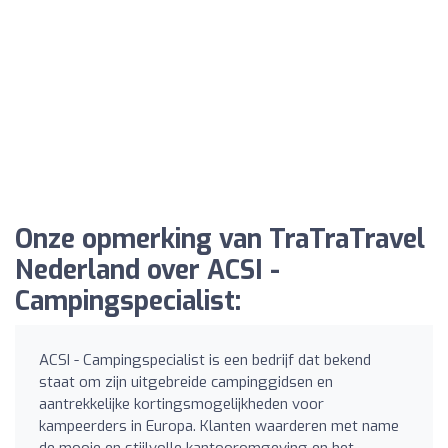
Onze opmerking van TraTraTravel
Nederland over ACSI -
Campingspecialist:
ACSI - Campingspecialist is een bedrijf dat bekend
staat om zijn uitgebreide campinggidsen en
aantrekkelijke kortingsmogelijkheden voor
kampeerders in Europa. Klanten waarderen met name
de mooie en stijlvolle kantooromgeving en het