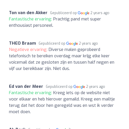
Ton van den Akker
Gepubliceerd op
2 years ago
Fantastische ervaring:
Prachtig pand met super
enthousiast personeel.
THEO Braam
Gepubliceerd op
2 years ago
Negatieve ervaring:
Diverse malen geprobeerd
telefonisch te bereiken overdag maar krijg elke keer
voicemail dat ze gesloten zijn en tussen half negen en
vijf uur bereikbaar zijn. Niet dus.
Ed van der Meer
Gepubliceerd op
2 years ago
Fantastische ervaring:
Kreeg iets op de website niet
voor elkaar en heb hierover gemaild. Kreeg een mailtje
terug dat het door hen geregeld was en wst ik verder
moet doen.