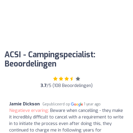
ACSI - Campingspecialist:
Beoordelingen
3.7
/5 (108 Beoordelingen)
Jamie Dickson
Gepubliceerd op
1 year ago
Negatieve ervaring:
Beware when cancelling - they make
it incredibly difficult to cancel with a requirement to write
in to initiate the process even after doing this, they
continued to charge me in following years for