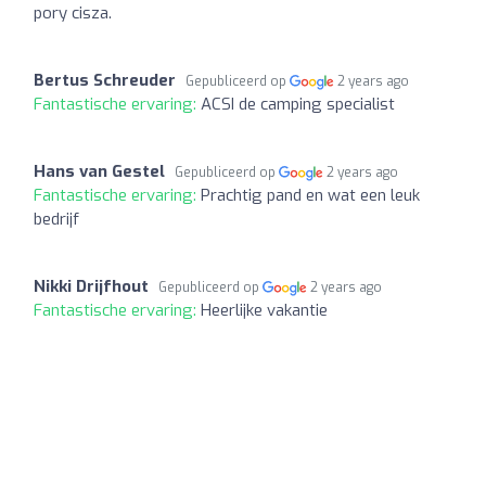
pory cisza.
Bertus Schreuder
Gepubliceerd op
2 years ago
Fantastische ervaring:
ACSI de camping specialist
Hans van Gestel
Gepubliceerd op
2 years ago
Fantastische ervaring:
Prachtig pand en wat een leuk
bedrijf
Nikki Drijfhout
Gepubliceerd op
2 years ago
Fantastische ervaring:
Heerlijke vakantie