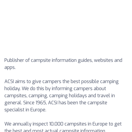
Publisher of campsite information guides, websites and
apps.
ACSI aims to give campers the best possible camping
holiday. We do this by informing campers about
campsites, camping, camping holidays and travel in
general. Since 1965, ACSI has been the campsite
specialist in Europe.
We annually inspect 10.000 campsites in Europe to get
the best and most actual campsite information.