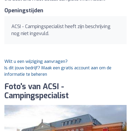
Openingstijden
ACSI - Campingspecialist heeft zijn beschrijving
nog niet ingevuld.
Wilt u een wijziging aanvragen?
Is dit jouw bedrijf? Maak een gratis account aan om de
informatie te beheren
Foto's van ACSI -
Campingspecialist