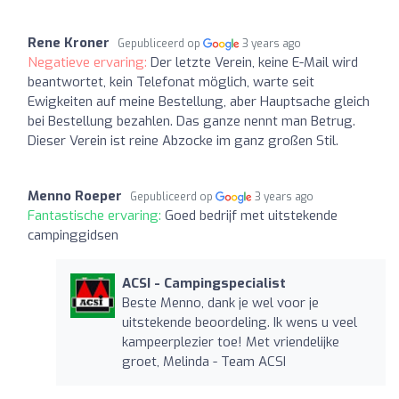
Rene Kroner
Gepubliceerd op
3 years ago
Negatieve ervaring:
Der letzte Verein, keine E-Mail wird
beantwortet, kein Telefonat möglich, warte seit
Ewigkeiten auf meine Bestellung, aber Hauptsache gleich
bei Bestellung bezahlen. Das ganze nennt man Betrug.
Dieser Verein ist reine Abzocke im ganz großen Stil.
Menno Roeper
Gepubliceerd op
3 years ago
Fantastische ervaring:
Goed bedrijf met uitstekende
campinggidsen
ACSI - Campingspecialist
Beste Menno, dank je wel voor je
uitstekende beoordeling. Ik wens u veel
kampeerplezier toe! Met vriendelijke
groet, Melinda - Team ACSI