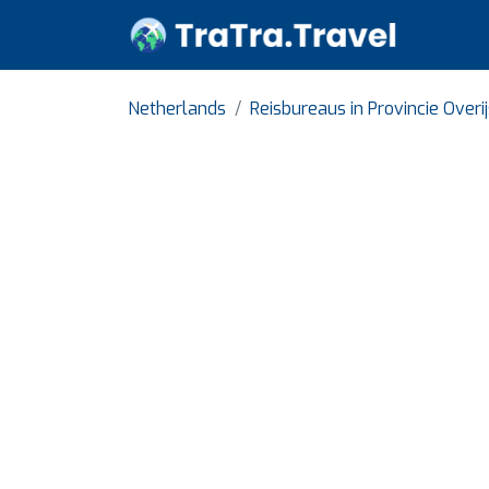
Netherlands
Reisbureaus in Provincie Overi