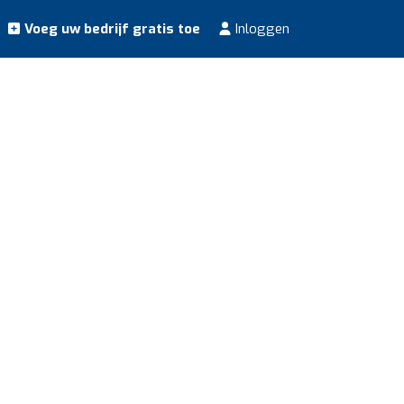
Voeg uw bedrijf gratis toe
Inloggen