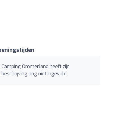
eningstijden
Camping Ommerland heeft zijn
beschrijving nog niet ingevuld.