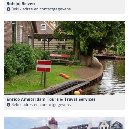
Bolsjoj Reizen
Bekijk adres en contactgegevens
Enrico Amsterdam Tours & Travel Services
Bekijk adres en contactgegevens