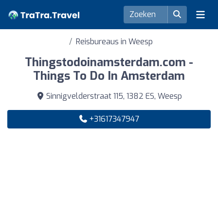
Reisbureaus in Weesp
Thingstodoinamsterdam.com -
Things To Do In Amsterdam
Sinnigvelderstraat 115, 1382 ES, Weesp
+31617347947