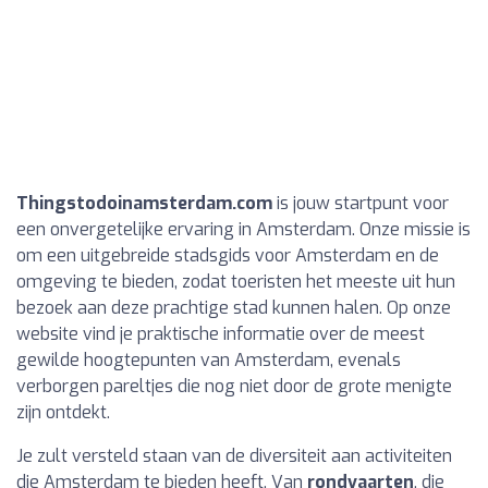
Thingstodoinamsterdam.com
is jouw startpunt voor
een onvergetelijke ervaring in Amsterdam. Onze missie is
om een uitgebreide stadsgids voor Amsterdam en de
omgeving te bieden, zodat toeristen het meeste uit hun
bezoek aan deze prachtige stad kunnen halen. Op onze
website vind je praktische informatie over de meest
gewilde hoogtepunten van Amsterdam, evenals
verborgen pareltjes die nog niet door de grote menigte
zijn ontdekt.
Je zult versteld staan van de diversiteit aan activiteiten
die Amsterdam te bieden heeft. Van
rondvaarten
, die