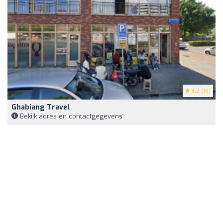
3.2
(18)
Ghabiang Travel
Bekijk adres en contactgegevens