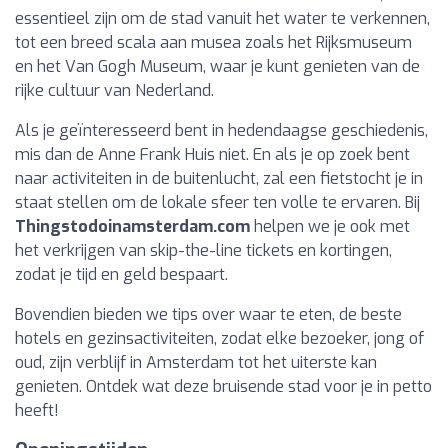
essentieel zijn om de stad vanuit het water te verkennen,
tot een breed scala aan musea zoals het Rijksmuseum
en het Van Gogh Museum, waar je kunt genieten van de
rijke cultuur van Nederland.
Als je geïnteresseerd bent in hedendaagse geschiedenis,
mis dan de Anne Frank Huis niet. En als je op zoek bent
naar activiteiten in de buitenlucht, zal een fietstocht je in
staat stellen om de lokale sfeer ten volle te ervaren. Bij
Thingstodoinamsterdam.com
helpen we je ook met
het verkrijgen van skip-the-line tickets en kortingen,
zodat je tijd en geld bespaart.
Bovendien bieden we tips over waar te eten, de beste
hotels en gezinsactiviteiten, zodat elke bezoeker, jong of
oud, zijn verblijf in Amsterdam tot het uiterste kan
genieten. Ontdek wat deze bruisende stad voor je in petto
heeft!