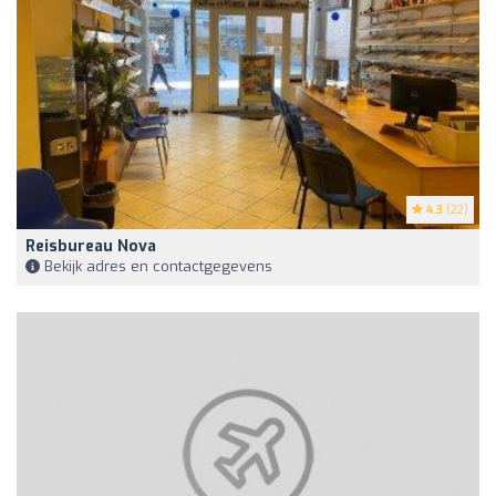
4.3
(22)
Reisbureau Nova
Bekijk adres en contactgegevens