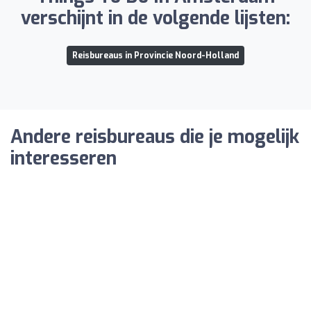
verschijnt in de volgende lijsten:
Reisbureaus in Provincie Noord-Holland
Andere reisbureaus die je mogelijk
interesseren