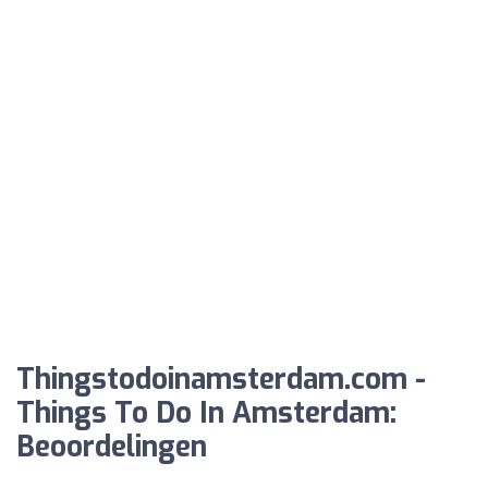
Thingstodoinamsterdam.com -
Things To Do In Amsterdam:
Beoordelingen