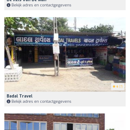
Bekijk adres en contactgegevens
4
(7)
Badal Travel
Bekijk adres en contactgegevens