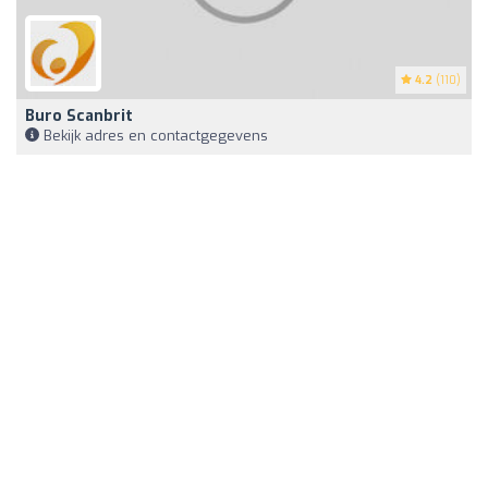
4.2
(110)
Buro Scanbrit
Bekijk adres en contactgegevens