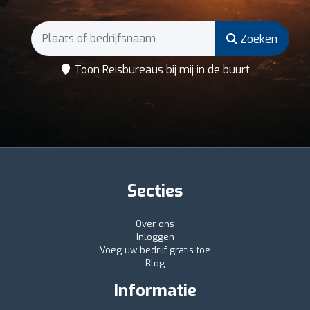
Zoeken
Toon Reisbureaus bij mij in de buurt
Secties
Over ons
Inloggen
Voeg uw bedrijf gratis toe
Blog
Informatie