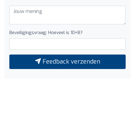
Beveiligingsvraag: Hoeveel is 10+8?
Feedback verzenden