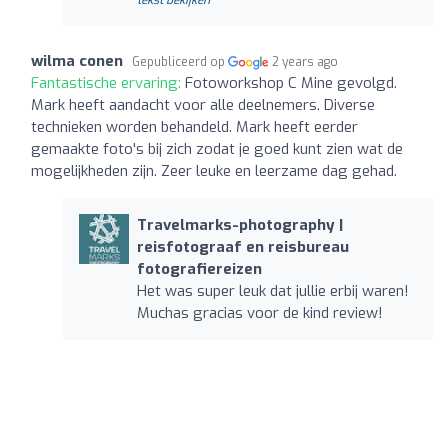
wilma conen
Gepubliceerd op
2 years ago
Fantastische ervaring:
Fotoworkshop C Mine gevolgd.
Mark heeft aandacht voor alle deelnemers. Diverse
technieken worden behandeld. Mark heeft eerder
gemaakte foto's bij zich zodat je goed kunt zien wat de
mogelijkheden zijn. Zeer leuke en leerzame dag gehad.
Travelmarks-photography |
reisfotograaf en reisbureau
fotografiereizen
Het was super leuk dat jullie erbij waren!
Muchas gracias voor de kind review!