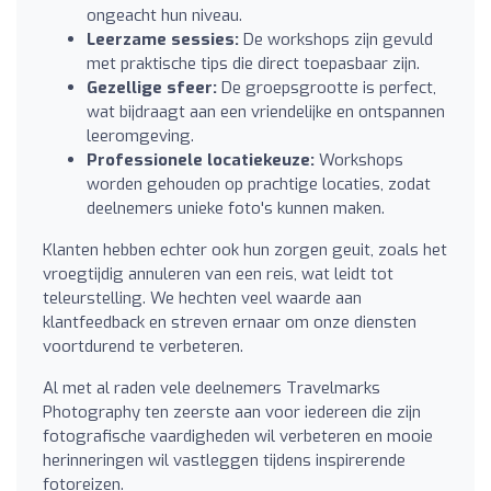
ongeacht hun niveau.
Leerzame sessies:
De workshops zijn gevuld
met praktische tips die direct toepasbaar zijn.
Gezellige sfeer:
De groepsgrootte is perfect,
wat bijdraagt aan een vriendelijke en ontspannen
leeromgeving.
Professionele locatiekeuze:
Workshops
worden gehouden op prachtige locaties, zodat
deelnemers unieke foto's kunnen maken.
Klanten hebben echter ook hun zorgen geuit, zoals het
vroegtijdig annuleren van een reis, wat leidt tot
teleurstelling. We hechten veel waarde aan
klantfeedback en streven ernaar om onze diensten
voortdurend te verbeteren.
Al met al raden vele deelnemers Travelmarks
Photography ten zeerste aan voor iedereen die zijn
fotografische vaardigheden wil verbeteren en mooie
herinneringen wil vastleggen tijdens inspirerende
fotoreizen.