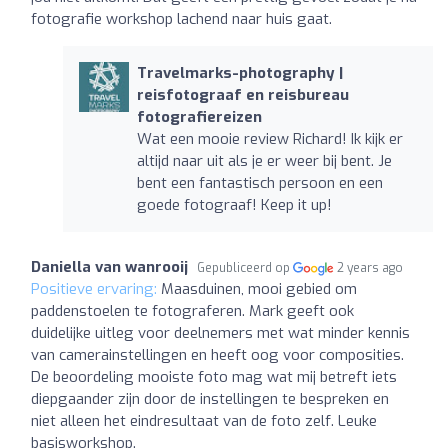
fotografie workshop lachend naar huis gaat.
Travelmarks-photography |
reisfotograaf en reisbureau
fotografiereizen
Wat een mooie review Richard! Ik kijk er
altijd naar uit als je er weer bij bent. Je
bent een fantastisch persoon en een
goede fotograaf! Keep it up!
Daniella van wanrooij
Gepubliceerd op
2 years ago
Positieve ervaring:
Maasduinen, mooi gebied om
paddenstoelen te fotograferen. Mark geeft ook
duidelijke uitleg voor deelnemers met wat minder kennis
van camerainstellingen en heeft oog voor composities.
De beoordeling mooiste foto mag wat mij betreft iets
diepgaander zijn door de instellingen te bespreken en
niet alleen het eindresultaat van de foto zelf. Leuke
basisworkshop.