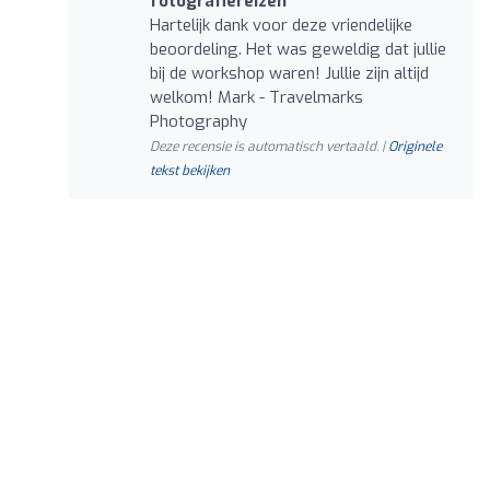
fotografiereizen
Hartelijk dank voor deze vriendelijke
beoordeling. Het was geweldig dat jullie
bij de workshop waren! Jullie zijn altijd
welkom! Mark - Travelmarks
Photography
Deze recensie is automatisch vertaald. |
Originele
tekst bekijken