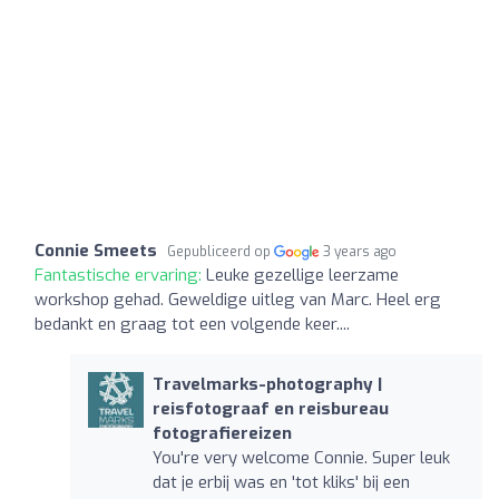
Connie Smeets
Gepubliceerd op
3 years ago
Fantastische ervaring:
Leuke gezellige leerzame
workshop gehad. Geweldige uitleg van Marc. Heel erg
bedankt en graag tot een volgende keer....
Travelmarks-photography |
reisfotograaf en reisbureau
fotografiereizen
You're very welcome Connie. Super leuk
dat je erbij was en 'tot kliks' bij een