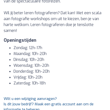
van de spectaculaire fotoreizen.
Wil jij beter leren fotograferen? Dat kan! Met een scala
aan fotografie workshops om uit te kiezen, ben je van
harte welkom. Leren fotograferen doe je tenslotte
samen!
Openingstijden
Zondag: 12h-17h
Maandag: 10h-20h
Dinsdag: 10h-20h
Woensdag: 10h-20h
Donderdag: 10h-20h
Vrijdag: 10h-20h
Zaterdag: 10h-18h
Wilt u een wijziging aanvragen?
Is dit jouw bedrijf? Maak een gratis account aan om de
informatie te beheren