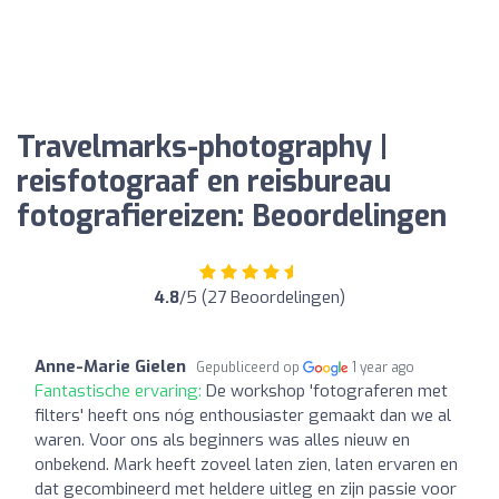
Travelmarks-photography |
reisfotograaf en reisbureau
fotografiereizen: Beoordelingen
4.8
/5 (27 Beoordelingen)
Anne-Marie Gielen
Gepubliceerd op
1 year ago
Fantastische ervaring:
De workshop 'fotograferen met
filters' heeft ons nóg enthousiaster gemaakt dan we al
waren. Voor ons als beginners was alles nieuw en
onbekend. Mark heeft zoveel laten zien, laten ervaren en
dat gecombineerd met heldere uitleg en zijn passie voor