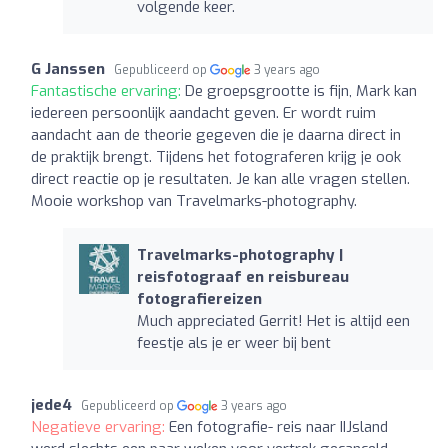
volgende keer.
G Janssen
Gepubliceerd op
3 years ago
Fantastische ervaring:
De groepsgrootte is fijn, Mark kan
iedereen persoonlijk aandacht geven. Er wordt ruim
aandacht aan de theorie gegeven die je daarna direct in
de praktijk brengt. Tijdens het fotograferen krijg je ook
direct reactie op je resultaten. Je kan alle vragen stellen.
Mooie workshop van Travelmarks-photography.
Travelmarks-photography |
reisfotograaf en reisbureau
fotografiereizen
Much appreciated Gerrit! Het is altijd een
feestje als je er weer bij bent
jede4
Gepubliceerd op
3 years ago
Negatieve ervaring:
Een fotografie- reis naar IIJsland