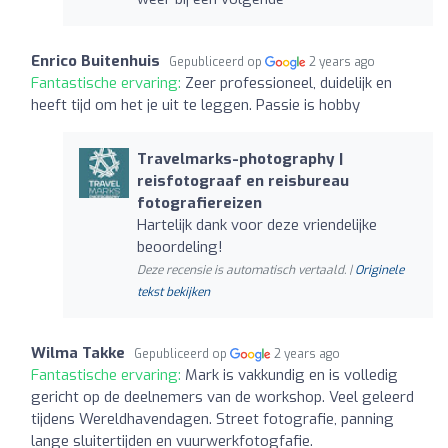
Enrico Buitenhuis
Gepubliceerd op
2 years ago
Fantastische ervaring:
Zeer professioneel, duidelijk en
heeft tijd om het je uit te leggen. Passie is hobby
Travelmarks-photography |
reisfotograaf en reisbureau
fotografiereizen
Hartelijk dank voor deze vriendelijke
beoordeling!
Deze recensie is automatisch vertaald. |
Originele
tekst bekijken
Wilma Takke
Gepubliceerd op
2 years ago
Fantastische ervaring:
Mark is vakkundig en is volledig
gericht op de deelnemers van de workshop. Veel geleerd
tijdens Wereldhavendagen. Street fotografie, panning
lange sluitertijden en vuurwerkfotogfafie.