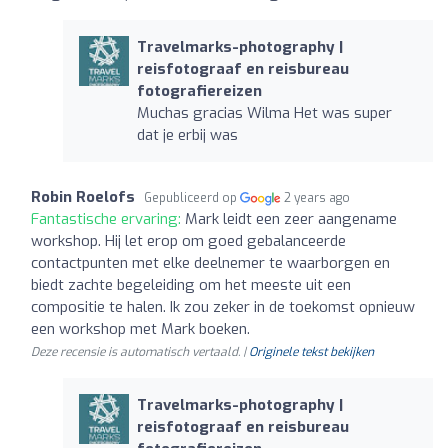
Travelmarks-photography |
reisfotograaf en reisbureau
fotografiereizen
Muchas gracias Wilma Het was super
dat je erbij was
Robin Roelofs
Gepubliceerd op
2 years ago
Fantastische ervaring:
Mark leidt een zeer aangename
workshop. Hij let erop om goed gebalanceerde
contactpunten met elke deelnemer te waarborgen en
biedt zachte begeleiding om het meeste uit een
compositie te halen. Ik zou zeker in de toekomst opnieuw
een workshop met Mark boeken.
Deze recensie is automatisch vertaald. |
Originele tekst bekijken
Travelmarks-photography |
reisfotograaf en reisbureau