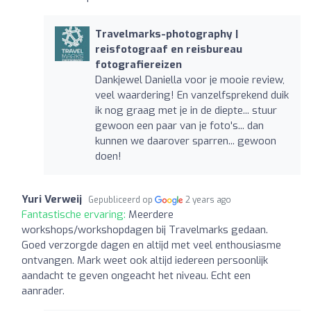
Travelmarks-photography |
reisfotograaf en reisbureau
fotografiereizen
Dankjewel Daniella voor je mooie review,
veel waardering! En vanzelfsprekend duik
ik nog graag met je in de diepte... stuur
gewoon een paar van je foto's... dan
kunnen we daarover sparren... gewoon
doen!
Yuri Verweij
Gepubliceerd op
2 years ago
Fantastische ervaring:
Meerdere
workshops/workshopdagen bij Travelmarks gedaan.
Goed verzorgde dagen en altijd met veel enthousiasme
ontvangen. Mark weet ook altijd iedereen persoonlijk
aandacht te geven ongeacht het niveau. Echt een
aanrader.