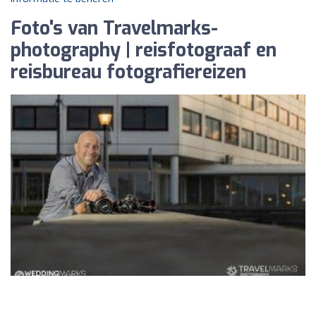
Foto's van Travelmarks-
photography | reisfotograaf en
reisbureau fotografiereizen