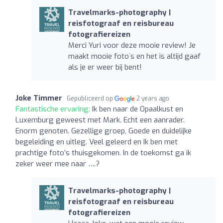
Travelmarks-photography |
reisfotograaf en reisbureau
fotografiereizen
Merci Yuri voor deze mooie review! Je
maakt mooie foto´s en het is altijd gaaf
als je er weer bij bent!
Joke Timmer
Gepubliceerd op
2 years ago
Fantastische ervaring:
Ik ben naar de Opaalkust en
Luxemburg geweest met Mark. Echt een aanrader.
Enorm genoten. Gezellige groep, Goede en duidelijke
begeleiding en uitleg. Veel geleerd en Ik ben met
prachtige foto’s thuisgekomen. In de toekomst ga ik
zeker weer mee naar ….?
Travelmarks-photography |
reisfotograaf en reisbureau
fotografiereizen