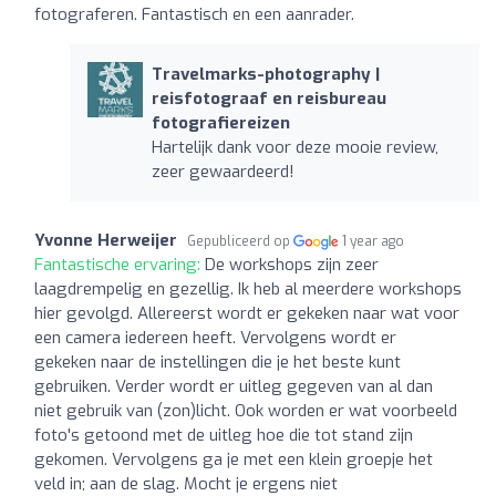
fotograferen. Fantastisch en een aanrader.
Travelmarks-photography |
reisfotograaf en reisbureau
fotografiereizen
Hartelijk dank voor deze mooie review,
zeer gewaardeerd!
Yvonne Herweijer
Gepubliceerd op
1 year ago
Fantastische ervaring:
De workshops zijn zeer
laagdrempelig en gezellig. Ik heb al meerdere workshops
hier gevolgd. Allereerst wordt er gekeken naar wat voor
een camera iedereen heeft. Vervolgens wordt er
gekeken naar de instellingen die je het beste kunt
gebruiken. Verder wordt er uitleg gegeven van al dan
niet gebruik van (zon)licht. Ook worden er wat voorbeeld
foto's getoond met de uitleg hoe die tot stand zijn
gekomen. Vervolgens ga je met een klein groepje het
veld in; aan de slag. Mocht je ergens niet