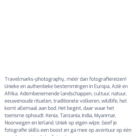
Travelmarks-photography.. méér dan fotografiereizen!
Unieke en authentieke bestemmingen in Europa, Azië en
Afrika. Adembenemende landschappen, cultuur, natuur,
eeuwenoude rituelen, traditionele volkeren, wildlife, het
komt allemaal aan bod. Het begint, daar waar het
toerisme ophoudt. Kenia, Tanzania, India, Myanmar,
Noorwegen en Ierland. Uniek op eigen wijze. Geef je
fotografie skills een boost en ga mee op avontuur op één