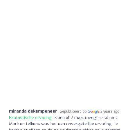
miranda dekempeneer
Gepubliceerd op
2 years ago
Fantastische ervaring:
Ik ben al 2 maal meegereisd met
Mark en telkens was het een onvergetelijke ervaring. Je