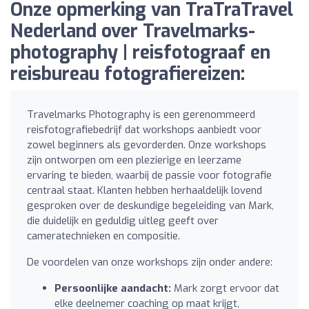
Onze opmerking van TraTraTravel
Nederland over Travelmarks-
photography | reisfotograaf en
reisbureau fotografiereizen:
Travelmarks Photography is een gerenommeerd
reisfotografiebedrijf dat workshops aanbiedt voor
zowel beginners als gevorderden. Onze workshops
zijn ontworpen om een plezierige en leerzame
ervaring te bieden, waarbij de passie voor fotografie
centraal staat. Klanten hebben herhaaldelijk lovend
gesproken over de deskundige begeleiding van Mark,
die duidelijk en geduldig uitleg geeft over
cameratechnieken en compositie.
De voordelen van onze workshops zijn onder andere:
Persoonlijke aandacht:
Mark zorgt ervoor dat
elke deelnemer coaching op maat krijgt,