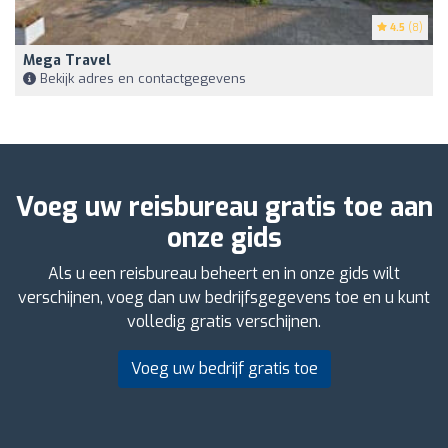
4.5
(8)
Mega Travel
Bekijk adres en contactgegevens
Voeg uw reisbureau gratis toe aan
onze gids
Als u een reisbureau beheert en in onze gids wilt
verschijnen, voeg dan uw bedrijfsgegevens toe en u kunt
volledig gratis verschijnen.
Voeg uw bedrijf gratis toe