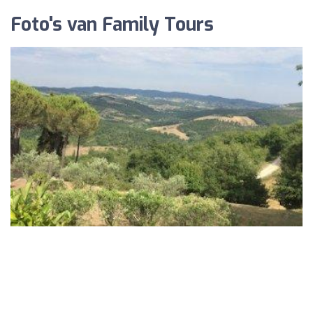
Foto's van Family Tours