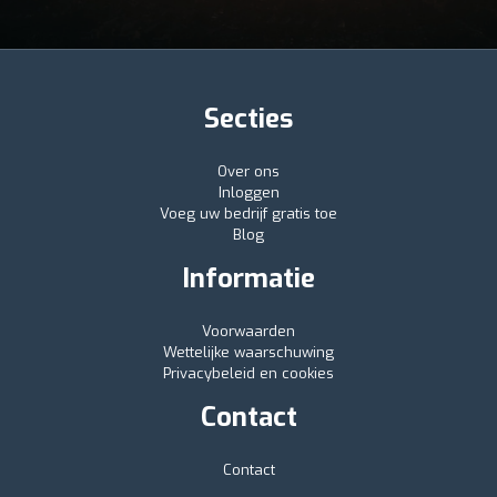
Secties
Over ons
Inloggen
Voeg uw bedrijf gratis toe
Blog
Informatie
Voorwaarden
Wettelijke waarschuwing
Privacybeleid en cookies
Contact
Contact