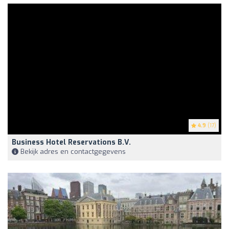
4.9
(17)
Business Hotel Reservations B.V.
Bekijk adres en contactgegevens