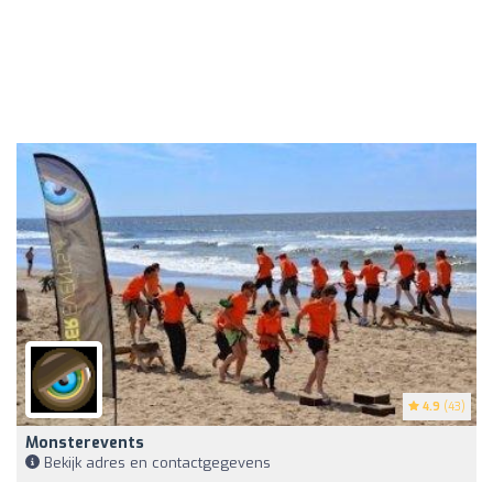
4.9
(43)
Monsterevents
Bekijk adres en contactgegevens