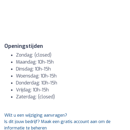
Openingstijden
Zondag: (closed)
Maandag: 10h-15h
Dinsdag: 10h-15h
Woensdag: 10h-15h
Donderdag: 10h-15h
Vrijdag: 10h-15h
Zaterdag: (closed)
Wilt u een wijziging aanvragen?
Is dit jouw bedrijf? Maak een gratis account aan om de
informatie te beheren