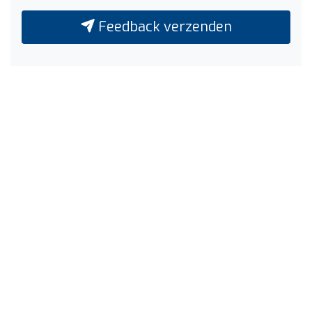
Feedback verzenden