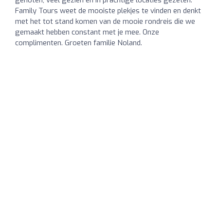
Family Tours weet de mooiste plekjes te vinden en denkt
met het tot stand komen van de mooie rondreis die we
gemaakt hebben constant met je mee. Onze
complimenten. Groeten familie Noland.