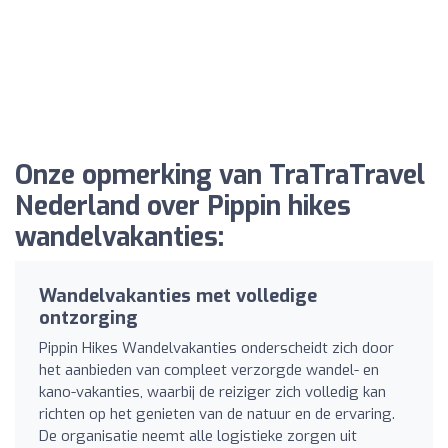
Onze opmerking van TraTraTravel
Nederland over Pippin hikes
wandelvakanties:
Wandelvakanties met volledige
ontzorging
Pippin Hikes Wandelvakanties onderscheidt zich door
het aanbieden van compleet verzorgde wandel- en
kano-vakanties, waarbij de reiziger zich volledig kan
richten op het genieten van de natuur en de ervaring.
De organisatie neemt alle logistieke zorgen uit