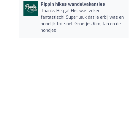
Pippin hikes wandelvakanties
Thanks Helga! Het was zeker
fantastisch! Super leuk dat je erbij was en
hopelijk tot snel. Groetjes Kim, Jan en de
hondjes