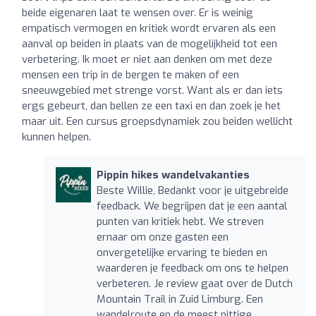
beide eigenaren laat te wensen over. Er is weinig
empatisch vermogen en kritiek wordt ervaren als een
aanval op beiden in plaats van de mogelijkheid tot een
verbetering. Ik moet er niet aan denken om met deze
mensen een trip in de bergen te maken of een
sneeuwgebied met strenge vorst. Want als er dan iets
ergs gebeurt, dan bellen ze een taxi en dan zoek je het
maar uit. Een cursus groepsdynamiek zou beiden wellicht
kunnen helpen.
Pippin hikes wandelvakanties
Beste Willie, Bedankt voor je uitgebreide
feedback. We begrijpen dat je een aantal
punten van kritiek hebt. We streven
ernaar om onze gasten een
onvergetelijke ervaring te bieden en
waarderen je feedback om ons te helpen
verbeteren. Je review gaat over de Dutch
Mountain Trail in Zuid Limburg. Een
wandelroute en de meest pittige