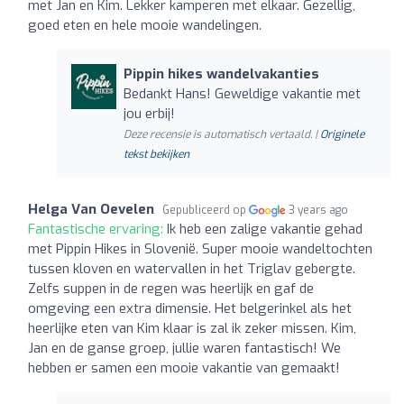
met Jan en Kim. Lekker kamperen met elkaar. Gezellig,
goed eten en hele mooie wandelingen.
Pippin hikes wandelvakanties
Bedankt Hans! Geweldige vakantie met
jou erbij!
Deze recensie is automatisch vertaald. |
Originele
tekst bekijken
Helga Van Oevelen
Gepubliceerd op
3 years ago
Fantastische ervaring:
Ik heb een zalige vakantie gehad
met Pippin Hikes in Slovenië. Super mooie wandeltochten
tussen kloven en watervallen in het Triglav gebergte.
Zelfs suppen in de regen was heerlijk en gaf de
omgeving een extra dimensie. Het belgerinkel als het
heerlijke eten van Kim klaar is zal ik zeker missen. Kim,
Jan en de ganse groep, jullie waren fantastisch! We
hebben er samen een mooie vakantie van gemaakt!