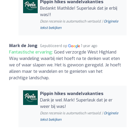
Pippin hikes wandelvakanties
Bedankt Mathilde! Superleuk dat je erbij
was!!
Deze recensie is automatisch vertaald. |
Originele
tekst bekijken
Mark de Jong
Gepubliceerd op
1 year ago
Fantastische ervaring:
Goed verzorgde West Highland
Way wandeling waarbij niet hoeft na te denken wat eten
we of waar slapen we. Het is gewoon geregeld. Je hoeft
alleen maar te wandelen en te genieten van het
prachtige landschap.
Pippin hikes wandelvakanties
Dank je wel Mark! Superleuk dat je er
weer bij was!
Deze recensie is automatisch vertaald. |
Originele
tekst bekijken