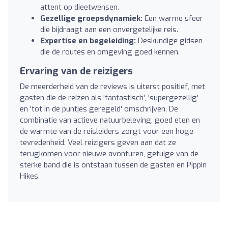
attent op dieetwensen.
Gezellige groepsdynamiek:
Een warme sfeer
die bijdraagt aan een onvergetelijke reis.
Expertise en begeleiding:
Deskundige gidsen
die de routes en omgeving goed kennen.
Ervaring van de reizigers
De meerderheid van de reviews is uiterst positief, met
gasten die de reizen als 'fantastisch', 'supergezellig'
en 'tot in de puntjes geregeld' omschrijven. De
combinatie van actieve natuurbeleving, goed eten en
de warmte van de reisleiders zorgt voor een hoge
tevredenheid. Veel reizigers geven aan dat ze
terugkomen voor nieuwe avonturen, getuige van de
sterke band die is ontstaan tussen de gasten en Pippin
Hikes.