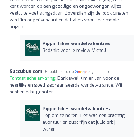
kent worden op een gezellige en ongedwongen wijze
veelal te voet aangedaan. Bovendien zijn de kookkunsten
van Kim ongeëvenaard en dat alles voor zeer mooie
prijzen!
Pippin hikes wandelvakanties
Bedankt voor je review Michel!
Succubus com
Gepubliceerd op
2 years ago
Fantastische ervaring:
Dankjewel Kim en Jan voor de
heerlijke en goed georganiseerde wandelvakantie. Wij
hebben echt genoten.
Pippin hikes wandelvakanties
Top om te horen! Het was een prachtig
avontuur en superfijn dat jullie erbij
waren!