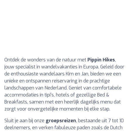
Ontdek de wonders van de natuur met
Pippin Hikes
,
jouw specialist in wandelvakanties in Europa. Geleid door
de enthousiaste wandelaars Kim en Jan, bieden we een
unieke en ontspannen reiservaring in de prachtige
landschappen van Nederland. Geniet van comfortabele
accommodaties in tipi's, hotels of gezellige Bed &
Breakfasts, samen met een heerlijk dagelijks menu dat
zorgt voor onvergetelijke momenten bij elke stap.
Sluit je aan bij onze
groepsreizen
, bestaande uit 7 tot 10
deelnemers, en verken fabuleuze paden zoals de Dutch