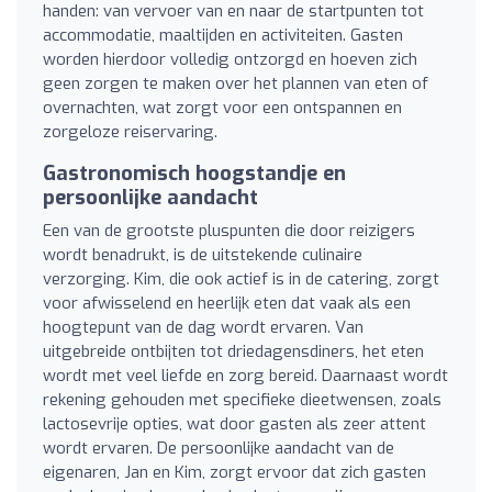
handen: van vervoer van en naar de startpunten tot
accommodatie, maaltijden en activiteiten. Gasten
worden hierdoor volledig ontzorgd en hoeven zich
geen zorgen te maken over het plannen van eten of
overnachten, wat zorgt voor een ontspannen en
zorgeloze reiservaring.
Gastronomisch hoogstandje en
persoonlijke aandacht
Een van de grootste pluspunten die door reizigers
wordt benadrukt, is de uitstekende culinaire
verzorging. Kim, die ook actief is in de catering, zorgt
voor afwisselend en heerlijk eten dat vaak als een
hoogtepunt van de dag wordt ervaren. Van
uitgebreide ontbijten tot driedagensdiners, het eten
wordt met veel liefde en zorg bereid. Daarnaast wordt
rekening gehouden met specifieke dieetwensen, zoals
lactosevrije opties, wat door gasten als zeer attent
wordt ervaren. De persoonlijke aandacht van de
eigenaren, Jan en Kim, zorgt ervoor dat zich gasten