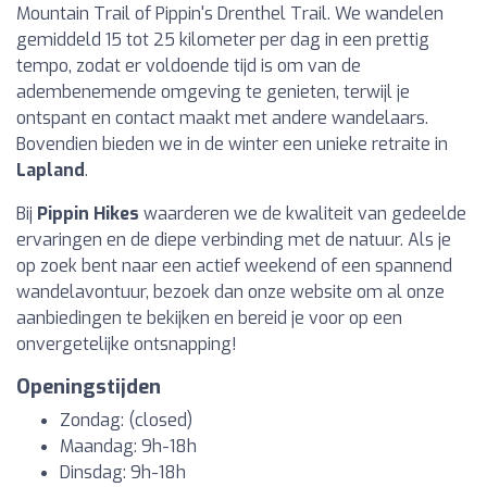
Mountain Trail of Pippin's Drenthel Trail. We wandelen
gemiddeld 15 tot 25 kilometer per dag in een prettig
tempo, zodat er voldoende tijd is om van de
adembenemende omgeving te genieten, terwijl je
ontspant en contact maakt met andere wandelaars.
Bovendien bieden we in de winter een unieke retraite in
Lapland
.
Bij
Pippin Hikes
waarderen we de kwaliteit van gedeelde
ervaringen en de diepe verbinding met de natuur. Als je
op zoek bent naar een actief weekend of een spannend
wandelavontuur, bezoek dan onze website om al onze
aanbiedingen te bekijken en bereid je voor op een
onvergetelijke ontsnapping!
Openingstijden
Zondag: (closed)
Maandag: 9h-18h
Dinsdag: 9h-18h