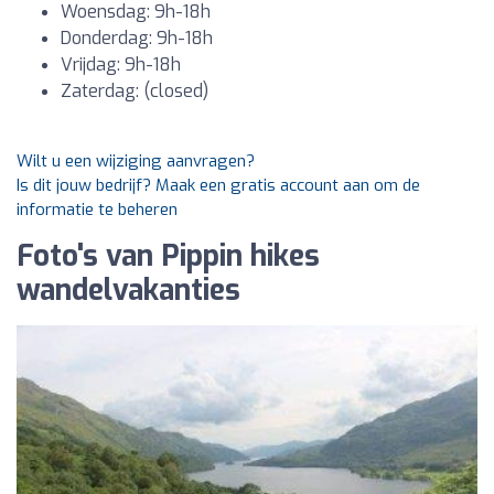
Woensdag: 9h-18h
Donderdag: 9h-18h
Vrijdag: 9h-18h
Zaterdag: (closed)
Wilt u een wijziging aanvragen?
Is dit jouw bedrijf? Maak een gratis account aan om de
informatie te beheren
Foto's van Pippin hikes
wandelvakanties