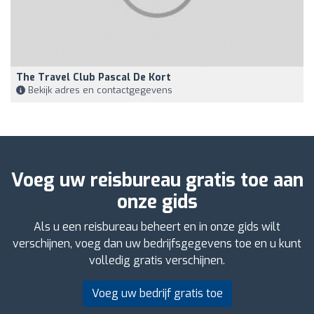
The Travel Club Pascal De Kort
Bekijk adres en contactgegevens
Voeg uw reisbureau gratis toe aan
onze gids
Als u een reisbureau beheert en in onze gids wilt
verschijnen, voeg dan uw bedrijfsgegevens toe en u kunt
volledig gratis verschijnen.
Voeg uw bedrijf gratis toe