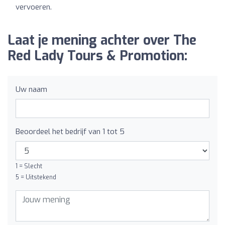
vervoeren.
Laat je mening achter over The
Red Lady Tours & Promotion:
Uw naam
Beoordeel het bedrijf van 1 tot 5
1 = Slecht
5 = Uitstekend