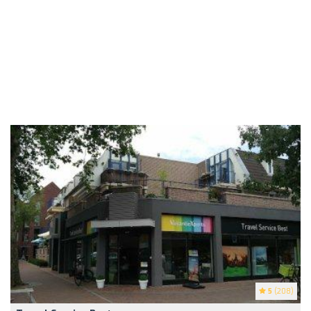
5
(208)