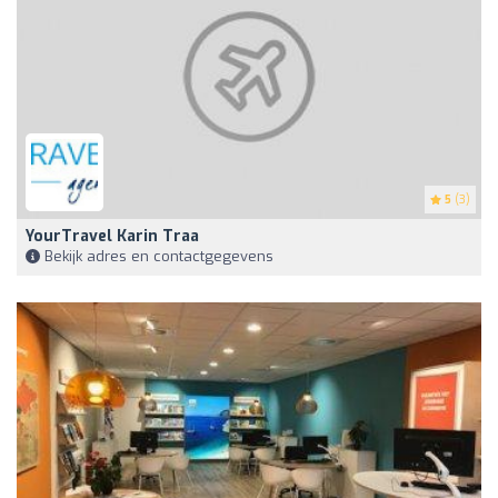
5
(3)
YourTravel Karin Traa
Bekijk adres en contactgegevens