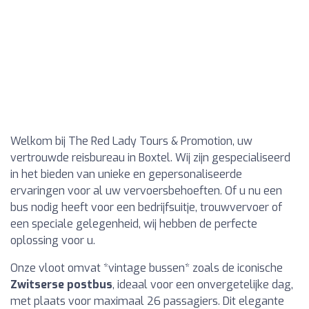
Welkom bij The Red Lady Tours & Promotion, uw
vertrouwde reisbureau in Boxtel. Wij zijn gespecialiseerd
in het bieden van unieke en gepersonaliseerde
ervaringen voor al uw vervoersbehoeften. Of u nu een
bus nodig heeft voor een bedrijfsuitje, trouwvervoer of
een speciale gelegenheid, wij hebben de perfecte
oplossing voor u.
Onze vloot omvat *vintage bussen* zoals de iconische
Zwitserse postbus
, ideaal voor een onvergetelijke dag,
met plaats voor maximaal 26 passagiers. Dit elegante