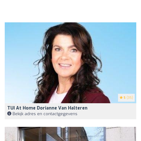
5
(35)
TUI At Home Dorianne Van Halteren
Bekijk adres en contactgegevens