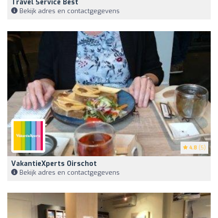
Travel Service Best
Bekijk adres en contactgegevens
4.8
(5)
VakantieXperts Oirschot
Bekijk adres en contactgegevens