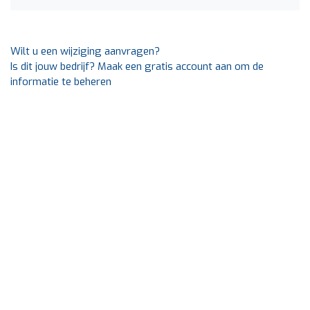
Wilt u een wijziging aanvragen?
Is dit jouw bedrijf? Maak een gratis account aan om de
informatie te beheren