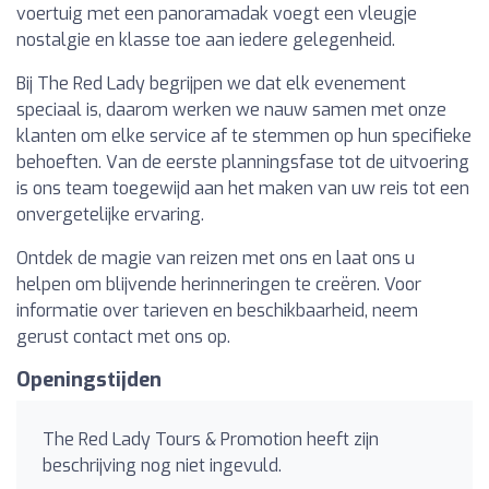
voertuig met een panoramadak voegt een vleugje
nostalgie en klasse toe aan iedere gelegenheid.
Bij The Red Lady begrijpen we dat elk evenement
speciaal is, daarom werken we nauw samen met onze
klanten om elke service af te stemmen op hun specifieke
behoeften. Van de eerste planningsfase tot de uitvoering
is ons team toegewijd aan het maken van uw reis tot een
onvergetelijke ervaring.
Ontdek de magie van reizen met ons en laat ons u
helpen om blijvende herinneringen te creëren. Voor
informatie over tarieven en beschikbaarheid, neem
gerust contact met ons op.
Openingstijden
The Red Lady Tours & Promotion heeft zijn
beschrijving nog niet ingevuld.