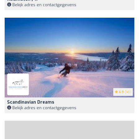
Bekijk adres en contactgegevens
4.9
(46)
Scandinavian Dreams
Bekijk adres en contactgegevens