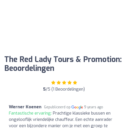
The Red Lady Tours & Promotion:
Beoordelingen
5
/5 (1 Beoordelingen)
Werner Koenen
Gepubliceerd op
9 years ago
Fantastische ervaring:
Prachtige klassieke bussen en
ongelooflijk vriendelijke chauffeur. Een echte aanrader
voor een bijzondere manier om je met een groep te