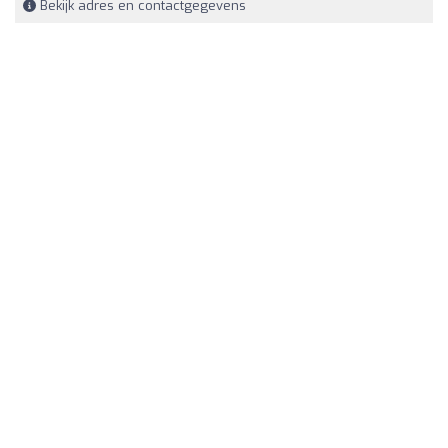
Bekijk adres en contactgegevens