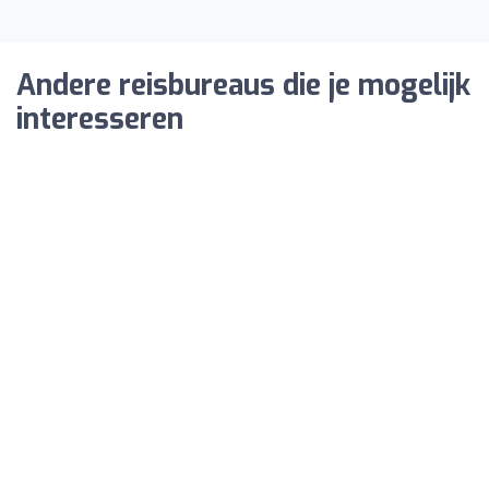
Andere reisbureaus die je mogelijk
interesseren