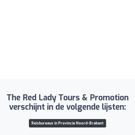
The Red Lady Tours & Promotion
verschijnt in de volgende lijsten:
Reisbureaus in Provincie Noord-Brabant