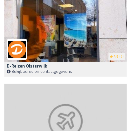
4.8
(6)
D-Reizen Oisterwijk
Bekijk adres en contactgegevens