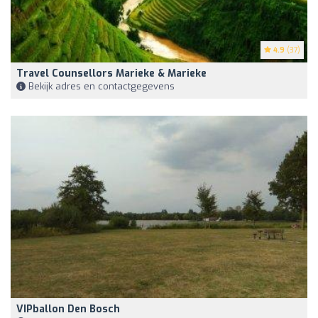
4.9
(37)
Travel Counsellors Marieke & Marieke
Bekijk adres en contactgegevens
VIPballon Den Bosch