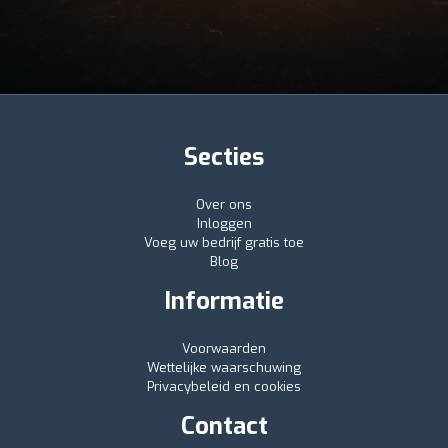
Secties
Over ons
Inloggen
Voeg uw bedrijf gratis toe
Blog
Informatie
Voorwaarden
Wettelijke waarschuwing
Privacybeleid en cookies
Contact