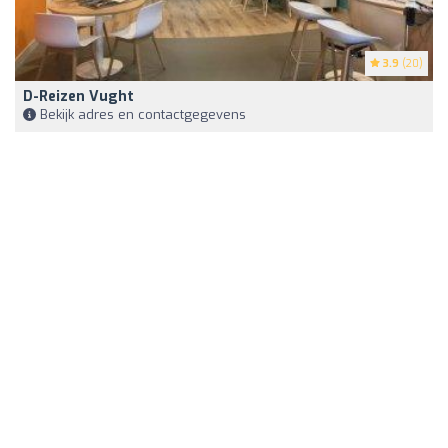
3.9
(20)
D-Reizen Vught
Bekijk adres en contactgegevens