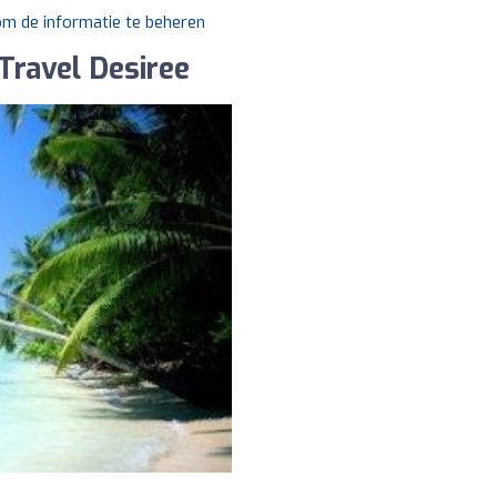
 om de informatie te beheren
Travel Desiree