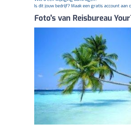
Is dit jouw bedrijf? Maak een gratis account aan
Foto's van Reisbureau Your