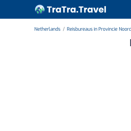
Netherlands
Reisbureaus in Provincie Noor