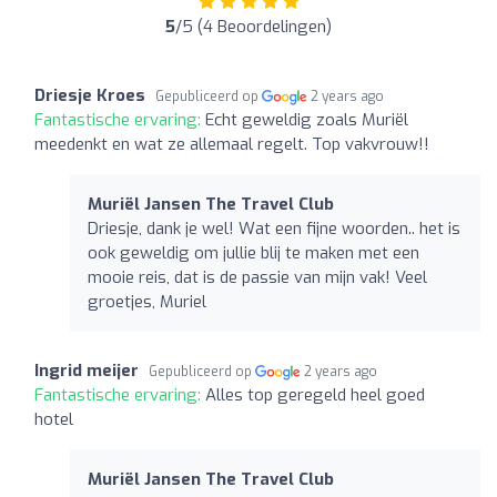
5
/5 (4 Beoordelingen)
Driesje Kroes
Gepubliceerd op
2 years ago
Fantastische ervaring:
Echt geweldig zoals Muriël
meedenkt en wat ze allemaal regelt. Top vakvrouw!!
Muriël Jansen The Travel Club
Driesje, dank je wel! Wat een fijne woorden.. het is
ook geweldig om jullie blij te maken met een
mooie reis, dat is de passie van mijn vak! Veel
groetjes, Muriel
Ingrid meijer
Gepubliceerd op
2 years ago
Fantastische ervaring:
Alles top geregeld heel goed
hotel
Muriël Jansen The Travel Club