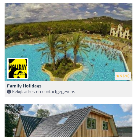
5
(20)
Family Holidays
Bekijk adres en contactgegevens