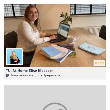
5
(8)
TUI At Home Elise Klaassen
Bekijk adres en contactgegevens