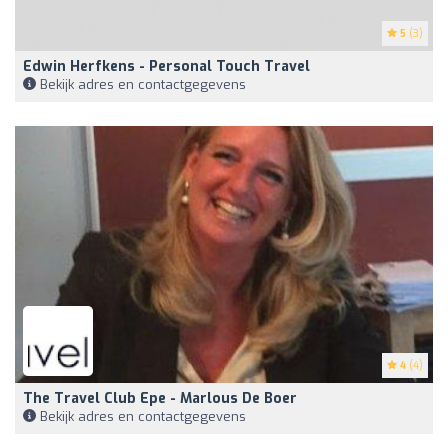
5
(3)
Edwin Herfkens - Personal Touch Travel
Bekijk adres en contactgegevens
4
(4)
The Travel Club Epe - Marlous De Boer
Bekijk adres en contactgegevens