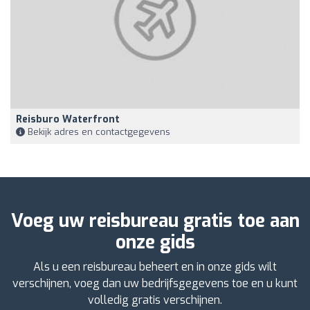
Reisburo Waterfront
Bekijk adres en contactgegevens
Voeg uw reisbureau gratis toe aan
onze gids
Als u een reisbureau beheert en in onze gids wilt
verschijnen, voeg dan uw bedrijfsgegevens toe en u kunt
volledig gratis verschijnen.