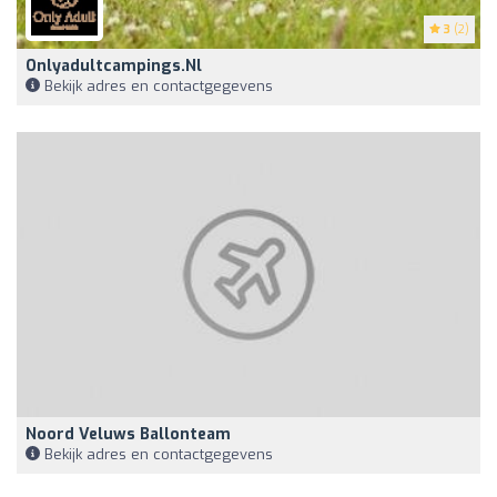
3
(2)
Onlyadultcampings.nl
Bekijk adres en contactgegevens
Noord Veluws Ballonteam
Bekijk adres en contactgegevens