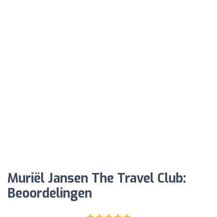
Muriël Jansen The Travel Club:
Beoordelingen