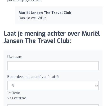
persoonlijk geholpen.
Muriël Jansen The Travel Club
Dank je wel Wilko!
Laat je mening achter over Muriël
Jansen The Travel Club:
Uw naam
Beoordeel het bedrijf van 1 tot 5
1 = Slecht
5 = Uitstekend