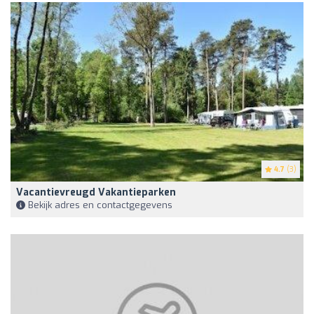
4.7
(3)
Vacantievreugd Vakantieparken
Bekijk adres en contactgegevens