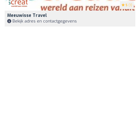
5
(1)
Meeuwisse Travel
Bekijk adres en contactgegevens