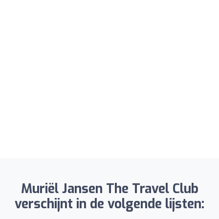
Muriël Jansen The Travel Club
verschijnt in de volgende lijsten: