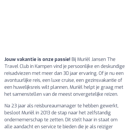
Jouw vakantie is onze passie!
Bij Muriël Jansen The
Travel Club in Kampen vind je persoonlijke en deskundige
reisadviezen met meer dan 30 jaar ervaring. Of je nu een
avontuurlijke reis, een luxe cruise, een gezinsvakantie of
een huwelijksreis wilt plannen, Muriël helpt je graag met
het samenstellen van de meest onvergetelijke reizen.
Na 23 jaar als reisbureaumanager te hebben gewerkt,
besloot Muriël in 2013 de stap naar het zelfstandig
ondernemerschap te zetten. Dit stelt haar in staat om
alle aandacht en service te bieden die je als reiziger