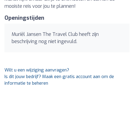
mooiste reis voor jou te plannen!
Openingstijden
Muriël Jansen The Travel Club heeft zijn
beschrijving nog niet ingevuld.
Wilt u een wijziging aanvragen?
Is dit jouw bedrijf? Maak een gratis account aan om de
informatie te beheren