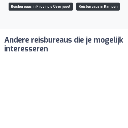
Reisbureaus in Provincie Overijssel
Reisbureaus in Kampen
Andere reisbureaus die je mogelijk
interesseren