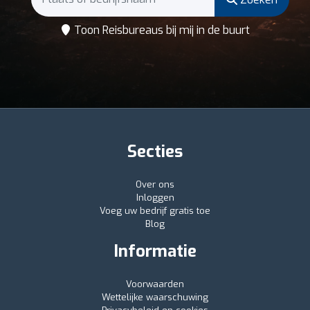
Toon Reisbureaus bij mij in de buurt
Secties
Over ons
Inloggen
Voeg uw bedrijf gratis toe
Blog
Informatie
Voorwaarden
Wettelijke waarschuwing