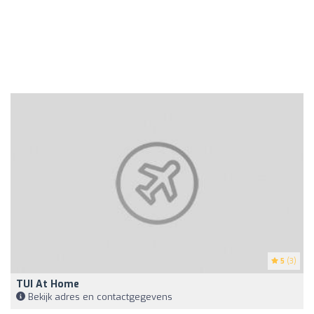
5
(3)
TUI At Home
Bekijk adres en contactgegevens