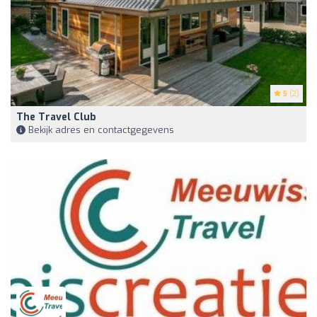
5
(2)
The Travel Club
Bekijk adres en contactgegevens