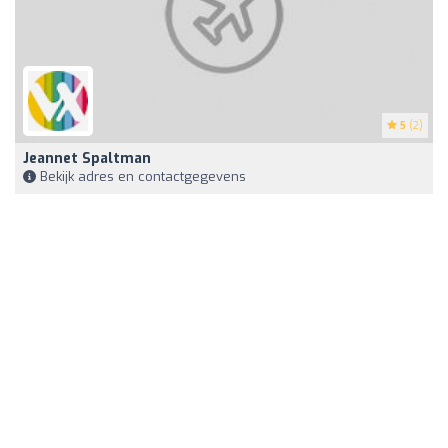
5
(2)
Jeannet Spaltman
Bekijk adres en contactgegevens