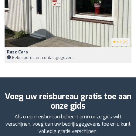
4.9
(16)
Razz Cars
Bekijk adres en contactgegevens
Voeg uw reisbureau gratis toe aan
onze gids
Als u een reisbureau beheert en in onze gids wilt
verschijnen, voeg dan uw bedrijfsgegevens toe en u kunt
volledig gratis verschijnen.