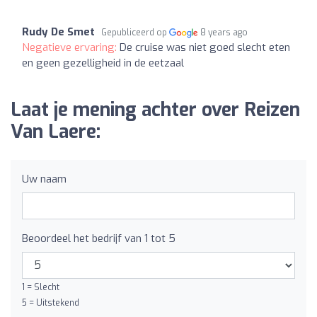
Rudy De Smet
Gepubliceerd op
8 years ago
Negatieve ervaring:
De cruise was niet goed slecht eten
en geen gezelligheid in de eetzaal
Laat je mening achter over Reizen
Van Laere:
Uw naam
Beoordeel het bedrijf van 1 tot 5
1 = Slecht
5 = Uitstekend