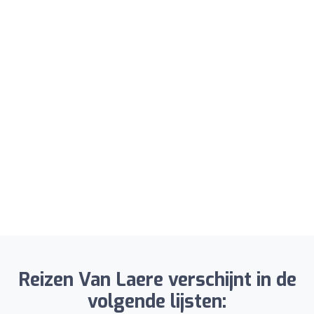
Reizen Van Laere verschijnt in de
volgende lijsten: