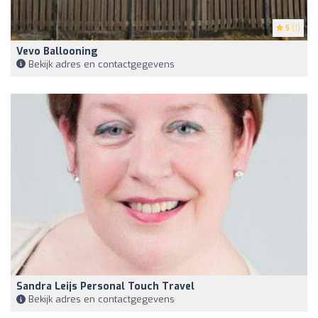
5
(1)
Vevo Ballooning
Bekijk adres en contactgegevens
Sandra Leijs Personal Touch Travel
Bekijk adres en contactgegevens