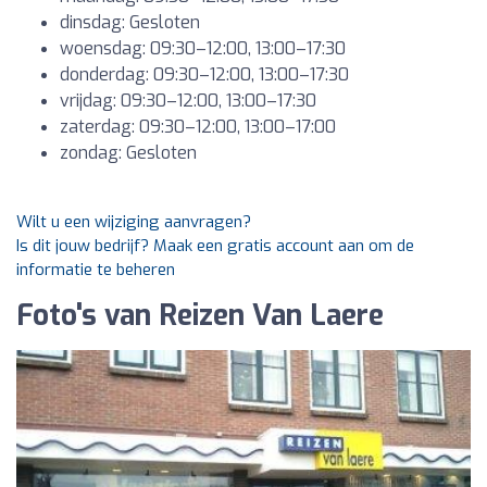
dinsdag: Gesloten
woensdag: 09:30–12:00, 13:00–17:30
donderdag: 09:30–12:00, 13:00–17:30
vrijdag: 09:30–12:00, 13:00–17:30
zaterdag: 09:30–12:00, 13:00–17:00
zondag: Gesloten
Wilt u een wijziging aanvragen?
Is dit jouw bedrijf? Maak een gratis account aan om de
informatie te beheren
Foto's van Reizen Van Laere