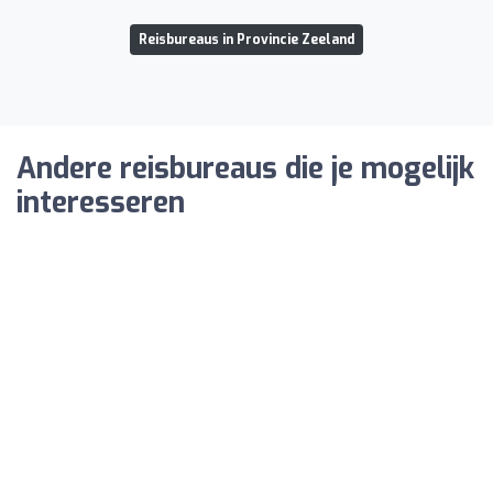
Reisbureaus in Provincie Zeeland
Andere reisbureaus die je mogelijk
interesseren