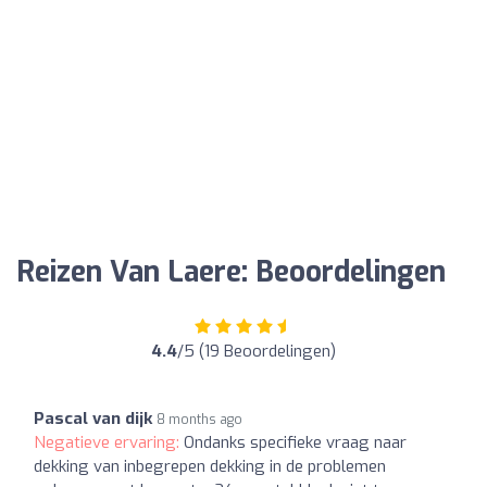
Reizen Van Laere: Beoordelingen
4.4
/5 (19 Beoordelingen)
Pascal van dijk
8 months ago
Negatieve ervaring:
Ondanks specifieke vraag naar
dekking van inbegrepen dekking in de problemen