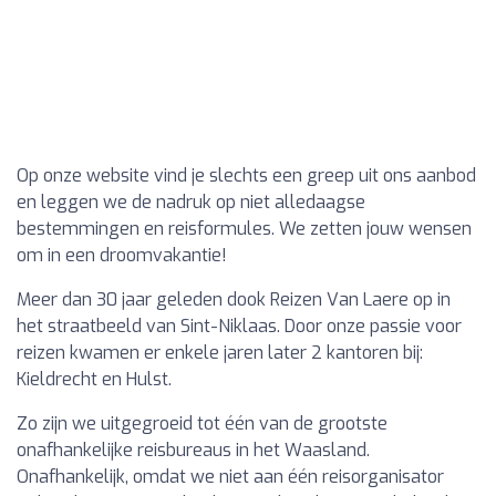
Op onze website vind je slechts een greep uit ons aanbod
en leggen we de nadruk op niet alledaagse
bestemmingen en reisformules. We zetten jouw wensen
om in een droomvakantie!
Meer dan 30 jaar geleden dook Reizen Van Laere op in
het straatbeeld van Sint-Niklaas. Door onze passie voor
reizen kwamen er enkele jaren later 2 kantoren bij:
Kieldrecht en Hulst.
Zo zijn we uitgegroeid tot één van de grootste
onafhankelijke reisbureaus in het Waasland.
Onafhankelijk, omdat we niet aan één reisorganisator