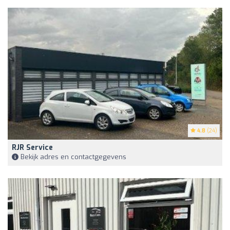
4.8
(24)
RJR Service
Bekijk adres en contactgegevens