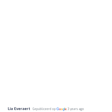
Lia Everaert
Gepubliceerd op
3 years ago