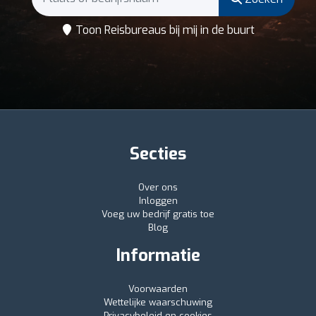
Toon Reisbureaus bij mij in de buurt
Secties
Over ons
Inloggen
Voeg uw bedrijf gratis toe
Blog
Informatie
Voorwaarden
Wettelijke waarschuwing
Privacybeleid en cookies