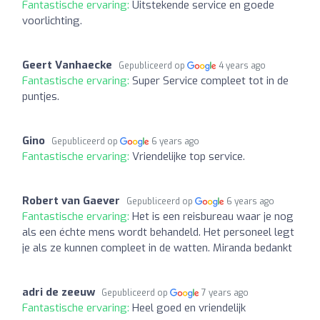
Fantastische ervaring:
Uitstekende service en goede
voorlichting.
Geert Vanhaecke
Gepubliceerd op
4 years ago
Fantastische ervaring:
Super Service compleet tot in de
puntjes.
Gino
Gepubliceerd op
6 years ago
Fantastische ervaring:
Vriendelijke top service.
Robert van Gaever
Gepubliceerd op
6 years ago
Fantastische ervaring:
Het is een reisbureau waar je nog
als een échte mens wordt behandeld. Het personeel legt
je als ze kunnen compleet in de watten. Miranda bedankt
adri de zeeuw
Gepubliceerd op
7 years ago
Fantastische ervaring:
Heel goed en vriendelijk