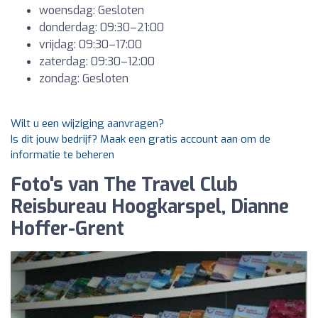
woensdag: Gesloten
donderdag: 09:30–21:00
vrijdag: 09:30–17:00
zaterdag: 09:30–12:00
zondag: Gesloten
Wilt u een wijziging aanvragen?
Is dit jouw bedrijf? Maak een gratis account aan om de
informatie te beheren
Foto's van The Travel Club
Reisbureau Hoogkarspel, Dianne
Hoffer-Grent