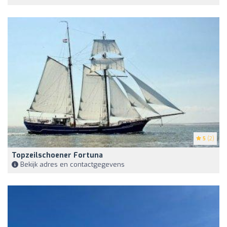
5
(2)
Topzeilschoener Fortuna
Bekijk adres en contactgegevens