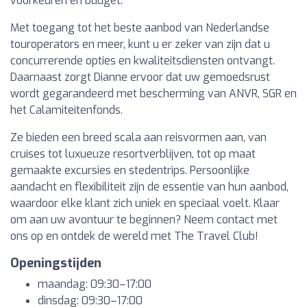
voorkeuren en budget.
Met toegang tot het beste aanbod van Nederlandse
touroperators en meer, kunt u er zeker van zijn dat u
concurrerende opties en kwaliteitsdiensten ontvangt.
Daarnaast zorgt Dianne ervoor dat uw gemoedsrust
wordt gegarandeerd met bescherming van ANVR, SGR en
het Calamiteitenfonds.
Ze bieden een breed scala aan reisvormen aan, van
cruises tot luxueuze resortverblijven, tot op maat
gemaakte excursies en stedentrips. Persoonlijke
aandacht en flexibiliteit zijn de essentie van hun aanbod,
waardoor elke klant zich uniek en speciaal voelt. Klaar
om aan uw avontuur te beginnen? Neem contact met
ons op en ontdek de wereld met The Travel Club!
Openingstijden
maandag: 09:30–17:00
dinsdag: 09:30–17:00