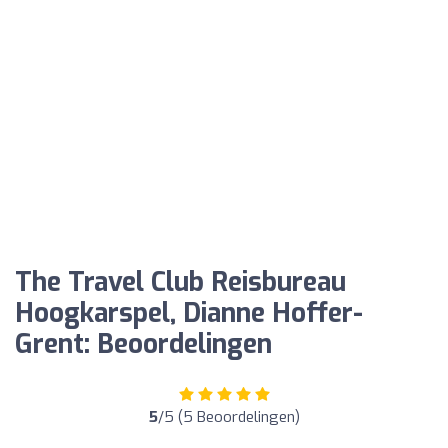
The Travel Club Reisbureau
Hoogkarspel, Dianne Hoffer-
Grent: Beoordelingen
5
/5 (5 Beoordelingen)