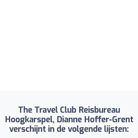
The Travel Club Reisbureau
Hoogkarspel, Dianne Hoffer-Grent
verschijnt in de volgende lijsten: