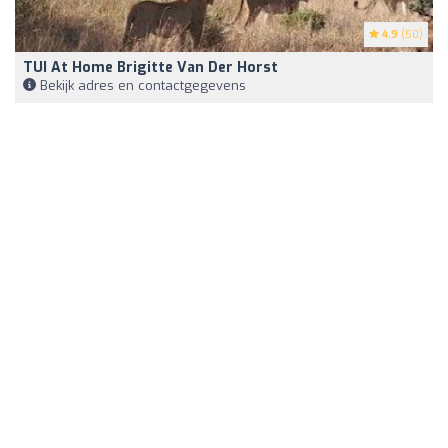
4.9
(50)
TUI At Home Brigitte Van Der Horst
Bekijk adres en contactgegevens