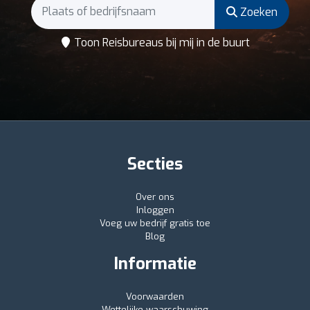
Zoeken
Toon Reisbureaus bij mij in de buurt
Secties
Over ons
Inloggen
Voeg uw bedrijf gratis toe
Blog
Informatie
Voorwaarden
Wettelijke waarschuwing