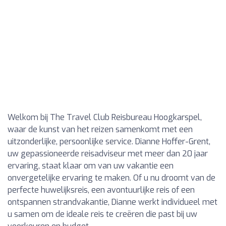
Welkom bij The Travel Club Reisbureau Hoogkarspel,
waar de kunst van het reizen samenkomt met een
uitzonderlijke, persoonlijke service. Dianne Hoffer-Grent,
uw gepassioneerde reisadviseur met meer dan 20 jaar
ervaring, staat klaar om van uw vakantie een
onvergetelijke ervaring te maken. Of u nu droomt van de
perfecte huwelijksreis, een avontuurlijke reis of een
ontspannen strandvakantie, Dianne werkt individueel met
u samen om de ideale reis te creëren die past bij uw