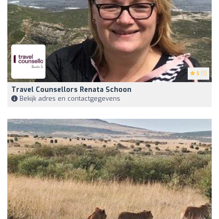
5
(1)
Travel Counsellors Renata Schoon
Bekijk adres en contactgegevens