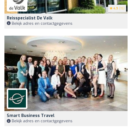
4.9
(15)
Reisspecialist De Valk
Bekijk adres en contactgegevens
Smart Business Travel
Bekijk adres en contactgegevens