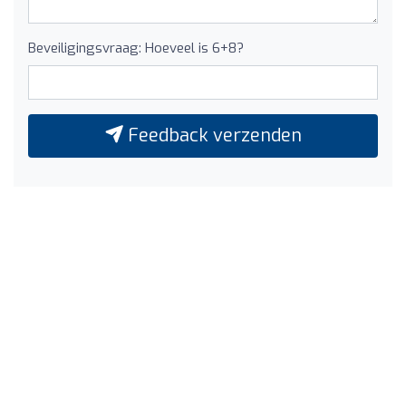
Beveiligingsvraag: Hoeveel is 6+8?
Feedback verzenden