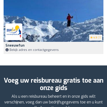
4.9
(7)
Sneeuwfun
Bekijk adres en contactgegevens
Voeg uw reisbureau gratis toe aan
onze gids
Als u een reisbureau beheert en in onze gids wilt
verschijnen, voeg dan uw bedrijfsgegevens toe en u kunt