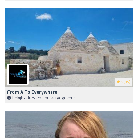
5
(85)
From A To Everywhere
Bekijk adres en contactgegevens