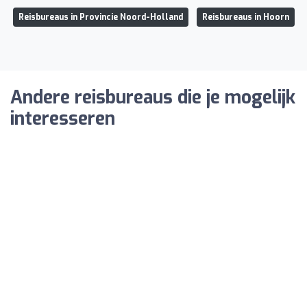
Reisbureaus in Provincie Noord-Holland
Reisbureaus in Hoorn
Andere reisbureaus die je mogelijk
interesseren