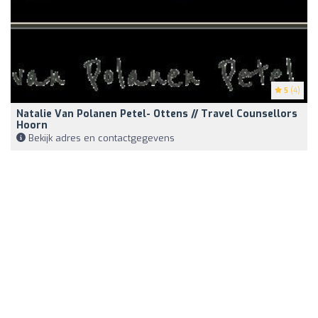
5
(4)
Natalie Van Polanen Petel- Ottens // Travel Counsellors
Hoorn
Bekijk adres en contactgegevens