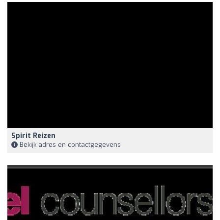
Spirit Reizen
Bekijk adres en contactgegevens