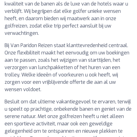
kwaliteit van de banen als de luxe van de hotels waar u
verblijft. Wij begrijpen dat elke golfer unieke wensen
heeft, en daarom bieden wij maatwerk aan in onze
golfreizen, zodat elke trip perfect aansluit bij uw
verwachtingen.
Bij Van Paridon Reizen staat klanttevredenheid centraal.
Onze flexibiliteit maakt het eenvoudig om uw boekingen
aan te passen, zoals het wijzigen van starttijden, het
verzorgen van lunchpakketten of het huren van een
trolley. Welke ideeën of voorkeuren u ook heeft, wij
zorgen voor een vrijblijvende offerte die aan al uw
wensen voldoet.
Besluit om dat ultieme vakantiegevoel te ervaren, terwijl
u speelt op prachtige, onbekende banen en geniet van de
serene natuur. Met onze golfreizen heeft u niet alleen
een sportieve activiteit, maar ook een geweldige
gelegenheid om te ontspannen en nieuwe plekken te