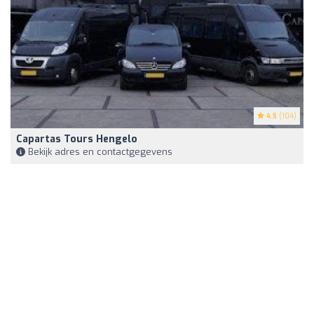
4.5
(104)
Capartas Tours Hengelo
Bekijk adres en contactgegevens