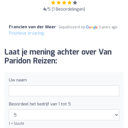
4
/5 (1 Beoordelingen)
Francien van der Meer
Gepubliceerd op
3 years ago
Positieve ervaring:
Laat je mening achter over Van
Paridon Reizen:
Uw naam
Beoordeel het bedrijf van 1 tot 5
1 = Slecht