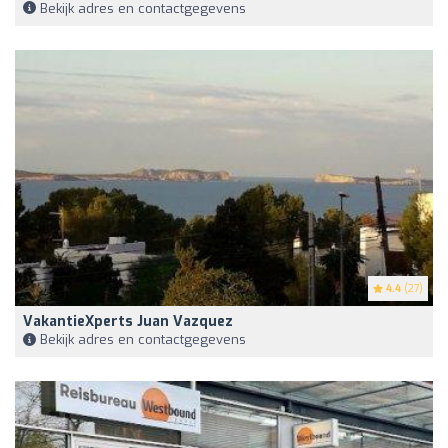
Bekijk adres en contactgegevens
4.4
(27)
VakantieXperts Juan Vazquez
Bekijk adres en contactgegevens