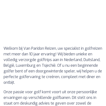
Welkom bij Van Paridon Reizen, uw specialist in golfreizen
met meer dan 10 jaar ervaring! Wij bieden unieke en
volledig verzorgde golftrips aan in Nederland, Duitsland,
België, Luxemburg en Tsjechië. Of u nu een beginnende
golfer bent of een doorgewinterde speler, wij helpen u de
perfecte golfervaring te creëren, compleet met diner en
ontbijt.
Onze passie voor golf komt voort uit onze persoonlijke
ervaringen op verschillende golfbanen. Dit stelt ons in
staat om deskundig advies te geven over zowel de