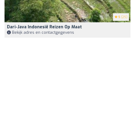
5
(25)
Dari-Java Indonesië Reizen Op Maat
Bekijk adres en contactgegevens