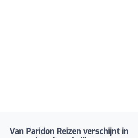
Van Paridon Reizen verschijnt in