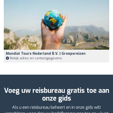
Mondial Tours Nederland B.V. | Groepsreizen
Bekijk adres en contactgegevens
Voeg uw reisbureau gratis toe aan
onze gids
Als u een reisbureau beheert en in onze gids wilt