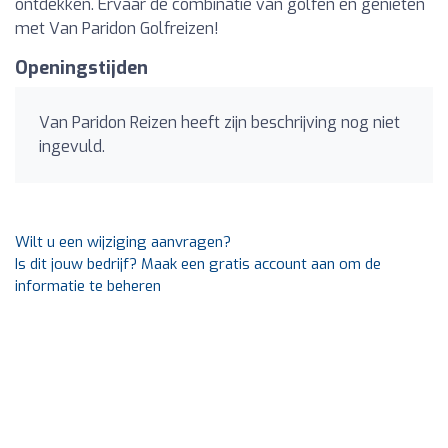
ontdekken. Ervaar de combinatie van golfen en genieten
met Van Paridon Golfreizen!
Openingstijden
Van Paridon Reizen heeft zijn beschrijving nog niet
ingevuld.
Wilt u een wijziging aanvragen?
Is dit jouw bedrijf? Maak een gratis account aan om de
informatie te beheren