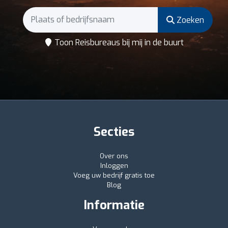
Zoeken
Toon Reisbureaus bij mij in de buurt
Secties
Over ons
Inloggen
Voeg uw bedrijf gratis toe
Blog
Informatie