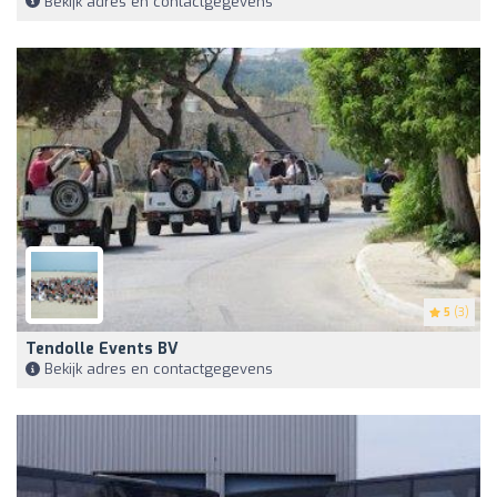
Bekijk adres en contactgegevens
5
(3)
Tendolle Events BV
Bekijk adres en contactgegevens