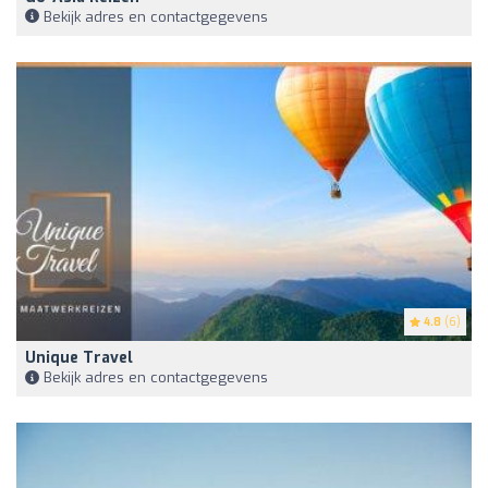
Bekijk adres en contactgegevens
4.8
(6)
Unique Travel
Bekijk adres en contactgegevens