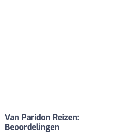
Van Paridon Reizen:
Beoordelingen