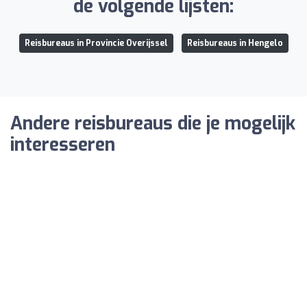
de volgende lijsten:
Reisbureaus in Provincie Overijssel
Reisbureaus in Hengelo
Andere reisbureaus die je mogelijk
interesseren