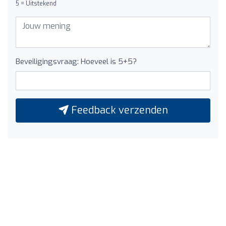
5 = Uitstekend
Beveiligingsvraag: Hoeveel is 5+5?
Feedback verzenden