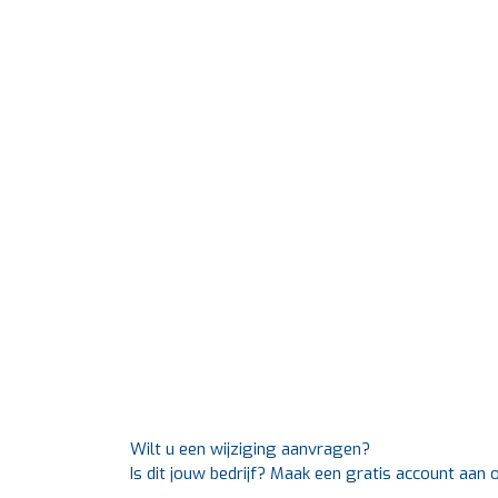
Wilt u een wijziging aanvragen?
Is dit jouw bedrijf? Maak een gratis account aan