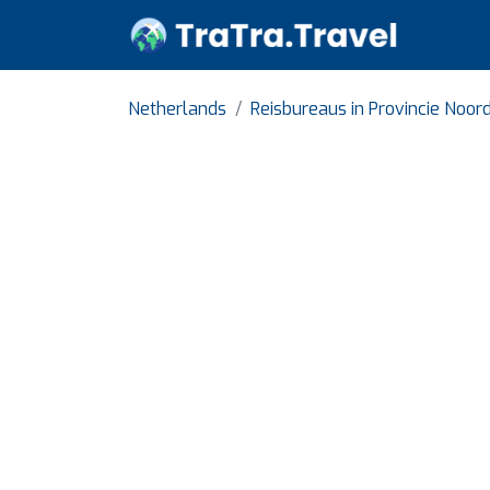
Netherlands
Reisbureaus in Provincie Noor