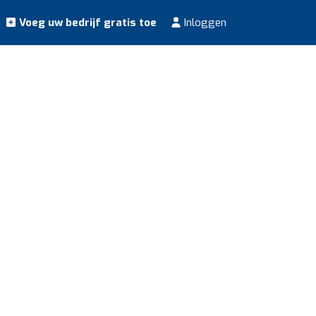
Voeg uw bedrijf gratis toe
Inloggen