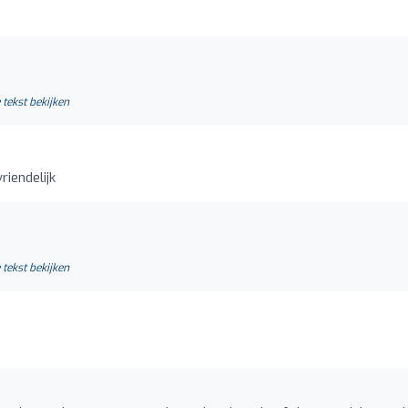
 tekst bekijken
iendelijk
 tekst bekijken