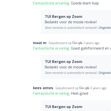
Fantastische ervaring:
Goede klant hulp
TUI Bergen op Zoom
Bedankt voor de mooie review!
Deze recensie is automatisch vertaald. |
Originele
maai m
Gepubliceerd op
2 years ago
Fantastische ervaring:
Goed geïnformeerd en vr
TUI Bergen op Zoom
Bedankt voor de mooie review!
Deze recensie is automatisch vertaald. |
Originele
kees antes
Gepubliceerd op
3 years ago
Fantastische ervaring:
Heel goed
TUI Bergen op Zoom