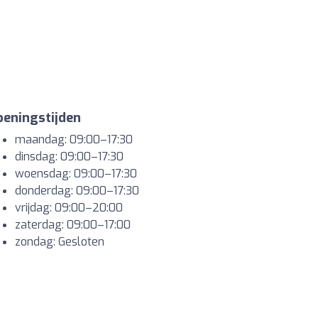
eningstijden
maandag: 09:00–17:30
dinsdag: 09:00–17:30
woensdag: 09:00–17:30
donderdag: 09:00–17:30
vrijdag: 09:00–20:00
zaterdag: 09:00–17:00
zondag: Gesloten