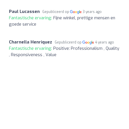
Paul Lucassen
Gepubliceerd op
3 years ago
Fantastische ervaring:
Fijne winkel, prettige mensen en
goede service
Charnella Henriquez
Gepubliceerd op
4 years ago
Fantastische ervaring:
Positive: Professionalism , Quality
, Responsiveness , Value