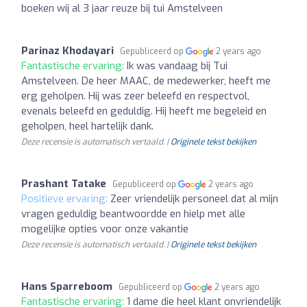
boeken wij al 3 jaar reuze bij tui Amstelveen
Parinaz Khodayari
Gepubliceerd op
2 years ago
Fantastische ervaring:
Ik was vandaag bij Tui
Amstelveen. De heer MAAC, de medewerker, heeft me
erg geholpen. Hij was zeer beleefd en respectvol,
evenals beleefd en geduldig. Hij heeft me begeleid en
geholpen, heel hartelijk dank.
Deze recensie is automatisch vertaald. |
Originele tekst bekijken
Prashant Tatake
Gepubliceerd op
2 years ago
Positieve ervaring:
Zeer vriendelijk personeel dat al mijn
vragen geduldig beantwoordde en hielp met alle
mogelijke opties voor onze vakantie
Deze recensie is automatisch vertaald. |
Originele tekst bekijken
Hans Sparreboom
Gepubliceerd op
2 years ago
Fantastische ervaring:
1 dame die heel klant onvriendelijk