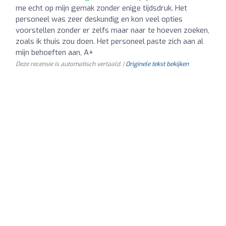
me echt op mijn gemak zonder enige tijdsdruk. Het
personeel was zeer deskundig en kon veel opties
voorstellen zonder er zelfs maar naar te hoeven zoeken,
zoals ik thuis zou doen. Het personeel paste zich aan al
mijn behoeften aan, A+
Deze recensie is automatisch vertaald. |
Originele tekst bekijken