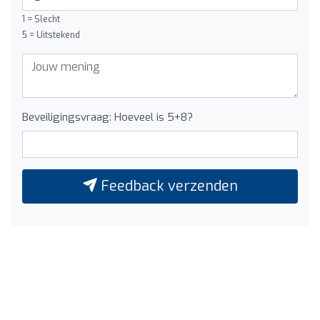
1 = Slecht
5 = Uitstekend
Beveiligingsvraag: Hoeveel is 5+8?
Feedback verzenden