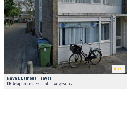
5
(1)
Nova Business Travel
Bekijk adres en contactgegevens