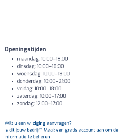
Openingstijden
maandag: 10:00–18:00
dinsdag: 10:00–18:00
woensdag: 10:00–18:00
donderdag: 10:00–21:00
vrijdag: 10:00–18:00
zaterdag: 10:00–17:00
zondag: 12:00–17:00
Wilt u een wijziging aanvragen?
Is dit jouw bedrijf? Maak een gratis account aan om de
informatie te beheren