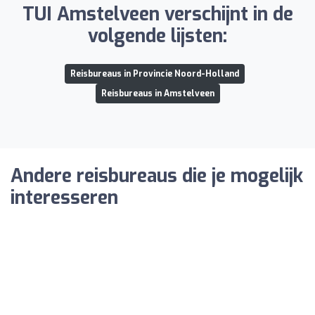
TUI Amstelveen verschijnt in de
volgende lijsten:
Reisbureaus in Provincie Noord-Holland
Reisbureaus in Amstelveen
Andere reisbureaus die je mogelijk
interesseren