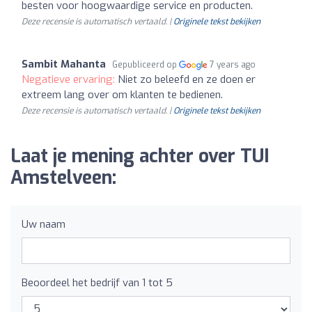
besten voor hoogwaardige service en producten.
Deze recensie is automatisch vertaald. |
Originele tekst bekijken
Sambit Mahanta
Gepubliceerd op
7 years ago
Negatieve ervaring:
Niet zo beleefd en ze doen er
extreem lang over om klanten te bedienen.
Deze recensie is automatisch vertaald. |
Originele tekst bekijken
Laat je mening achter over TUI
Amstelveen:
Uw naam
Beoordeel het bedrijf van 1 tot 5