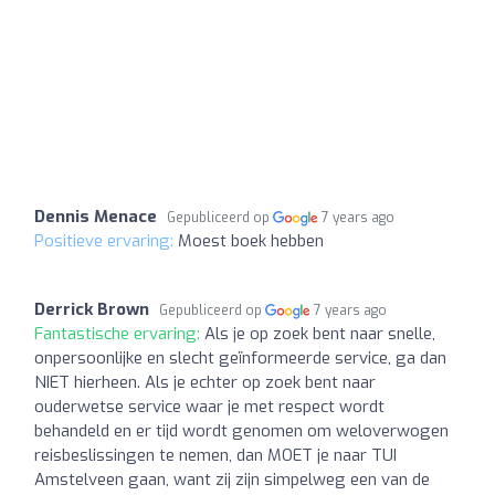
Dennis Menace
Gepubliceerd op
7 years ago
Positieve ervaring:
Moest boek hebben
Derrick Brown
Gepubliceerd op
7 years ago
Fantastische ervaring:
Als je op zoek bent naar snelle,
onpersoonlijke en slecht geïnformeerde service, ga dan
NIET hierheen. Als je echter op zoek bent naar
ouderwetse service waar je met respect wordt
behandeld en er tijd wordt genomen om weloverwogen
reisbeslissingen te nemen, dan MOET je naar TUI
Amstelveen gaan, want zij zijn simpelweg een van de