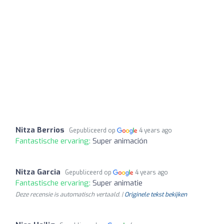
Nitza Berrios
Gepubliceerd op
4 years ago
Fantastische ervaring:
Super animación
Nitza Garcia
Gepubliceerd op
4 years ago
Fantastische ervaring:
Super animatie
Deze recensie is automatisch vertaald. |
Originele tekst bekijken