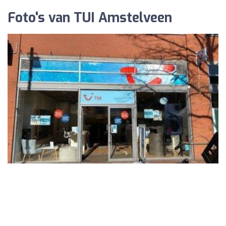
Foto's van TUI Amstelveen