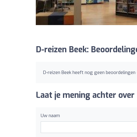
D-reizen Beek: Beoordeling
D-reizen Beek heeft nog geen beoordelingen
Laat je mening achter over
Uw naam