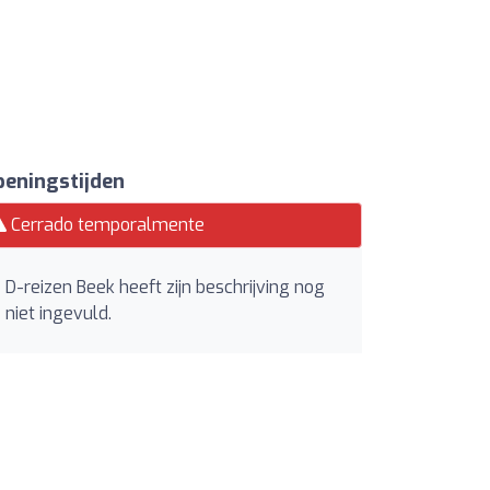
eningstijden
Cerrado temporalmente
D-reizen Beek heeft zijn beschrijving nog
niet ingevuld.