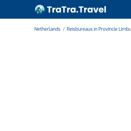
Netherlands
Reisbureaus in Provincie Limb