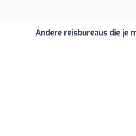
Andere reisbureaus die je m