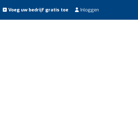
Voeg uw bedrijf gratis toe
Inloggen