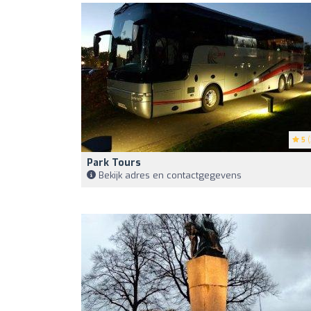
5
(
Park Tours
Bekijk adres en contactgegevens