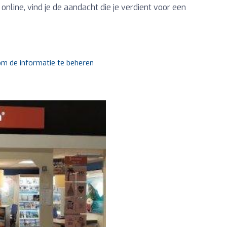
 online, vind je de aandacht die je verdient voor een
 om de informatie te beheren