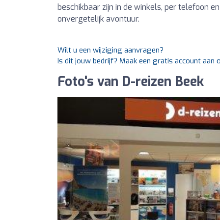
beschikbaar zijn in de winkels, per telefoon en
onvergetelijk avontuur.
Wilt u een wijziging aanvragen?
Is dit jouw bedrijf? Maak een gratis account aan
Foto's van D-reizen Beek