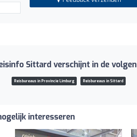
isinfo Sittard verschijnt in de volgend
Reisbureaus in Provincie Limburg
Reisbureaus in Sittard
ogelijk interesseren