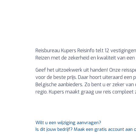
Reisbureau Kupers Reisinfo telt 12 vestigingen
Reizen met de zekerheid en kwaliteit van een 
Geef het uitzoekwerk uit handen! Onze reissp
voor de beste prijs. Daar hoort uiteraard een p
Belgische aanbieders. Zo bent u er zeker van d
regio. Kupers maakt graag uw reis compleet 
Wilt u een wijziging aanvragen?
Is dit jouw bedrijf? Maak een gratis account aan