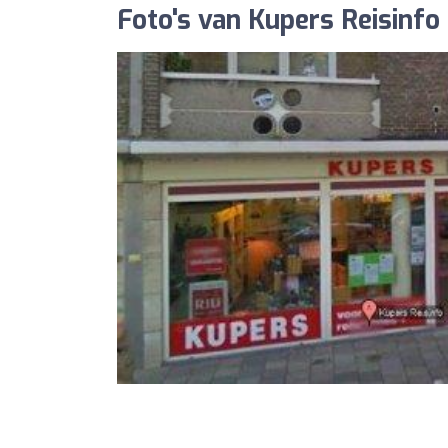
Foto's van Kupers Reisinfo 