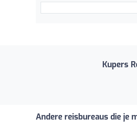
Kupers Re
Andere reisbureaus die je m