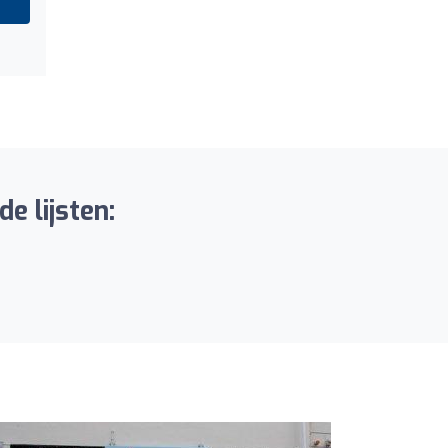
e lijsten: