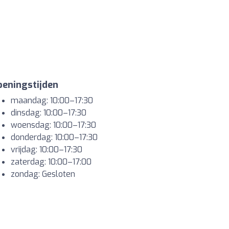
eningstijden
maandag: 10:00–17:30
dinsdag: 10:00–17:30
woensdag: 10:00–17:30
donderdag: 10:00–17:30
vrijdag: 10:00–17:30
zaterdag: 10:00–17:00
zondag: Gesloten