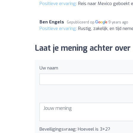
Positieve ervaring:
Reis naar Mexico geboekt 
Ben Engels
Gepubliceerd op
9 years ago
Positieve ervaring:
Rustig, zakelijk, en tijd nem
Laat je mening achter over 
Uw naam
Beveiligingsvraag: Hoeveel is 3+2?