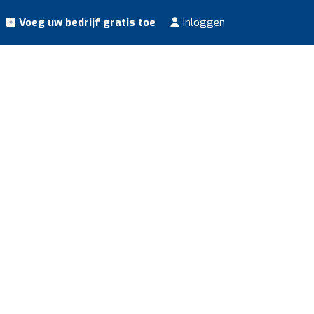
Voeg uw bedrijf gratis toe
Inloggen