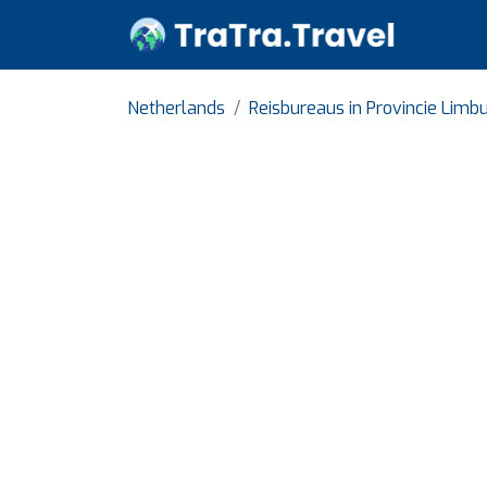
Netherlands
Reisbureaus in Provincie Limb